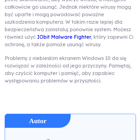
całkowicie go usunąć. Jednak niektóre wirusy mogą
być uparte i mogą powodować poważne
uszkodzenia komputera. W takim razie lepiej dla
bezpieczeństwa zainstaluj ponownie system. Możesz
również użyć
IObit Malware Fighter
, który zapewni Ci
ochronę, a także pomoże usunąć wirusy.
Problemy z niebieskim ekranem Windows 10 da się
rozwiązać w zależności od jego przyczyny. Pamiętaj,
aby czyścić komputer i pamięć, aby zapobiec
występowaniu problemów w przyszłości.
Autor