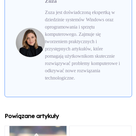
Zuza
Zuza jest doświadczoną ekspertką w
dziedzinie systemów Windows oraz
oprogramowania i sprzętu
komputerowego. Zajmuje się
tworzeniem praktycznych i
przystępnych artykułów, które
pomagają użytkownikom skutecznie
rozwiązywać problemy komputerowe i
odkrywać nowe rozwiązania
technologiczne.
Powiązane artykuły