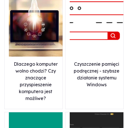
Dlaczego komputer
Czyszczenie pamięci
wolno chodzi? Czy
podręcznej - szybsze
znaczące
działanie systemu
przyspieszenie
Windows
komputera jest
możliwe?