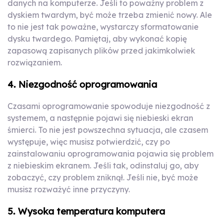
danych na komputerze. Jeśli to poważny problem z
dyskiem twardym, być może trzeba zmienić nowy. Ale
to nie jest tak poważne, wystarczy sformatowanie
dysku twardego. Pamiętaj, aby wykonać kopię
zapasową zapisanych plików przed jakimkolwiek
rozwiązaniem.
4. Niezgodność oprogramowania
Czasami oprogramowanie spowoduje niezgodność z
systemem, a następnie pojawi się niebieski ekran
śmierci. To nie jest powszechna sytuacja, ale czasem
występuje, więc musisz potwierdzić, czy po
zainstalowaniu oprogramowania pojawia się problem
z niebieskim ekranem. Jeśli tak, odinstaluj go, aby
zobaczyć, czy problem zniknął. Jeśli nie, być może
musisz rozważyć inne przyczyny.
5. Wysoka temperatura komputera