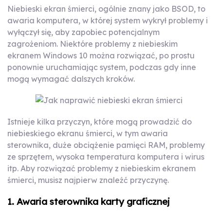
Niebieski ekran śmierci, ogólnie znany jako BSOD, to
awaria komputera, w której system wykrył problemy i
wyłączył się, aby zapobiec potencjalnym
zagrożeniom. Niektóre problemy z niebieskim
ekranem Windows 10 można rozwiązać, po prostu
ponownie uruchamiając system, podczas gdy inne
mogą wymagać dalszych kroków.
Istnieje kilka przyczyn, które mogą prowadzić do
niebieskiego ekranu śmierci, w tym awaria
sterownika, duże obciążenie pamięci RAM, problemy
ze sprzętem, wysoka temperatura komputera i wirus
itp. Aby rozwiązać problemy z niebieskim ekranem
śmierci, musisz najpierw znaleźć przyczynę.
1. Awaria sterownika karty graficznej