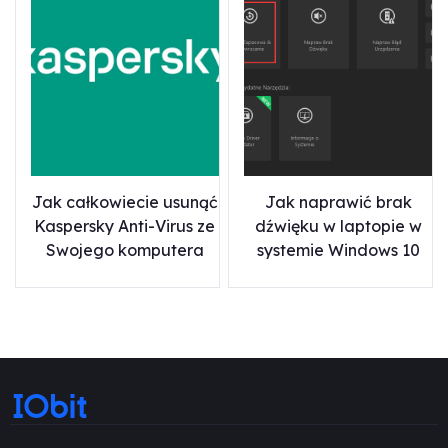
Jak całkowiecie usunąć
Jak naprawić brak
Kaspersky Anti-Virus ze
dźwięku w laptopie w
Swojego komputera
systemie Windows 10