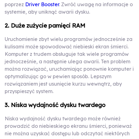
poprzez
Driver Booster
. Zwróć uwagę na informacje o
systemie, aby uniknąć awarii dysku.
2. Duże zużycie pamięci RAM
Uruchomienie zbyt wielu programów jednocześnie za
kulisami może spowodować niebieski ekran śmierci.
Komputer z trudem obsługuje tak wiele programów
jednocześnie, a następnie ulega awarii. Ten problem
można rozwiązać, uruchamiając ponownie komputer i
optymalizując go w pewien sposób. Lepszym
rozwiązaniem jest usunięcie kurzu wewnątrz, aby
przyspieszyć system.
3. Niska wydajność dysku twardego
Niska wydajność dysku twardego może również
prowadzić do niebieskiego ekranu śmierci, ponieważ
nie można uzyskać dostępu lub odczytać niektórych