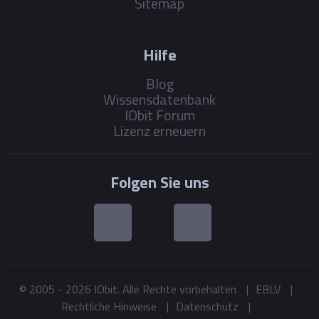
Sitemap
Hilfe
Blog
Wissensdatenbank
IObit Forum
Lizenz erneuern
Folgen Sie uns
© 2005 -
2026
IObit. Alle Rechte vorbehalten
|
EBLV
|
Rechtliche Hinweise
|
Datenschutz
|