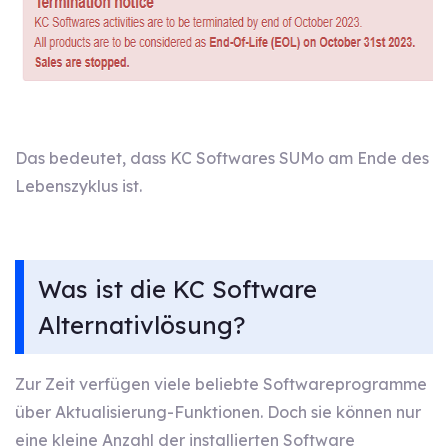
Das bedeutet, dass KC Softwares SUMo am Ende des
Lebenszyklus ist.
Was ist die KC Software
Alternativlösung?
Zur Zeit verfügen viele beliebte Softwareprogramme
über Aktualisierung-Funktionen. Doch sie können nur
eine kleine Anzahl der installierten Software