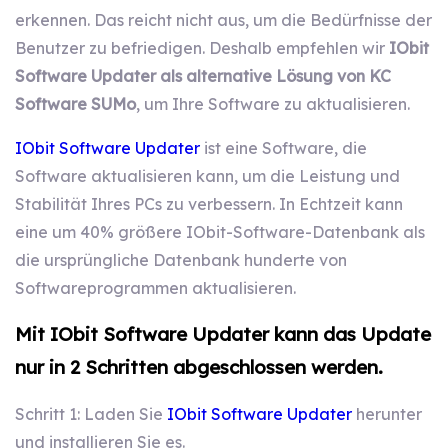
erkennen. Das reicht nicht aus, um die Bedürfnisse der
Benutzer zu befriedigen. Deshalb empfehlen wir
IObit
Software Updater als alternative Lösung von KC
Software SUMo
, um Ihre Software zu aktualisieren.
IObit Software Updater
ist eine Software, die
Software aktualisieren kann, um die Leistung und
Stabilität Ihres PCs zu verbessern. In Echtzeit kann
eine um 40% größere IObit-Software-Datenbank als
die ursprüngliche Datenbank hunderte von
Softwareprogrammen aktualisieren.
Mit IObit Software Updater kann das Update
nur in 2 Schritten abgeschlossen werden.
Schritt 1: Laden Sie
IObit Software Updater
herunter
und installieren Sie es.