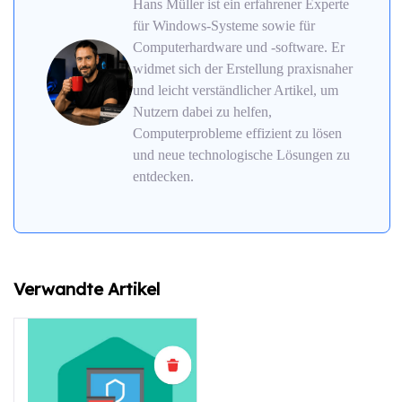
Hans Müller ist ein erfahrener Experte
für Windows-Systeme sowie für
Computerhardware und -software. Er
widmet sich der Erstellung praxisnaher
und leicht verständlicher Artikel, um
Nutzern dabei zu helfen,
Computerprobleme effizient zu lösen
und neue technologische Lösungen zu
entdecken.
Verwandte Artikel