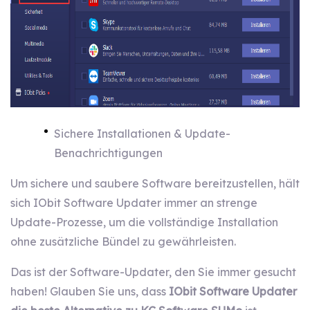
Sichere Installationen & Update-
Benachrichtigungen
Um sichere und saubere Software bereitzustellen, hält
sich IObit Software Updater immer an strenge
Update-Prozesse, um die vollständige Installation
ohne zusätzliche Bündel zu gewährleisten.
Das ist der Software-Updater, den Sie immer gesucht
haben! Glauben Sie uns, dass
IObit Software Updater