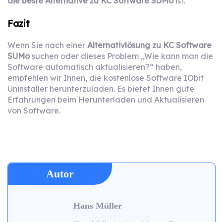
die beste Alternative zu KC Software SUMo
ist.
Fazit
Wenn Sie nach einer
Alternativlösung zu KC Software
SUMo
suchen oder dieses Problem ,,Wie kann man die
Software automatisch aktualisieren?“ haben,
empfehlen wir Ihnen, die kostenlose Software IObit
Uninstaller herunterzuladen. Es bietet Ihnen gute
Erfahrungen beim Herunterladen und Aktualisieren
von Software.
Autor
Hans Müller