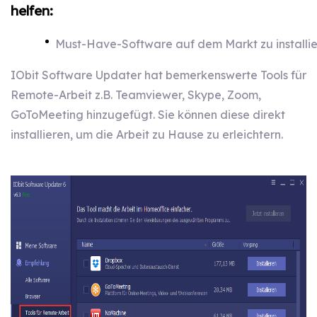
helfen:
Must-Have-Software auf dem Markt zu installie
IObit Software Updater hat bemerkenswerte Tools für
Remote-Arbeit z.B. Teamviewer, Skype, Zoom,
GoToMeeting hinzugefügt. Sie können diese direkt
installieren, um die Arbeit zu Hause zu erleichtern.