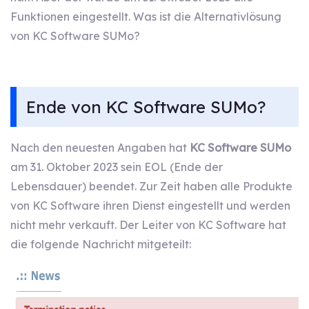
Funktionen eingestellt. Was ist die Alternativlösung
von KC Software SUMo?
Ende von KC Software SUMo?
Nach den neuesten Angaben hat
KC Software SUMo
am 31. Oktober 2023 sein EOL (Ende der
Lebensdauer) beendet. Zur Zeit haben alle Produkte
von KC Software ihren Dienst eingestellt und werden
nicht mehr verkauft. Der Leiter von KC Software hat
die folgende Nachricht mitgeteilt: