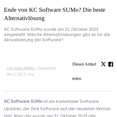
Ende von KC Software SUMo? Die beste
Alternativlösung
KC Software SUMo wurde am 31. Oktober 2023
eingestellt. Welche Alternativlösungen gibt es für die
Aktualisierung der Software?
Diesen Artikel
von Hans Müller |
Aktualisiert
08.12.2023 | von
teilen
KC Software SUMo
ist ein kostenloser Software
Updater, der Ihre Software auf der neuesten Version
hält. Aber der wurde am 31. Oktober 2023 alle