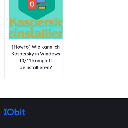
[Howto] Wie kann ich
Kaspersky in Windows
10/11 komplett
deinstallieren?