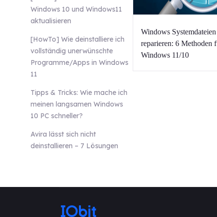
Windows 10 und Windows11
aktualisieren
Windows Systemdateien
[HowTo] Wie deinstalliere ich
reparieren: 6 Methoden f
vollständig unerwünschte
Windows 11/10
Programme/Apps in Windows
11
Tipps & Tricks: Wie mache ich
meinen langsamen Windows
10 PC schneller?
Avira lässt sich nicht
deinstallieren – 7 Lösungen