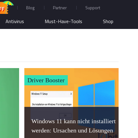
Blog
Partner
Support
FF
Antivirus
Must-Have-Tools
Shop
Driver Booster
Windows 11 kann nicht installiert
werden: Ursachen und Lösungen