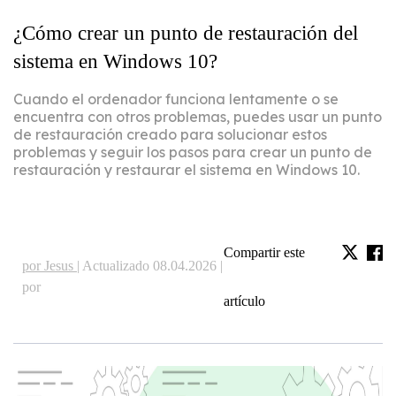
¿Cómo crear un punto de restauración del
sistema en Windows 10?
Cuando el ordenador funciona lentamente o se
encuentra con otros problemas, puedes usar un punto
de restauración creado para solucionar estos
problemas y seguir los pasos para crear un punto de
restauración y restaurar el sistema en Windows 10.
Compartir este
por Jesus |
Actualizado 08.04.2026 |
por
artículo