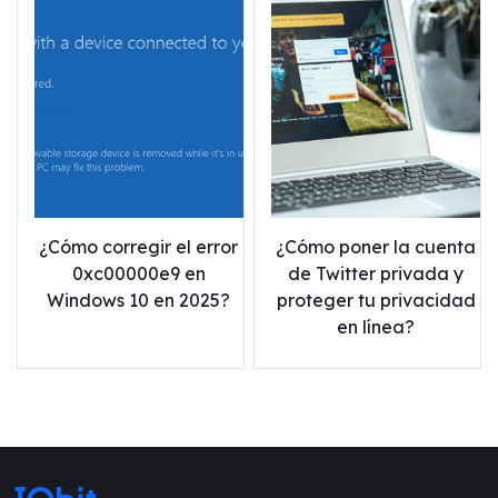
¿Cómo corregir el error
¿Cómo poner la cuenta
0xc00000e9 en
de Twitter privada y
Windows 10 en 2025?
proteger tu privacidad
en línea?