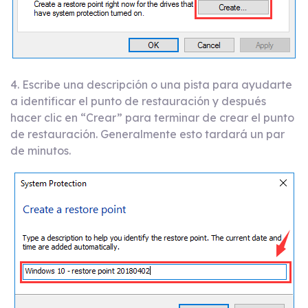
4. Escribe una descripción o una pista para ayudarte
a identificar el punto de restauración y después
hacer clic en “Crear” para terminar de crear el punto
de restauración. Generalmente esto tardará un par
de minutos.