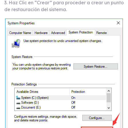
3. Haz Clic en “Crear” para proceder a crear un punto
de restauración del sistema.