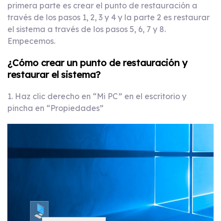
primera parte es crear el punto de restauración a
través de los pasos 1, 2, 3 y 4 y la parte 2 es restaurar
el sistema a través de los pasos 5, 6, 7 y 8.
Empecemos.
¿Cómo crear un punto de restauración y
restaurar el sistema?
1. Haz clic derecho en “Mi PC” en el escritorio y
pincha en “Propiedades”