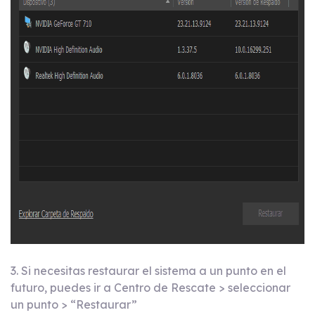
3. Si necesitas restaurar el sistema a un punto en el
futuro, puedes ir a Centro de Rescate > seleccionar
un punto > “Restaurar”