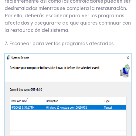
recientemente así como los controladores pueden ser
desinstalados mientras se completa la restauración.
Por ello, deberás escanear para ver los programas
afectados y asegurarte de que quieres continuar con
la restauración del sistema.
7. Escanear para ver los programas afectados