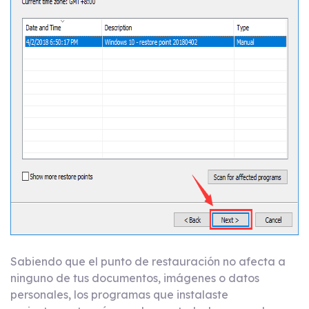
Sabiendo que el punto de restauración no afecta a
ninguno de tus documentos, imágenes o datos
personales, los programas que instalaste