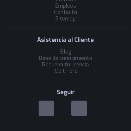
Empleos
Contacto
Sitemap
Asistencia al Cliente
Blog
Base de conocimiento
Renueva tu licencia
IObit Foro
Seguir