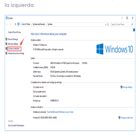
la izquierda