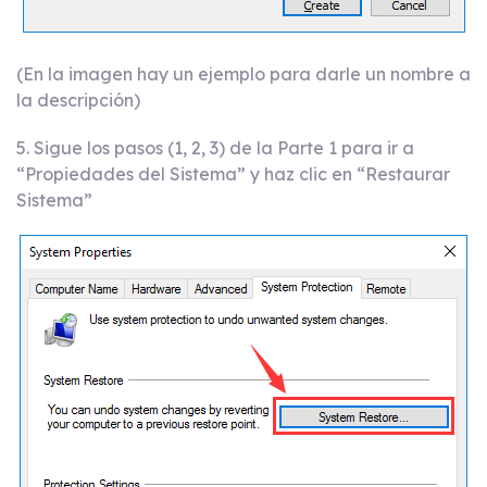
(En la imagen hay un ejemplo para darle un nombre a
la descripción)
5. Sigue los pasos (1, 2, 3) de la Parte 1 para ir a
“Propiedades del Sistema” y haz clic en “Restaurar
Sistema”