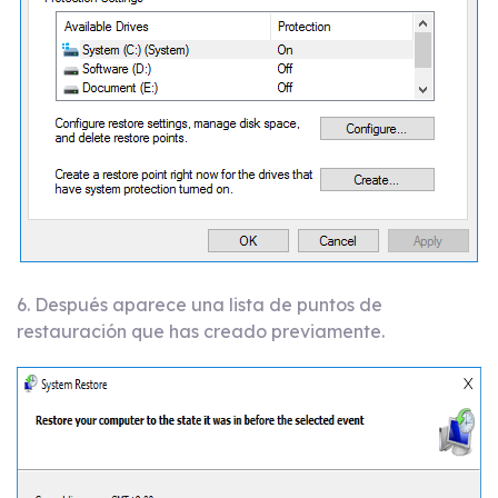
6. Después aparece una lista de puntos de
restauración que has creado previamente.