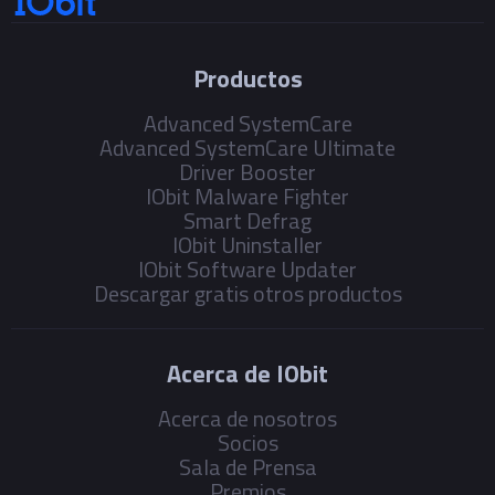
Productos
Advanced SystemCare
Advanced SystemCare Ultimate
Driver Booster
IObit Malware Fighter
Smart Defrag
IObit Uninstaller
IObit Software Updater
Descargar gratis otros productos
Acerca de IObit
Acerca de nosotros
Socios
Sala de Prensa
Premios