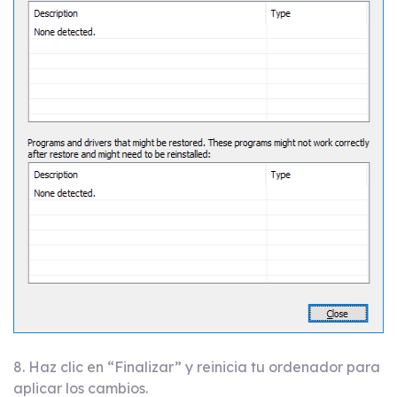
8. Haz clic en “Finalizar” y reinicia tu ordenador para
aplicar los cambios.