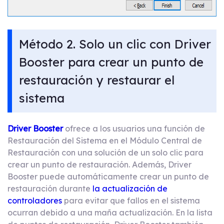
Método 2. Solo un clic con Driver
Booster para crear un punto de
restauración y restaurar el
sistema
Driver Booster
ofrece a los usuarios una función de
Restauración del Sistema en el Módulo Central de
Restauración con una solución de un solo clic para
crear un punto de restauración. Además, Driver
Booster puede automáticamente crear un punto de
restauración durante
la actualización de
controladores
para evitar que fallos en el sistema
ocurran debido a una maña actualización. En la lista