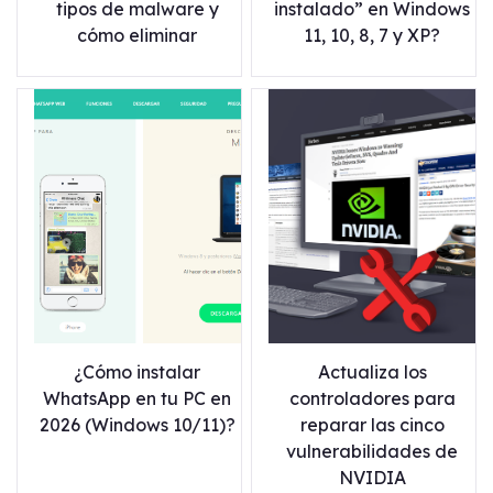
tipos de malware y
instalado” en Windows
cómo eliminar
11, 10, 8, 7 y XP?
¿Cómo instalar
Actualiza los
WhatsApp en tu PC en
controladores para
2026 (Windows 10/11)?
reparar las cinco
vulnerabilidades de
NVIDIA