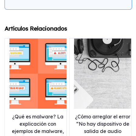
Artículos Relacionados
¿Qué es malware? La
¿Cómo arreglar el error
explicación con
“No hay dispositivo de
ejemplos de malware,
salida de audio