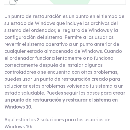
Un punto de restauración es un punto en el tiempo de
su estado de Windows que incluye los archivos del
sistema del ordenador, el registro de Windows y la
configuración del sistema. Permite a los usuarios
revertir el sistema operativo a un punto anterior de
cualquier estado almacenado de Windows. Cuando
el ordenador funciona lentamente o no funciona
correctamente después de instalar algunos
controladores o se encuentra con otros problemas,
puedes usar un punto de restauración creado para
solucionar estos problemas volviendo tu sistema a un
estado saludable. Puedes seguir los pasos para
crear
un punto de restauración y restaurar el sistema en
Windows 10
.
Aquí están las 2 soluciones para los usuarios de
Windows 10: