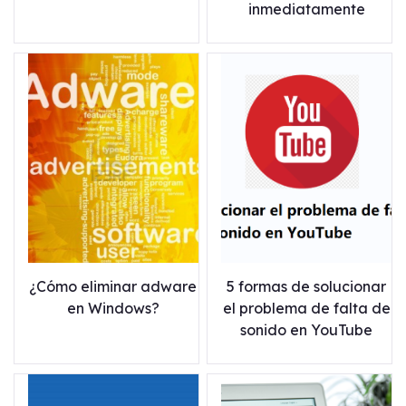
inmediatamente
¿Cómo eliminar adware
5 formas de solucionar
en Windows?
el problema de falta de
sonido en YouTube