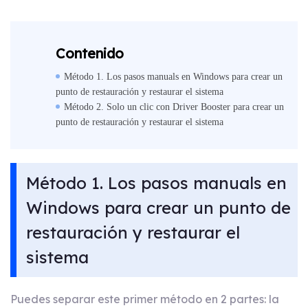
Contenido
Método 1. Los pasos manuals en Windows para crear un
punto de restauración y restaurar el sistema
Método 2. Solo un clic con Driver Booster para crear un
punto de restauración y restaurar el sistema
Método 1. Los pasos manuals en
Windows para crear un punto de
restauración y restaurar el
sistema
Puedes separar este primer método en 2 partes: la