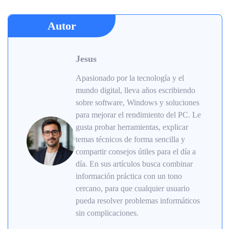
Autor
Jesus
Apasionado por la tecnología y el
mundo digital, lleva años escribiendo
sobre software, Windows y soluciones
para mejorar el rendimiento del PC. Le
gusta probar herramientas, explicar
temas técnicos de forma sencilla y
compartir consejos útiles para el día a
día. En sus artículos busca combinar
información práctica con un tono
cercano, para que cualquier usuario
pueda resolver problemas informáticos
sin complicaciones.