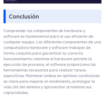
Conclusión
Comprender los componentes de hardware y
software es fundamental para el uso eficiente de
cualquier equipo. Los diferentes componentes de una
computadora hardware y software trabajan de
forma conjunta para garantizar su correcto
funcionamiento: mientras el hardware permite la
ejecución de procesos, el software proporciona las
herramientas necesarias para realizar tareas
específicas. Mantener ambos en óptimas condiciones
es clave para mejorar el rendimiento, prolongar la
vida útil del sistema y aprovechar al máximo sus
capacidades.