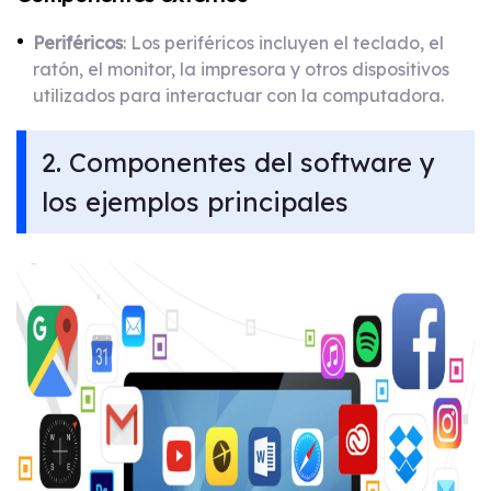
Periféricos
: Los periféricos incluyen el teclado, el
ratón, el monitor, la impresora y otros dispositivos
utilizados para interactuar con la computadora.
2. Componentes del software y
los ejemplos principales