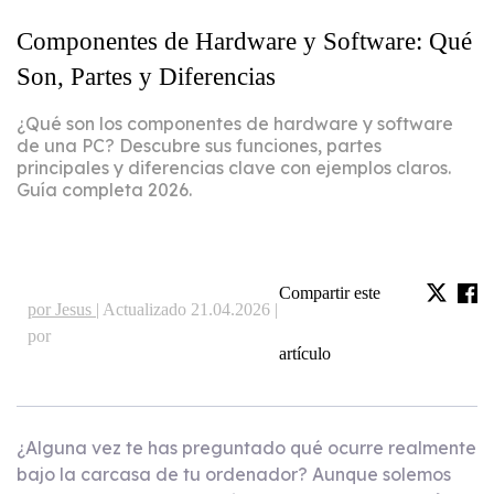
Componentes de Hardware y Software: Qué
Son, Partes y Diferencias
¿Qué son los componentes de hardware y software
de una PC? Descubre sus funciones, partes
principales y diferencias clave con ejemplos claros.
Guía completa 2026.
Compartir este
por Jesus |
Actualizado 21.04.2026 |
por
artículo
¿Alguna vez te has preguntado qué ocurre realmente
bajo la carcasa de tu ordenador? Aunque solemos