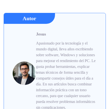
Autor
Jesus
Apasionado por la tecnología y el
mundo digital, lleva años escribiendo
sobre software, Windows y soluciones
para mejorar el rendimiento del PC. Le
gusta probar herramientas, explicar
temas técnicos de forma sencilla y
compartir consejos útiles para el día a
día. En sus artículos busca combinar
información práctica con un tono
cercano, para que cualquier usuario
pueda resolver problemas informáticos
sin complicaciones.