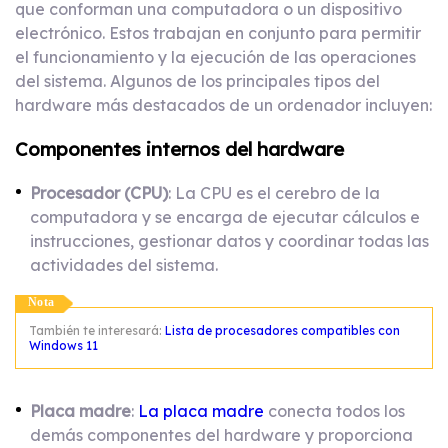
que conforman una computadora o un dispositivo
electrónico. Estos trabajan en conjunto para permitir
el funcionamiento y la ejecución de las operaciones
del sistema. Algunos de los principales tipos del
hardware más destacados de un ordenador incluyen:
Componentes internos del hardware
Procesador (CPU)
: La CPU es el cerebro de la
computadora y se encarga de ejecutar cálculos e
instrucciones, gestionar datos y coordinar todas las
actividades del sistema.
Nota
También te interesará:
Lista de procesadores compatibles con
Windows 11
Placa madre
:
La placa madre
conecta todos los
demás componentes del hardware y proporciona