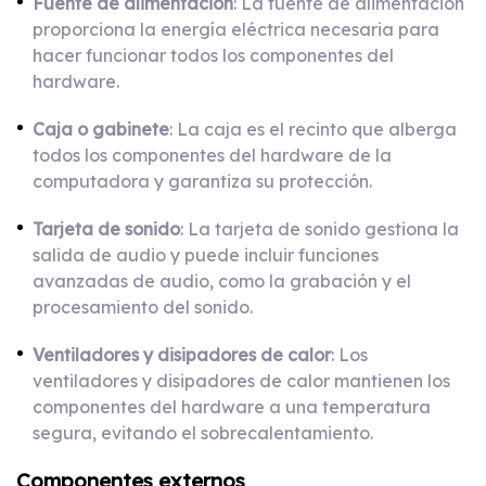
Fuente de alimentación
: La fuente de alimentación
proporciona la energía eléctrica necesaria para
hacer funcionar todos los componentes del
hardware.
Caja o gabinete
: La caja es el recinto que alberga
todos los componentes del hardware de la
computadora y garantiza su protección.
Tarjeta de sonido
: La tarjeta de sonido gestiona la
salida de audio y puede incluir funciones
avanzadas de audio, como la grabación y el
procesamiento del sonido.
Ventiladores y disipadores de calor
: Los
ventiladores y disipadores de calor mantienen los
componentes del hardware a una temperatura
segura, evitando el sobrecalentamiento.
Componentes externos