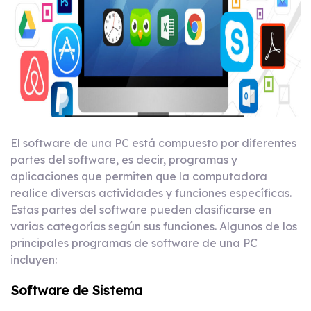
El software de una PC está compuesto por diferentes
partes del software, es decir, programas y
aplicaciones que permiten que la computadora
realice diversas actividades y funciones específicas.
Estas partes del software pueden clasificarse en
varias categorías según sus funciones. Algunos de los
principales programas de software de una PC
incluyen:
Software de Sistema