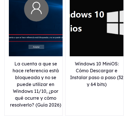
La cuenta a que se
Windows 10 MiniOS:
hace referencia está
Cómo Descargar e
bloqueada y no se
Instalar paso a paso (32
puede utilizar en
y 64 bits)
Windows 11/10, ¿por
qué ocurre y cómo
resolverlo? (Guía 2026)