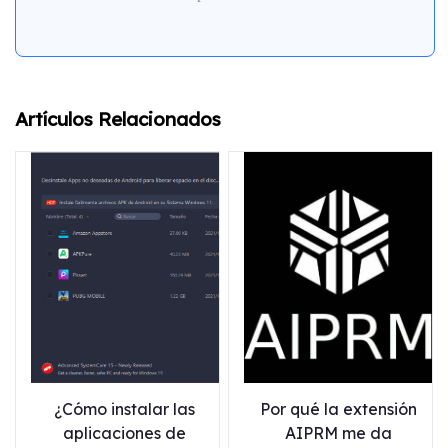
Artículos Relacionados
¿Cómo instalar las
Por qué la extensión
aplicaciones de
AIPRM me da