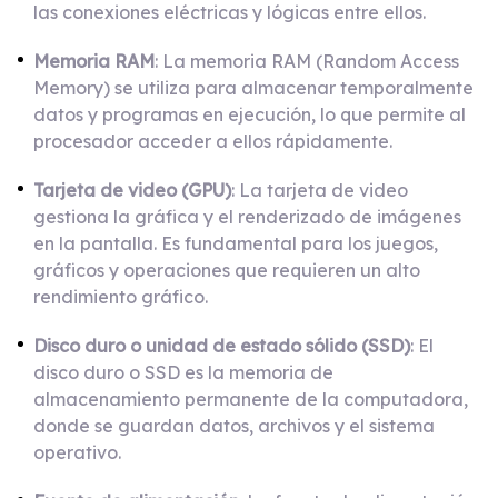
las conexiones eléctricas y lógicas entre ellos.
Memoria RAM
: La memoria RAM (Random Access
Memory) se utiliza para almacenar temporalmente
datos y programas en ejecución, lo que permite al
procesador acceder a ellos rápidamente.
Tarjeta de video (GPU)
: La tarjeta de video
gestiona la gráfica y el renderizado de imágenes
en la pantalla. Es fundamental para los juegos,
gráficos y operaciones que requieren un alto
rendimiento gráfico.
Disco duro o unidad de estado sólido (SSD)
: El
disco duro o SSD es la memoria de
almacenamiento permanente de la computadora,
donde se guardan datos, archivos y el sistema
operativo.