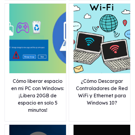
Cómo liberar espacio
¿Cómo Descargar
en mi PC con Windows:
Controladores de Red
¡Libera 20GB de
WiFi y Ethernet para
espacio en solo 5
Windows 10?
minutos!