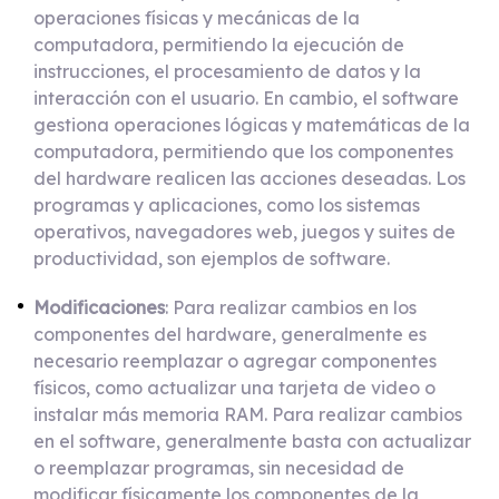
operaciones físicas y mecánicas de la
computadora, permitiendo la ejecución de
instrucciones, el procesamiento de datos y la
interacción con el usuario. En cambio, el software
gestiona operaciones lógicas y matemáticas de la
computadora, permitiendo que los componentes
del hardware realicen las acciones deseadas. Los
programas y aplicaciones, como los sistemas
operativos, navegadores web, juegos y suites de
productividad, son ejemplos de software.
Modificaciones
: Para realizar cambios en los
componentes del hardware, generalmente es
necesario reemplazar o agregar componentes
físicos, como actualizar una tarjeta de video o
instalar más memoria RAM. Para realizar cambios
en el software, generalmente basta con actualizar
o reemplazar programas, sin necesidad de
modificar físicamente los componentes de la