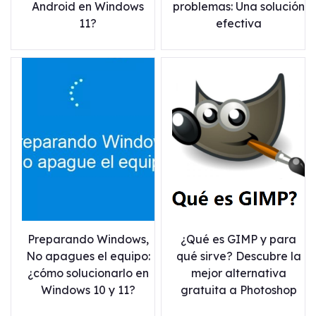
Android en Windows
problemas: Una solución
11?
efectiva
Preparando Windows,
¿Qué es GIMP y para
No apagues el equipo:
qué sirve? Descubre la
¿cómo solucionarlo en
mejor alternativa
Windows 10 y 11?
gratuita a Photoshop