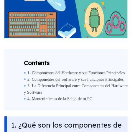
Contents
1. Componentes del Hardware y sus Funciones Principales
2. Componentes del Software y sus Funciones Principales
3. La Diferencia Principal entre Componentes del Hardware
y Software
4. Mantenimiento de la Salud de tu PC
1. ¿Qué son los componentes de