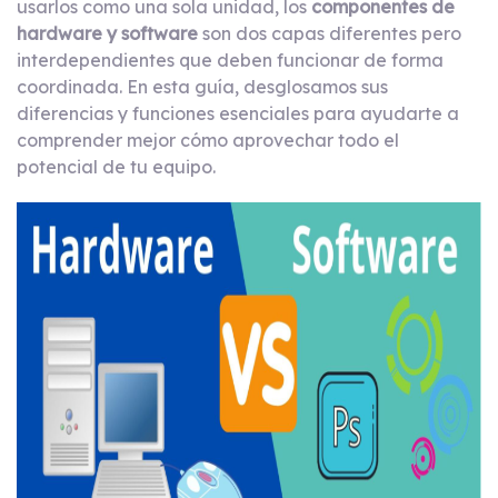
usarlos como una sola unidad, los
componentes de
hardware y software
son dos capas diferentes pero
interdependientes que deben funcionar de forma
coordinada. En esta guía, desglosamos sus
diferencias y funciones esenciales para ayudarte a
comprender mejor cómo aprovechar todo el
potencial de tu equipo.