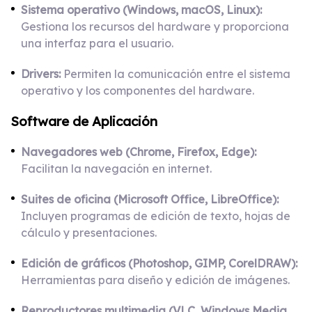
Sistema operativo (Windows, macOS, Linux):
Gestiona los recursos del hardware y proporciona
una interfaz para el usuario.
Drivers:
Permiten la comunicación entre el sistema
operativo y los componentes del hardware.
Software de Aplicación
Navegadores web (Chrome, Firefox, Edge):
Facilitan la navegación en internet.
Suites de oficina (Microsoft Office, LibreOffice):
Incluyen programas de edición de texto, hojas de
cálculo y presentaciones.
Edición de gráficos (Photoshop, GIMP, CorelDRAW):
Herramientas para diseño y edición de imágenes.
Reproductores multimedia (VLC, Windows Media