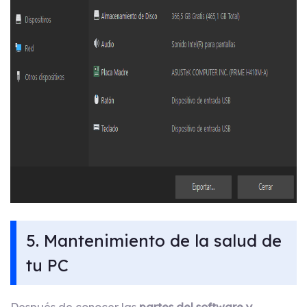
5. Mantenimiento de la salud de
tu PC