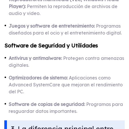
Player):
Permiten la reproducción de archivos de
audio y video.
Juegos y software de entretenimiento:
Programas
diseñados para el ocio y el entretenimiento digital.
Software de Seguridad y Utilidades
Antivirus y antimalware:
Protegen contra amenazas
digitales.
Optimizadores de sistema:
Aplicaciones como
Advanced SystemCare que mejoran el rendimiento
del PC.
Software de copias de seguridad:
Programas para
resguardar datos importantes.
3. La diferencia principal entre