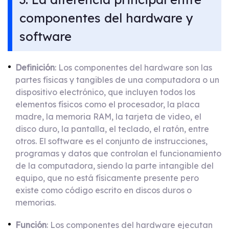
componentes del hardware y
software
Definición
: Los componentes del hardware son las
partes físicas y tangibles de una computadora o un
dispositivo electrónico, que incluyen todos los
elementos físicos como el procesador, la placa
madre, la memoria RAM, la tarjeta de video, el
disco duro, la pantalla, el teclado, el ratón, entre
otros. El software es el conjunto de instrucciones,
programas y datos que controlan el funcionamiento
de la computadora, siendo la parte intangible del
equipo, que no está físicamente presente pero
existe como código escrito en discos duros o
memorias.
Función
: Los componentes del hardware ejecutan