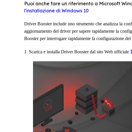
Puoi anche fare un riferimento a Microsoft Wi
l'installazione di Windows 10
Driver Booster
include uno strumento che analizza la conf
aggiornamento del driver per sapere rapidamente la confi
Booster per interrogare rapidamente la configurazione del
1. Scarica e installa Driver Booster dal sito Web ufficiale