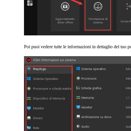
Poi puoi vedere tutte le informazioni in dettaglio del tuo p