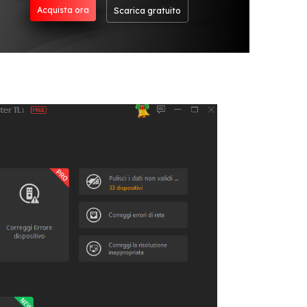
Acquista ora
Scarica gratuito