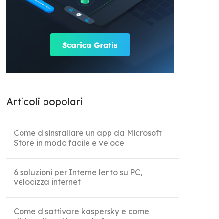
Articoli popolari
Come disinstallare un app da Microsoft
Store in modo facile e veloce
6 soluzioni per Interne lento su PC,
velocizza internet
Come disattivare kaspersky e come