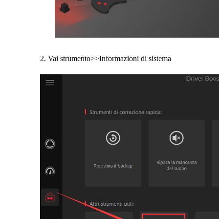
2. Vai strumento>>Informazioni di sistema