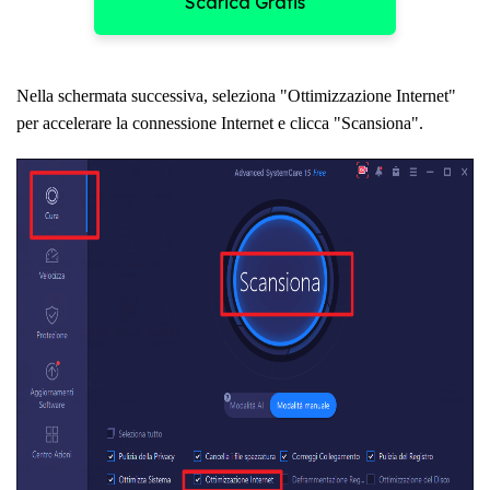
Scarica Gratis
Nella schermata successiva, seleziona "Ottimizzazione Internet"
per accelerare la connessione Internet e clicca "Scansiona".