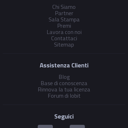
Chi Siamo
Partner
Sala Stampa
Premi
Lavora con noi
Contattaci
Sitemap
Assistenza Clienti
Blog
Base di conoscenza
Rinnova la tua licenza
Forum di Iobit
Seguici