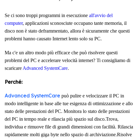
Se ci sono troppi programmi in esecuzione
all'avvio del
computer
, applicazioni sconosciute occupano tante memoria, il
disco non è stato deframmentato, allora è sicuramente che questi
problemi hanno causato Internet lento solo su PC.
Ma c'e un altro modo più efficace che può risolvere questi
problemi del PC e accelerare velocità internet? Ti consigliamo di
scaricare
Advanced SystemCare
.
Perché:
Advanced SystemCare
può pulire e velocizzare il PC in
modo intelligente in base alle tue esigenza di ottimizzazione e allo
stato delle prestazioni del PC. Monitora lo stato delle prestazioni
del PC in tempo reale e rilascia più spazio sul disco.Trova,
individua e rimuove file di grandi dimensioni con facilità. Rilascia
rapidamente molti giga byte nello spazio di archiviazione.Risolve