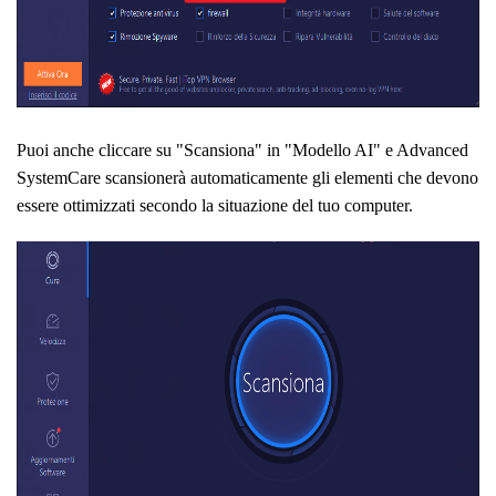
Puoi anche cliccare su "Scansiona" in "Modello AI" e Advanced
SystemCare scansionerà automaticamente gli elementi che devono
essere ottimizzati secondo la situazione del tuo computer.