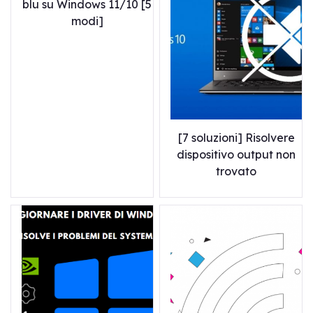
blu su Windows 11/10 [5
modi]
[7 soluzioni] Risolvere
dispositivo output non
trovato