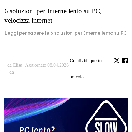
6 soluzioni per Interne lento su PC,
velocizza internet
Leggi per sapere le 6 soluzioni per Interne lento su PC
Condividi questo
da Elisa |
Aggiornato 08.04.2026
| da
articolo