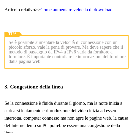
Articolo relativo>>
Come aumentare velocità di download
TIPS
Se è possibile aumentare la velocità di connessione con un
piccolo sforzo, vale la pena di provare. Ma deve sapere che il
metodo di passaggio da IPv4 a IPv6 varia da fornitore a
fornitore. È importante controllare le informazioni del fornitore
dalla pagina web.
3. Congestione della linea
Se la connessione è fluida durante il giorno, ma la notte inizia a
caricarsi lentamente e riproduzione del video inizia ad essere
interrotta, computer connesso ma non apre le pagine web, la causa
del Internet lento su PC potrebbe essere una congestione della
linea.