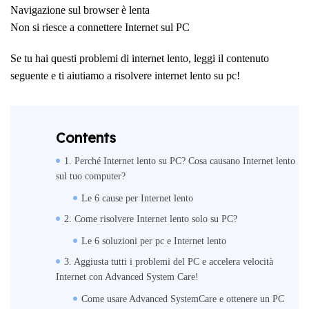
Navigazione sul browser è lenta
Non si riesce a connettere Internet sul PC
Se tu hai questi problemi di internet lento, leggi il contenuto
seguente e ti aiutiamo a risolvere internet lento su pc!
Contents
1. Perché Internet lento su PC? Cosa causano Internet lento
sul tuo computer?
Le 6 cause per Internet lento
2. Come risolvere Internet lento solo su PC?
Le 6 soluzioni per pc e Internet lento
3. Aggiusta tutti i problemi del PC e accelera velocità
Internet con Advanced System Care!
Come usare Advanced SystemCare e ottenere un PC