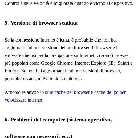
Controlla se la velocità è migliorata quando è vicino al dispositivo.
5. Versione di browser scaduta
Se la connessione Internet è lenta, è probabile che non hai
aggiornato l'ultima versione del tuo browser. Il browser è il
software che usi per la navigazione su Internet, ci sono i browser
più popolari come Google Chrome, Internet Explore (IE), Safari e
Firefox. Se non hai aggiornato le ultime versioni di browser,
potrebbero causare PC lento su internet.
Articolo relativo>>
Pulire cache del browser e cache del pc per
velocizzare internet
6. Problemi del computer (sistema operativo,
software non necessari, ecc.)