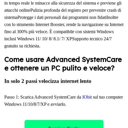
in tempo reale le minacce alla sicurezza del sistema e previene gli
attacchi onlinePulizia profonda del registro per prevenire crash di
sistemaProtegge i dati personali dai programmi non fidatiInoltre
con lo strumento Internet Booster, rende la navigazione su Internet
fino al 300% più veloce. È compatibile con sistemi Windows
inclusi Windows 11/ 10/ 8/ 8.1/ 7/ XPSupporto tecnico 24/7
gratuito su richiesta.
Come usare Advanced SystemCare
e ottenere un PC pulito e veloce?
In solo 2 passi velocizza internet lento
Passo 1: Scarica Advanced SystemCare da
IObit
sul tuo computer
Windows 11/10/8/7/XP e avviarlo.