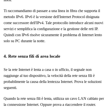
Ti raccomandiamo di passare a una linea in fibra che supporta il
metodo IPv6. IPv6 è la versione dell'Internet Protocol disignata
come successore dell'IPv4. Tale protocollo introduce alcuni nuovi
servizi e semplifica la configurazione e la gestione delle reti IP.
Quindi con IPv6 risolve sicuramente il problema di Internet lento
solo su PC durante la notte.
4. Rete senza fili di area locale
Se la rete Internet è lenta a casa o in ufficio, il segnale non
raggiunge al tuo dispositivo, la velocità della rete senza fili è
probabilmente la causa della lentezza Internet. Prova le soluzioni
seguenti.
Quando la rete senza fili è lenta, utilizza un cavo LAN cablato per
la connessione Internet. Oppure prova a riaccendere il router.