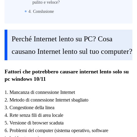
pulito e veloce?
4. Conslusione
Perché Internet lento su PC? Cosa
causano Internet lento sul tuo computer?
Fattori che potrebbero causare internet lento solo su
pc windows 10/11
1. Mancanza di connessione Internet
2. Metodo di connessione Internet sbagliato
3. Congestione della linea
4. Rete senza fili di area locale
5. Versione di browser scaduta
6. Problemi del computer (sistema operativo, software