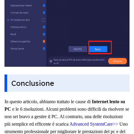
Conclusione
In questo articolo, abbiamo trattato le cause di
Internet lento su
PC
e le 6 risoluzioni. Alcuni problemi sono difficili da risolvere se
non sei bravo a gestire il PC. Al contrario, una delle risoluzioni
più semplice ed efficente è scarica
Advanced SystemCare>>
Uno
strumento professionale per migliorare le prestazioni del pc e del