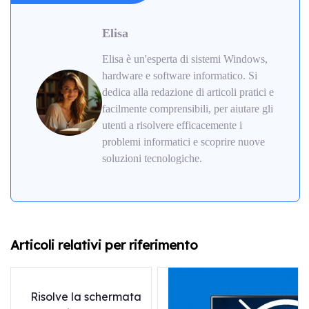
Elisa
Elisa è un'esperta di sistemi Windows,
hardware e software informatico. Si
dedica alla redazione di articoli pratici e
facilmente comprensibili, per aiutare gli
utenti a risolvere efficacemente i
problemi informatici e scoprire nuove
soluzioni tecnologiche.
Articoli relativi per riferimento
Risolve la schermata