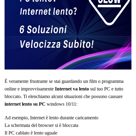
È veramente frustrante se stai guardando un film o programma
online e improvvisamente
Internet va lento
sul tuo PC e tutto
bloccato. Ti elenchiamo alcuni situazioni che possono causare
internet lento su PC
windows 10/11:
Ad esempio, Internet è lento durante caricamento
La schermata del browser si è bloccata
Il PC cablato è lento uguale