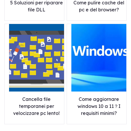
5 Soluzioni per riparare
Come pulire cache del
file DLL
pc e del browser?
Cancella file
Come aggiornare
temporanei per
windows 10 a 11？I
velocizzare pc lento!
requisiti minimi?