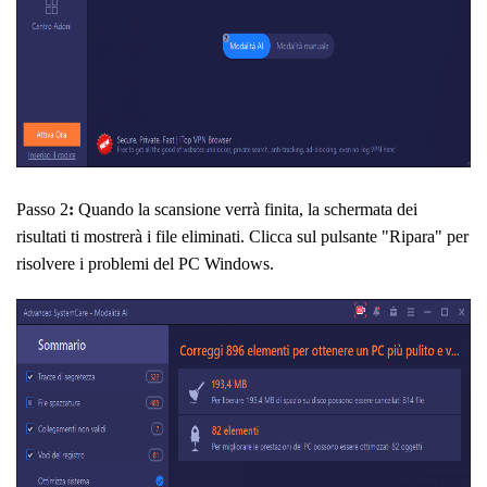
Passo 2
:
Quando la scansione verrà finita, la schermata dei
risultati ti mostrerà i file eliminati. Clicca sul pulsante "Ripara" per
risolvere i problemi del PC Windows.