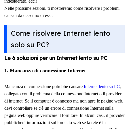
indesiderato, ecc.)
Nelle prossime sezioni, ti mostreremo come risolvere i problemi
causati da ciascuno di essi.
Come risolvere Internet lento
solo su PC?
Le 6 soluzioni per un Internet lento su PC
1. Mancanza di connessione Internet
Mancanza di connessione potrebbe causare
Internet lento su PC
,
collegato con il problema della connessione Internet o il provider
di internet. Se il computer è connesso ma non apre le pagine web,
devi controllare se c'è un errore di connessione Internet sulla
pagina web oppure verificare il fornitore. In alcuni casi, il provider
pubblicherà informazioni sul loro sito web se la rete è in