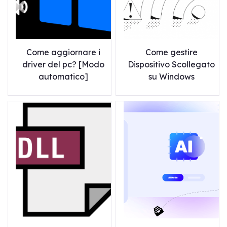
Come aggiornare i
Come gestire
driver del pc? [Modo
Dispositivo Scollegato
automatico]
su Windows