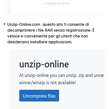
Unzip-Online.com : questo sito ti consente di
decomprimere i file RAR senza registrazione. È
veloce e conveniente per gli utenti che non
desiderano installare applicazioni.