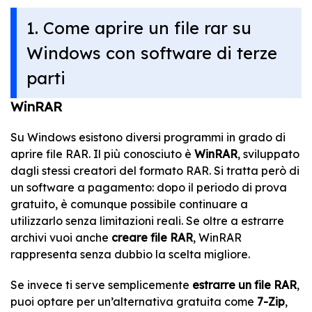
1. Come aprire un file rar su
Windows con software di terze
parti
WinRAR
Su Windows esistono diversi programmi in grado di
aprire file RAR. Il più conosciuto è
WinRAR
, sviluppato
dagli stessi creatori del formato RAR. Si tratta però di
un software a pagamento: dopo il periodo di prova
gratuito, è comunque possibile continuare a
utilizzarlo senza limitazioni reali. Se oltre a estrarre
archivi vuoi anche
creare file RAR
, WinRAR
rappresenta senza dubbio la scelta migliore.
Se invece ti serve semplicemente
estrarre un file RAR
,
puoi optare per un’alternativa gratuita come
7-Zip
,