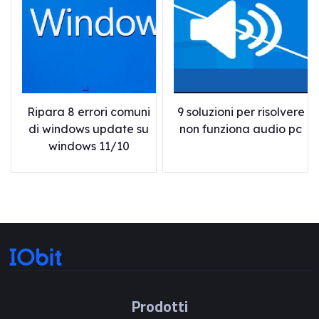
Ripara 8 errori comuni
9 soluzioni per risolvere
di windows update su
non funziona audio pc
windows 11/10
Prodotti