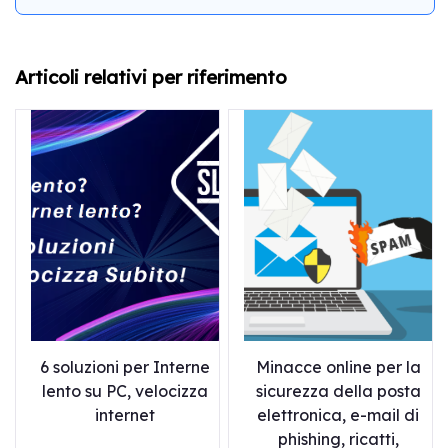
Articoli relativi per riferimento
6 soluzioni per Interne
Minacce online per la
lento su PC, velocizza
sicurezza della posta
internet
elettronica, e-mail di
phishing, ricatti,