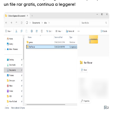
un file rar gratis, continua a leggere!