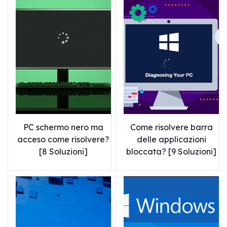
PC schermo nero ma
Come risolvere barra
acceso come risolvere?
delle applicazioni
[8 Soluzioni]
bloccata? [9 Soluzioni]