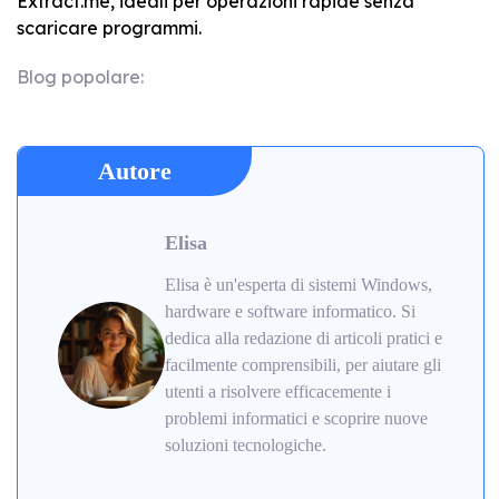
Extract.me, ideali per operazioni rapide senza
scaricare programmi.
Blog popolare:
Autore
Elisa
Elisa è un'esperta di sistemi Windows,
hardware e software informatico. Si
dedica alla redazione di articoli pratici e
facilmente comprensibili, per aiutare gli
utenti a risolvere efficacemente i
problemi informatici e scoprire nuove
soluzioni tecnologiche.