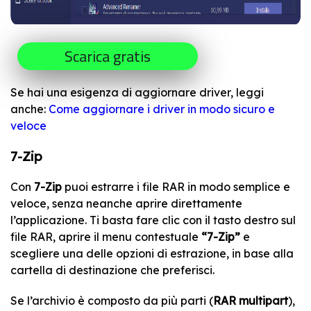
Scarica gratis
Se hai una esigenza di aggiornare driver, leggi
anche:
Come aggiornare i driver in modo sicuro e
veloce
7-Zip
Con
7-Zip
puoi estrarre i file RAR in modo semplice e
veloce, senza neanche aprire direttamente
l’applicazione. Ti basta fare clic con il tasto destro sul
file RAR, aprire il menu contestuale
“7-Zip”
e
scegliere una delle opzioni di estrazione, in base alla
cartella di destinazione che preferisci.
Se l’archivio è composto da più parti (
RAR multipart
),