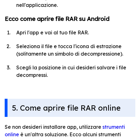
nell'applicazione.
Ecco come aprire file RAR su Android
Apri l'app e vai al tuo file RAR.
Seleziona il file e tocca l'icona di estrazione
(solitamente un simbolo di decompressione).
Scegli la posizione in cui desideri salvare i file
decompressi.
5. Come aprire file RAR online
Se non desideri installare app, utilizzare
strumenti
online
è un'altra soluzione. Ecco alcuni strumenti