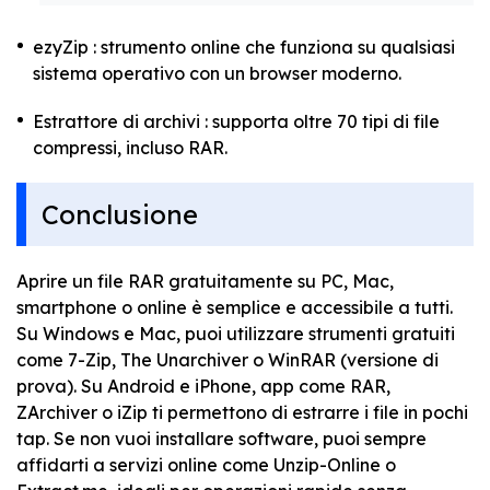
ezyZip : strumento online che funziona su qualsiasi
sistema operativo con un browser moderno.
Estrattore di archivi : supporta oltre 70 tipi di file
compressi, incluso RAR.
Conclusione
Aprire un file RAR gratuitamente su PC, Mac,
smartphone o online è semplice e accessibile a tutti.
Su Windows e Mac, puoi utilizzare strumenti gratuiti
come 7-Zip, The Unarchiver o WinRAR (versione di
prova). Su Android e iPhone, app come RAR,
ZArchiver o iZip ti permettono di estrarre i file in pochi
tap. Se non vuoi installare software, puoi sempre
affidarti a servizi online come Unzip-Online o