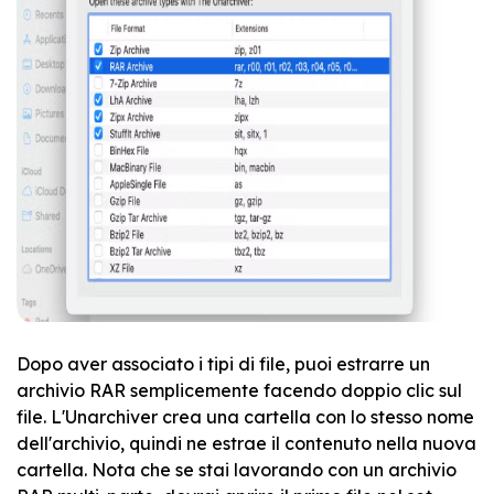
Dopo aver associato i tipi di file, puoi estrarre un
archivio RAR semplicemente facendo doppio clic sul
file. L'Unarchiver crea una cartella con lo stesso nome
dell'archivio, quindi ne estrae il contenuto nella nuova
cartella. Nota che se stai lavorando con un archivio