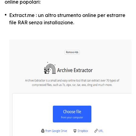
online popolari:
Extract.me : un altro strumento online per estrarre
file RAR senza installazione.