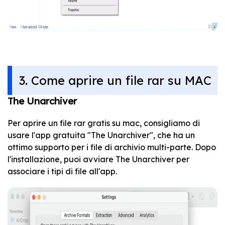
3. Come aprire un file rar su MAC
The Unarchiver
Per aprire un file rar gratis su mac, consigliamo di
usare l'app gratuita "The Unarchiver", che ha un
ottimo supporto per i file di archivio multi-parte. Dopo
l'installazione, puoi avviare The Unarchiver per
associare i tipi di file all'app.