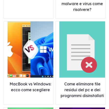
malware e virus come
risolvere?
MacBook vs Windows:
Come eliminare file
ecco come scegliere
residui del pc e dei
programmi disinstallati