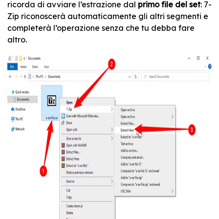
ricorda di avviare l’estrazione dal
primo file del set
: 7-
Zip riconoscerà automaticamente gli altri segmenti e
completerà l’operazione senza che tu debba fare
altro.