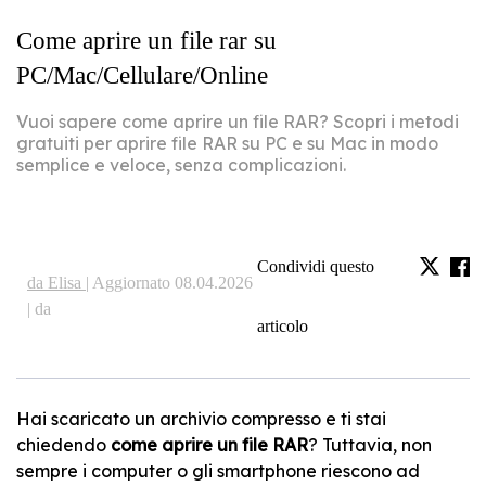
Come aprire un file rar su
PC/Mac/Cellulare/Online
Vuoi sapere come aprire un file RAR? Scopri i metodi
gratuiti per aprire file RAR su PC e su Mac in modo
semplice e veloce, senza complicazioni.
Condividi questo
da Elisa |
Aggiornato 08.04.2026
| da
articolo
Hai scaricato un archivio compresso e ti stai
chiedendo
come aprire un file RAR
? Tuttavia, non
sempre i computer o gli smartphone riescono ad