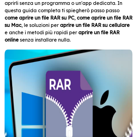
aprirli senza un programma o un'app dedicata. In
questa guida completa ti spiegherò passo passo
come aprire un file RAR su PC
,
come aprire un file RAR
su Mac
, le soluzioni per
aprire un file RAR su cellulare
e anche i metodi più rapidi per
aprire un file RAR
online
senza installare nulla.