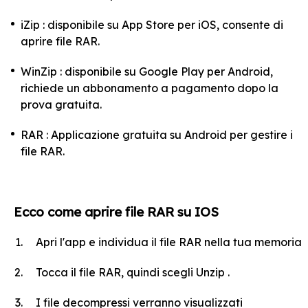
iZip : disponibile su App Store per iOS, consente di
aprire file RAR.
WinZip : disponibile su Google Play per Android,
richiede un abbonamento a pagamento dopo la
prova gratuita.
RAR : Applicazione gratuita su Android per gestire i
file RAR.
Ecco come aprire file RAR su IOS
Apri l'app e individua il file RAR nella tua memoria
Tocca il file RAR, quindi scegli Unzip .
I file decompressi verranno visualizzati