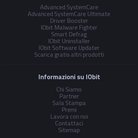
Advanced SystemCare
Advanced SystemCare Ultimate
Driver Booster
IObit Malware Fighter
Smart Defrag
IObit Uninstaller
IObit Software Updater
Scarica gratis altri prodotti
Informazioni su IObit
Chi Siamo
Partner
Sala Stampa
Premi
Lavora con noi
Contattaci
Sitemap