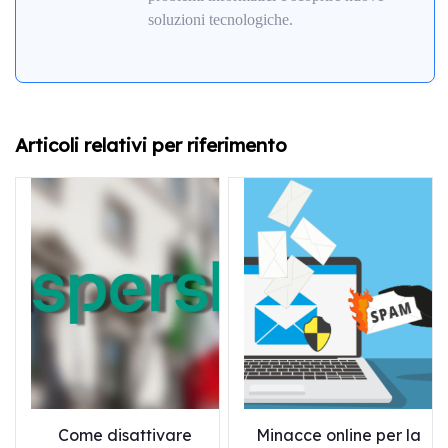
soluzioni tecnologiche.
Articoli relativi per riferimento
Come disattivare
Minacce online per la