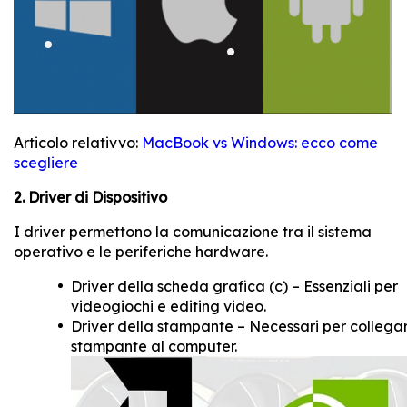
Articolo relativvo:
MacBook vs Windows: ecco come
scegliere
2. Driver di Dispositivo
I driver permettono la comunicazione tra il sistema
operativo e le periferiche hardware.
Driver della scheda grafica (c) – Essenziali per
videogiochi e editing video.
Driver della stampante – Necessari per collegar
stampante al computer.