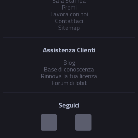
Sala Stampa
Premi
Lavora con noi
Contattaci
Sitemap
Assistenza Clienti
Blog
Base di conoscenza
Rinnova la tua licenza
Forum di Iobit
Seguici