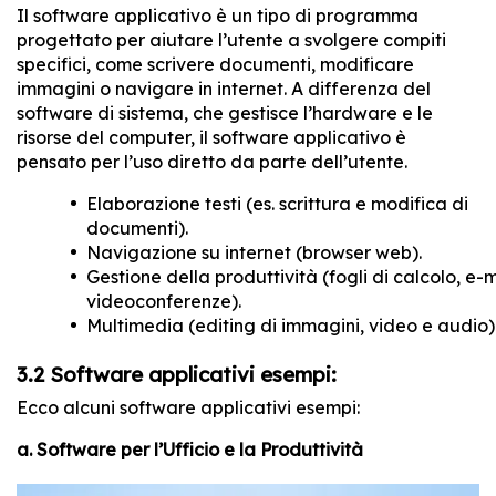
Il software applicativo è un tipo di programma
progettato per aiutare l’utente a svolgere compiti
specifici, come scrivere documenti, modificare
immagini o navigare in internet. A differenza del
software di sistema, che gestisce l’hardware e le
risorse del computer, il software applicativo è
pensato per l’uso diretto da parte dell’utente.
Elaborazione testi (es. scrittura e modifica di
documenti).
Navigazione su internet (browser web).
Gestione della produttività (fogli di calcolo, e-m
videoconferenze).
Multimedia (editing di immagini, video e audio)
3.2 Software applicativi esempi:
Ecco alcuni software applicativi esempi:
a. Software per l’Ufficio e la Produttività