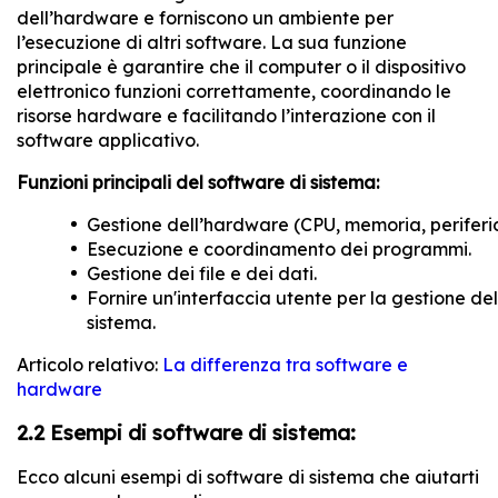
dell’hardware e forniscono un ambiente per
l’esecuzione di altri software. La sua funzione
principale è garantire che il computer o il dispositivo
elettronico funzioni correttamente, coordinando le
risorse hardware e facilitando l’interazione con il
software applicativo.
Funzioni principali del software di sistema:
Gestione dell’hardware (CPU, memoria, periferi
Esecuzione e coordinamento dei programmi.
Gestione dei file e dei dati.
Fornire un'interfaccia utente per la gestione del
sistema.
Articolo relativo:
La differenza tra software e
hardware
2.2 Esempi di software di sistema:
Ecco alcuni esempi di software di sistema che aiutarti