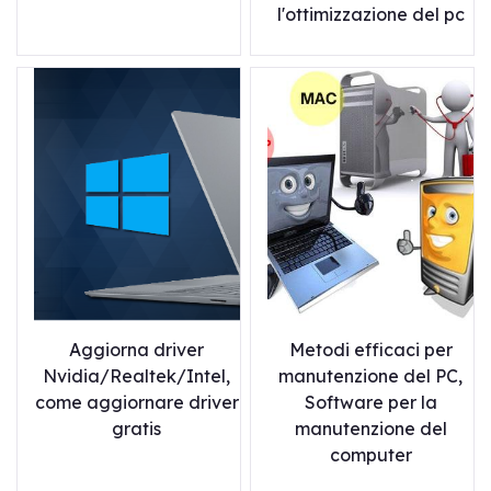
l'ottimizzazione del pc
Aggiorna driver
Metodi efficaci per
Nvidia/Realtek/Intel,
manutenzione del PC,
come aggiornare driver
Software per la
gratis
manutenzione del
computer