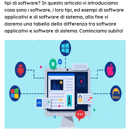
tipi di software? In questo articolo vi introduciamo
cosa sono i software, i loro tipi, ed esempi di software
applicativi e di software di sistema, alla fine vi
daremo una tabella della differenza tra software
applicativi e software di sistema. Cominciamo subito!