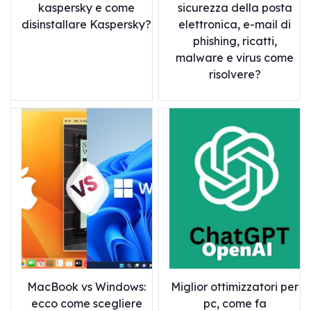
kaspersky e come
sicurezza della posta
disinstallare Kaspersky?
elettronica, e-mail di
phishing, ricatti,
malware e virus come
risolvere?
MacBook vs Windows:
Miglior ottimizzatori per
ecco come scegliere
pc, come fa