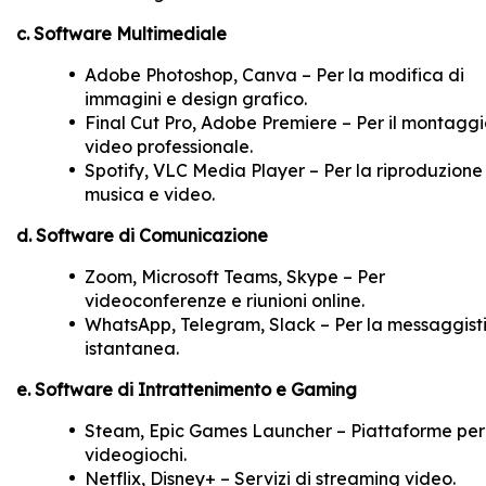
c. Software Multimediale
Adobe Photoshop, Canva – Per la modifica di
immagini e design grafico.
Final Cut Pro, Adobe Premiere – Per il montagg
video professionale.
Spotify, VLC Media Player – Per la riproduzione
musica e video.
d. Software di Comunicazione
Zoom, Microsoft Teams, Skype – Per
videoconferenze e riunioni online.
WhatsApp, Telegram, Slack – Per la messaggist
istantanea.
e. Software di Intrattenimento e Gaming
Steam, Epic Games Launcher – Piattaforme per
videogiochi.
Netflix, Disney+ – Servizi di streaming video.