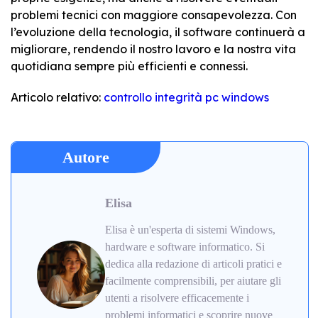
problemi tecnici con maggiore consapevolezza. Con
l’evoluzione della tecnologia, il software continuerà a
migliorare, rendendo il nostro lavoro e la nostra vita
quotidiana sempre più efficienti e connessi.
Articolo relativo:
controllo integrità pc windows
Autore
Elisa
Elisa è un'esperta di sistemi Windows,
hardware e software informatico. Si
dedica alla redazione di articoli pratici e
facilmente comprensibili, per aiutare gli
utenti a risolvere efficacemente i
problemi informatici e scoprire nuove