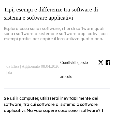
Tipi, esempi e differenze tra software di
sistema e software applicativi
Esplora cosa sono i software, i tipi di software,quali
sono i software di sistema e software applicativi, con
esempi pratici per capire il loro utilizzo quotidiano.
Condividi questo
da Elisa |
Aggiornato 08.04.2026
| da
articolo
Se usi il computer, utilizzerai inevitabilmente dei
software, tra cui software di sistema o software
applicativi. Ma vuoi sapere cosa sono i software? I