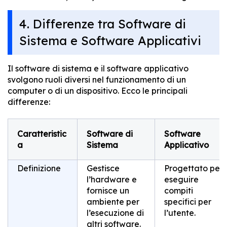
4. Differenze tra Software di
Sistema e Software Applicativi
Il software di sistema e il software applicativo
svolgono ruoli diversi nel funzionamento di un
computer o di un dispositivo. Ecco le principali
differenze:
Caratteristic
Software di
Software
a
Sistema
Applicativo
Definizione
Gestisce
Progettato per
l’hardware e
eseguire
fornisce un
compiti
ambiente per
specifici per
l’esecuzione di
l’utente.
altri software.