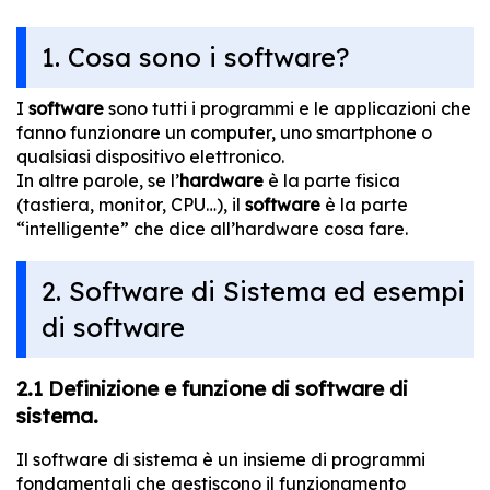
1. Cosa sono i software?
I
software
sono tutti i programmi e le applicazioni che
fanno funzionare un computer, uno smartphone o
qualsiasi dispositivo elettronico.
In altre parole, se l’
hardware
è la parte fisica
(tastiera, monitor, CPU…), il
software
è la parte
“intelligente” che dice all’hardware cosa fare.
2. Software di Sistema ed esempi
di software
2.1 Definizione e funzione di software di
sistema.
Il software di sistema è un insieme di programmi
fondamentali che gestiscono il funzionamento