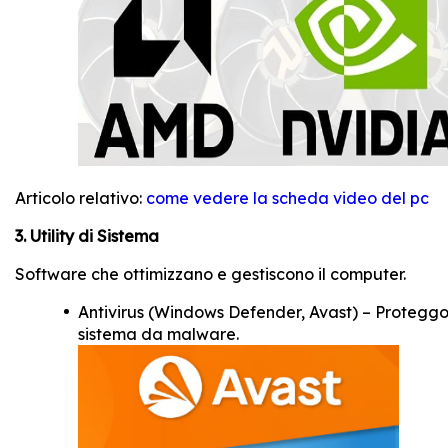
Articolo relativo:
come vedere la scheda video del pc
3. Utility di Sistema
Software che ottimizzano e gestiscono il computer.
Antivirus (Windows Defender, Avast) – Proteggo
sistema da malware.