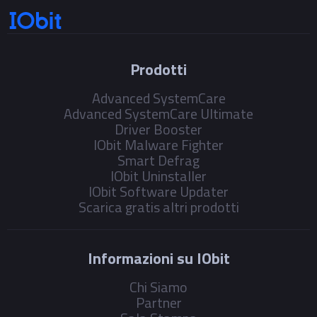
Prodotti
Advanced SystemCare
Advanced SystemCare Ultimate
Driver Booster
IObit Malware Fighter
Smart Defrag
IObit Uninstaller
IObit Software Updater
Scarica gratis altri prodotti
Informazioni su IObit
Chi Siamo
Partner