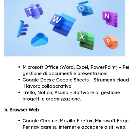
Microsoft Office (Word, Excel, PowerPoint) – Per
gestione di documenti e presentazioni.
Google Docs e Google Sheets – Strumenti cloud
il lavoro collaborativo.
Trello, Notion, Asana – Software di gestione
progetti e organizzazione.
b. Browser Web
Google Chrome, Mozilla Firefox, Microsoft Edge
Per navigare su internet e accedere a siti web.