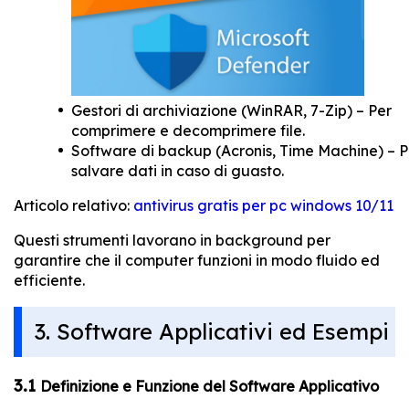
Gestori di archiviazione (WinRAR, 7-Zip) – Per
comprimere e decomprimere file.
Software di backup (Acronis, Time Machine) – P
salvare dati in caso di guasto.
Articolo relativo:
antivirus gratis per pc windows 10/11
Questi strumenti lavorano in background per
garantire che il computer funzioni in modo fluido ed
efficiente.
3. Software Applicativi ed Esempi
3.1
Definizione e Funzione del Software Applicativo