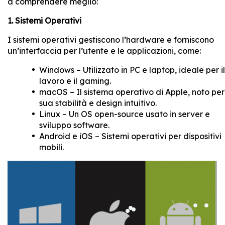
a comprendere meglio:
1. Sistemi Operativi
I sistemi operativi gestiscono l’hardware e forniscono
un’interfaccia per l’utente e le applicazioni, come:
Windows – Utilizzato in PC e laptop, ideale per il
lavoro e il gaming.
macOS – Il sistema operativo di Apple, noto per
sua stabilità e design intuitivo.
Linux – Un OS open-source usato in server e
sviluppo software.
Android e iOS – Sistemi operativi per dispositivi
mobili.