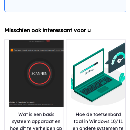
Misschien ook interessant voor u
Wat is een basis
Hoe de toetsenbord
systeem apparaat en
taal in Windows 10/11
hoe dit te verhelpen op
en andere systemen te