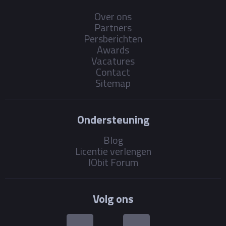
Over ons
Partners
Persberichten
Awards
Vacatures
Contact
Sitemap
Ondersteuning
Blog
Licentie verlengen
IObit Forum
Volg ons