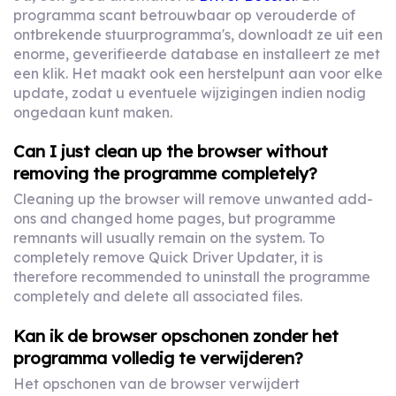
programma scant betrouwbaar op verouderde of
ontbrekende stuurprogramma's, downloadt ze uit een
enorme, geverifieerde database en installeert ze met
een klik. Het maakt ook een herstelpunt aan voor elke
update, zodat u eventuele wijzigingen indien nodig
ongedaan kunt maken.
Can I just clean up the browser without
removing the programme completely?
Cleaning up the browser will remove unwanted add-
ons and changed home pages, but programme
remnants will usually remain on the system. To
completely remove Quick Driver Updater, it is
therefore recommended to uninstall the programme
completely and delete all associated files.
Kan ik de browser opschonen zonder het
programma volledig te verwijderen?
Het opschonen van de browser verwijdert