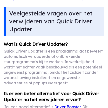
Veelgestelde vragen over het
verwijderen van Quick Driver
Updater
Wat is Quick Driver Updater?
Quick Driver Updater is een programma dat beweert
automatisch verouderde of ontbrekende
stuurprogramma's bij te werken. In werkelijkheid
wordt het echter vaak beschouwd als een potentieel
ongewenst programma, omdat het zichzelf zonder
waarschuwing installeert en ongewenste
advertenties of popups weergeeft.
Is er een beter alternatief voor Quick Driver
Updater na het verwijderen ervan?
Ja, een goed alternatief is
Driver Booster
. Dit