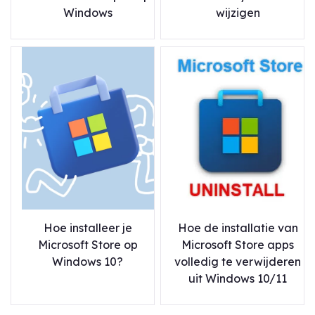
Windows
wijzigen
Hoe installeer je
Hoe de installatie van
Microsoft Store op
Microsoft Store apps
Windows 10?
volledig te verwijderen
uit Windows 10/11