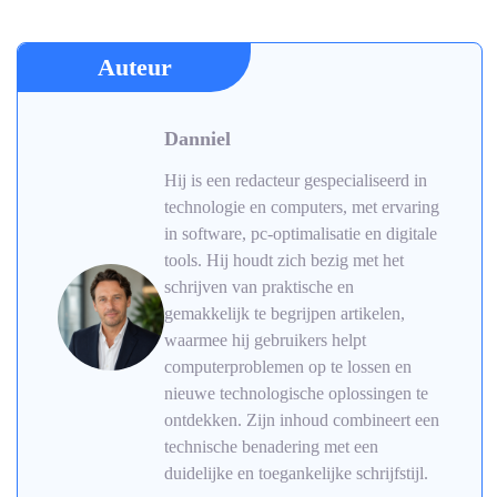
Auteur
Danniel
Hij is een redacteur gespecialiseerd in
technologie en computers, met ervaring
in software, pc-optimalisatie en digitale
tools. Hij houdt zich bezig met het
schrijven van praktische en
gemakkelijk te begrijpen artikelen,
waarmee hij gebruikers helpt
computerproblemen op te lossen en
nieuwe technologische oplossingen te
ontdekken. Zijn inhoud combineert een
technische benadering met een
duidelijke en toegankelijke schrijfstijl.