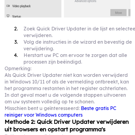
Zoek Quick Driver Updater in de lijst en selecte
verwijderen.
Volg de instructies in de wizard en bevestig de
verwijdering.
Herstart uw PC om ervoor te zorgen dat alle
processen zijn beëindigd.
Opmerking:
Als Quick Driver Updater niet kan worden verwijderd
in Windows 10/11 of als de vermelding ontbreekt, kan
het programma restanten in het register achterlaten.
In dat geval moet u de volgende stappen uitvoeren
om uw systeem volledig op te schonen.
Misschien bent u geïnteresseerd:
Beste gratis PC
reiniger voor Windows computers
Methode 2: Quick Driver Updater verwijderen
uit browsers en opstart programma's