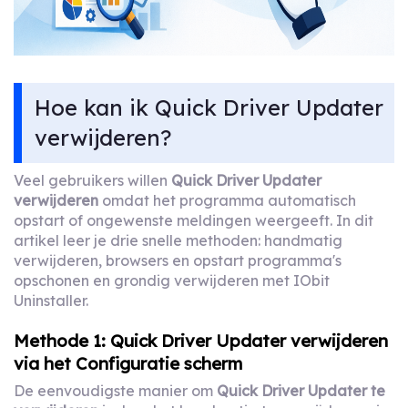
Hoe kan ik Quick Driver Updater
verwijderen?
Veel gebruikers willen
Quick Driver Updater
verwijderen
omdat het programma automatisch
opstart of ongewenste meldingen weergeeft. In dit
artikel leer je drie snelle methoden: handmatig
verwijderen, browsers en opstart programma's
opschonen en grondig verwijderen met IObit
Uninstaller.
Methode 1: Quick Driver Updater verwijderen
via het Configuratie scherm
De eenvoudigste manier om
Quick Driver Updater te