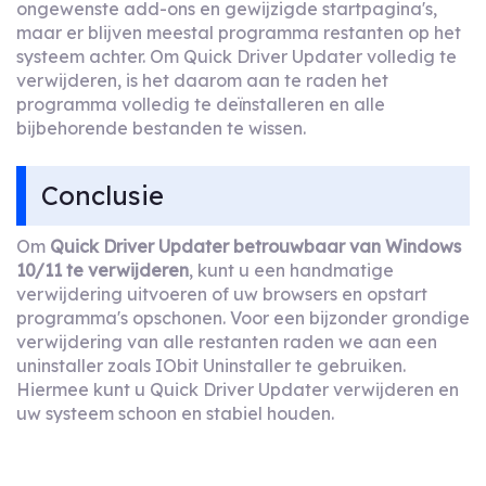
ongewenste add-ons en gewijzigde startpagina's,
maar er blijven meestal programma restanten op het
systeem achter. Om Quick Driver Updater volledig te
verwijderen, is het daarom aan te raden het
programma volledig te deïnstalleren en alle
bijbehorende bestanden te wissen.
Conclusie
Om
Quick Driver Updater betrouwbaar van Windows
10/11 te verwijderen
, kunt u een handmatige
verwijdering uitvoeren of uw browsers en opstart
programma's opschonen. Voor een bijzonder grondige
verwijdering van alle restanten raden we aan een
uninstaller zoals IObit Uninstaller te gebruiken.
Hiermee kunt u Quick Driver Updater verwijderen en
uw systeem schoon en stabiel houden.