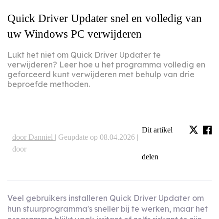
Quick Driver Updater snel en volledig van
uw Windows PC verwijderen
Lukt het niet om Quick Driver Updater te
verwijderen? Leer hoe u het programma volledig en
geforceerd kunt verwijderen met behulp van drie
beproefde methoden.
Dit artikel
door Danniel |
Geupdate op 08.04.2026 |
door
delen
Veel gebruikers installeren Quick Driver Updater om
hun stuurprogramma's sneller bij te werken, maar het