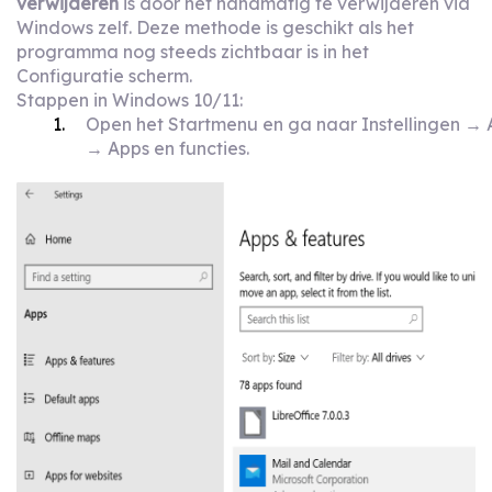
verwijderen
is door het handmatig te verwijderen via
Windows zelf. Deze methode is geschikt als het
programma nog steeds zichtbaar is in het
Configuratie scherm.
Stappen in Windows 10/11:
Open het Startmenu en ga naar Instellingen →
→ Apps en functies.