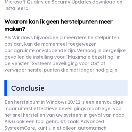
Microsoft Quality en Security Updates download en
installeerd.
Waarom kan ik geen herstelpunten meer
maken?
Als Windows bijvoorbeeld meerdere herstelpunten
opslaat, kan de momenteel toegewezen
opslagruimte onvoldoende zijn. Verhoog in dergelijke
gevallen de instelling voor "Maximale bezetting" in
de venster "Systeem beveiliging voor OS" of
verwijder herstel punten die niet langer nodig zijn.
Conclusie
Een herstelpunt in Windows 10/11 is een eenvoudige
maar uiterst effectieve beveiligings maatregel voor
het snel herstellen van uw systeem in geval van nood.
Als u ook een tool gebruikt, zoals Advanced
SysteemCare, kunt u niet alleen automatisch