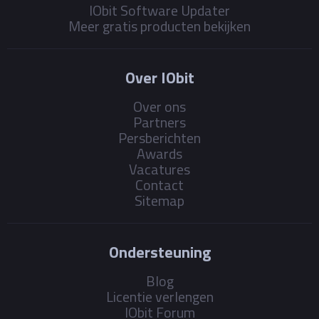
IObit Software Updater
Meer gratis producten bekijken
Over IObit
Over ons
Partners
Persberichten
Awards
Vacatures
Contact
Sitemap
Ondersteuning
Blog
Licentie verlengen
IObit Forum