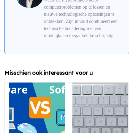
computerproblemen op te lossen en
nieuwe technologische oplossingen te
ontdekken. Zijn inhoud combineert een
technische benadering met een
duidelijke en toegankelijke schrijfstijl.
Misschien ook interessant voor u