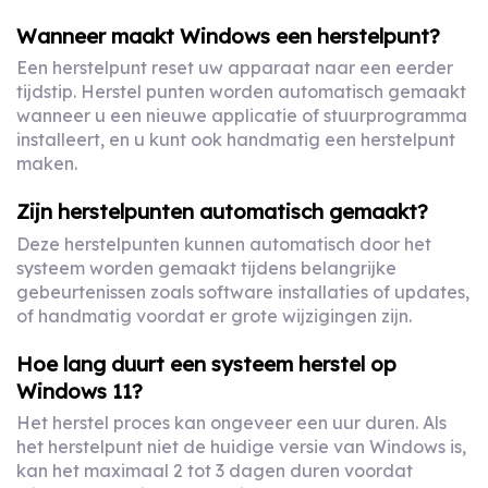
Wanneer maakt Windows een herstelpunt?
Een herstelpunt reset uw apparaat naar een eerder
tijdstip. Herstel punten worden automatisch gemaakt
wanneer u een nieuwe applicatie of stuurprogramma
installeert, en u kunt ook handmatig een herstelpunt
maken.
Zijn herstelpunten automatisch gemaakt?
Deze herstelpunten kunnen automatisch door het
systeem worden gemaakt tijdens belangrijke
gebeurtenissen zoals software installaties of updates,
of handmatig voordat er grote wijzigingen zijn.
Hoe lang duurt een systeem herstel op
Windows 11?
Het herstel proces kan ongeveer een uur duren. Als
het herstelpunt niet de huidige versie van Windows is,
kan het maximaal 2 tot 3 dagen duren voordat