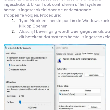
ingeschakeld. U kunt ook controleren of het systeem
herstel is ingeschakeld door de onderstaande
stappen te volgen. Procedure:
Type Maak een herstelpunt in de Windows zoek
klik op Openen.
Als schijf beveiliging wordt weergegeven als aa
dit betekent dat systeem herstel is ingeschakel