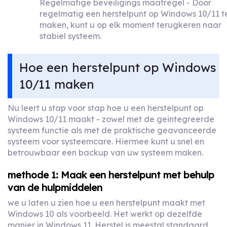
Regelmatige beveiligings maatregel - Door
regelmatig een herstelpunt op Windows 10/11 t
maken, kunt u op elk moment terugkeren naar
stabiel systeem.
Hoe een herstelpunt op Windows
10/11 maken
Nu leert u stap voor stap hoe u een herstelpunt op
Windows 10/11 maakt - zowel met de geintegreerde
systeem functie als met de praktische geavanceerde
systeem voor systeemcare. Hiermee kunt u snel en
betrouwbaar een backup van uw systeem maken.
methode 1: Maak een herstelpunt met behulp
van de hulpmiddelen
we u laten u zien hoe u een herstelpunt maakt met
Windows 10 als voorbeeld. Het werkt op dezelfde
manier in Windows 11. Herstel is meestal standaard