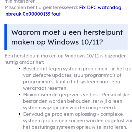
minimaliseren.
Misschien bent u geïnteresseerd:
Fix DPC watchdog
inbreuk 0x00000133 fout
Waarom moet u een herstelpunt
maken op Windows 10/11?
Een herstelpunt maken op Windows 10/11 is bijzonder
nuttig omdat het:
Beschermt tegen systeem problemen - in het ge
van defecte updates, stuurprogramma's of
programma's, kunt u het systeem naar een
werkstaat resetten.
Minimaliseerde gegevens verlies - Persoonlijke
bestanden worden behouden, terwijl alleen
systeem wijzigingen worden omgekeerd.
Eenvoudige probleem oplossing - complexe
systeem problemen kunnen worden opgelost zo
het besturings systeem opnieuw te installeren.