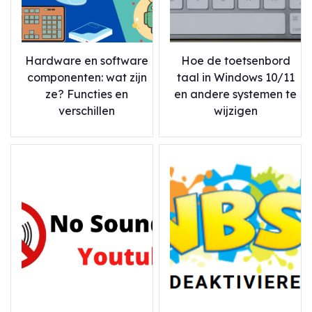
Hardware en software
Hoe de toetsenbord
componenten: wat zijn
taal in Windows 10/11
ze? Functies en
en andere systemen te
verschillen
wijzigen