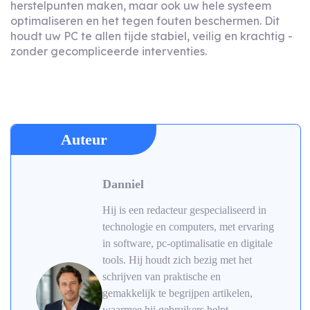
herstelpunten maken, maar ook uw hele systeem
optimaliseren en het tegen fouten beschermen. Dit
houdt uw PC te allen tijde stabiel, veilig en krachtig -
zonder gecompliceerde interventies.
Auteur
Danniel
Hij is een redacteur gespecialiseerd in
technologie en computers, met ervaring
in software, pc-optimalisatie en digitale
tools. Hij houdt zich bezig met het
schrijven van praktische en
gemakkelijk te begrijpen artikelen,
waarmee hij gebruikers helpt