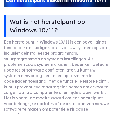
Wat is het herstelpunt op
Windows 10/11?
Een herstelpunt in Windows 10/11 is een beveiligings
functie die de huidige status van uw systeem opslaat,
inclusief geinstalleerde programma's,
stuurprogramma's en systeem instellingen. Als
problemen zoals systeem crashen, bedenken defecte
updates of software conflicten later, u kunt uw
systeem eenvoudig herstellen op deze eerder
opgeslagen toestand. Met de functie "Restore Point",
kunt u preventieve maatregelen nemen om ervoor te
zorgen dat uw computer te allen tijde stabiel werkt.
Het is vooral de moeite waard om een herstelpunt
voor belangrijke updates of de installatie van nieuwe
software te maken om potentiele risico's te