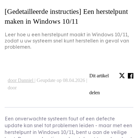
[Gedetailleerde instructies] Een herstelpunt
maken in Windows 10/11
Leer hoe u een herstelpunt maakt in Windows 10/11,
zodat u uw systeem snel kunt herstellen in geval van
problemen.
Dit artikel
door Danniel |
Geupdate op 08.04.2026 |
door
delen
Een onverwachte systeem fout of een defecte
update kan snel tot problemen leiden - maar met een
herstelpunt in Windows 10/11, bent u aan de veilige