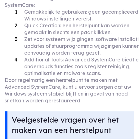
SystemCare:
Gemakkelijk te gebruiken: geen gecompliceerd
Windows instellingen vereist.
Quick Creation: een herstelpunt kan worden
gemaakt in slechts een paar klikken.
Zet voor systeem wijzigingen: software installati
updates of stuurprogramma wijzigingen kunne
eenvoudig worden terug gezet.
Additional Tools: Advanced SystemCare biedt e
onderhouds functies zoals register reiniging,
optimalisatie en malware scans.
Door regelmatig een herstelpunt te maken met
Advanced SystemCare, kunt u ervoor zorgen dat uw
Windows systeem stabiel blijft en in geval van nood
snel kan worden gerestaureerd.
Veelgestelde vragen over het
maken van een herstelpunt