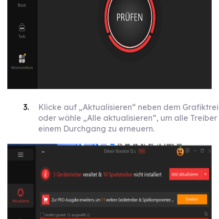
Klicke auf „Aktualisieren“ neben dem Grafiktre
oder wähle „Alle aktualisieren“, um alle Treiber 
einem Durchgang zu erneuern.