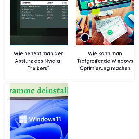
Wie behebt man den
Wie kann man
Absturz des Nvidia-
Tiefgreifende Windows
Treibers?
Optimierung machen