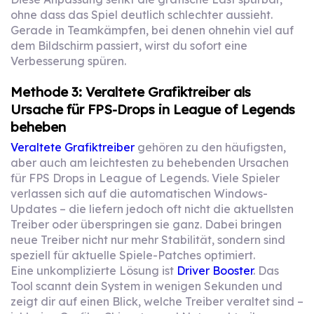
ohne dass das Spiel deutlich schlechter aussieht.
Gerade in Teamkämpfen, bei denen ohnehin viel auf
dem Bildschirm passiert, wirst du sofort eine
Verbesserung spüren.
Methode 3: Veraltete Grafiktreiber als
Ursache für FPS-Drops in League of Legends
beheben
Veraltete Grafiktreiber
gehören zu den häufigsten,
aber auch am leichtesten zu behebenden Ursachen
für FPS Drops in League of Legends. Viele Spieler
verlassen sich auf die automatischen Windows-
Updates – die liefern jedoch oft nicht die aktuellsten
Treiber oder überspringen sie ganz. Dabei bringen
neue Treiber nicht nur mehr Stabilität, sondern sind
speziell für aktuelle Spiele-Patches optimiert.
Eine unkomplizierte Lösung ist
Driver Booster
. Das
Tool scannt dein System in wenigen Sekunden und
zeigt dir auf einen Blick, welche Treiber veraltet sind –