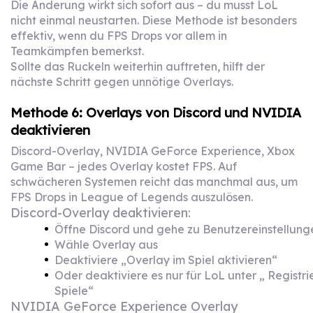
Die Änderung wirkt sich sofort aus – du musst LoL
nicht einmal neustarten. Diese Methode ist besonders
effektiv, wenn du FPS Drops vor allem in
Teamkämpfen bemerkst.
Sollte das Ruckeln weiterhin auftreten, hilft der
nächste Schritt gegen unnötige Overlays.
Methode 6: Overlays von Discord und NVIDIA
deaktivieren
Discord-Overlay, NVIDIA GeForce Experience, Xbox
Game Bar – jedes Overlay kostet FPS. Auf
schwächeren Systemen reicht das manchmal aus, um
FPS Drops in League of Legends auszulösen.
Discord-Overlay deaktivieren:
Öffne Discord und gehe zu Benutzereinstellung
Wähle Overlay aus
Deaktiviere „Overlay im Spiel aktivieren“
Oder deaktiviere es nur für LoL unter „ Registri
Spiele“
NVIDIA GeForce Experience Overlay