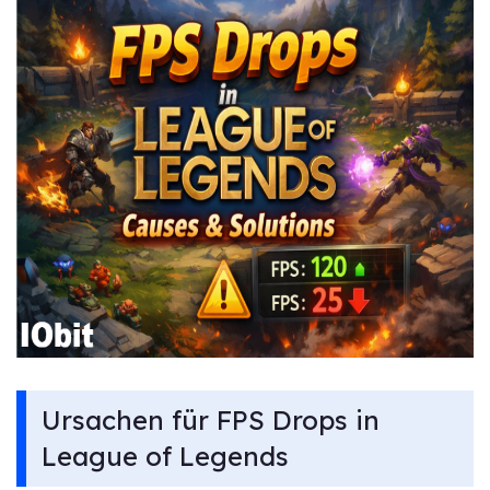
Ursachen für FPS Drops in
League of Legends