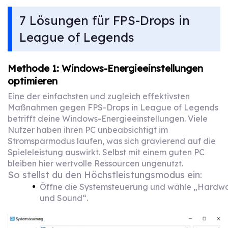
7 Lösungen für FPS-Drops in
League of Legends
Methode 1: Windows-Energieeinstellungen
optimieren
Eine der einfachsten und zugleich effektivsten
Maßnahmen gegen FPS-Drops in League of Legends
betrifft deine Windows-Energieeinstellungen. Viele
Nutzer haben ihren PC unbeabsichtigt im
Stromsparmodus laufen, was sich gravierend auf die
Spieleleistung auswirkt. Selbst mit einem guten PC
bleiben hier wertvolle Ressourcen ungenutzt.
So stellst du den Höchstleistungsmodus ein:
Öffne die Systemsteuerung und wähle „Hardw
und Sound“.