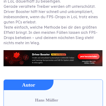
in LoL dauerhaft zu beseitigen.
Gerade veraltete Treiber werden oft unterschätzt.
Driver Booster hilft hier schnell und unkompliziert,
insbesondere, wenn du FPS-Drops in LoL trotz eines
guten PCs erlebst.
Teste einfach, welche Methode bei dir den größten
Effekt bringt. In den meisten Fällen lassen sich FPS-
Drops beheben – und deinem nächsten Sieg steht
nichts mehr im Weg.
Autor
Hans Müller