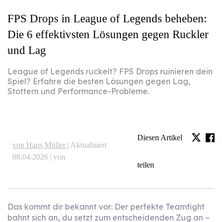
FPS Drops in League of Legends beheben:
Die 6 effektivsten Lösungen gegen Ruckler
und Lag
League of Legends ruckelt? FPS Drops ruinieren dein
Spiel? Erfahre die besten Lösungen gegen Lag,
Stottern und Performance-Probleme.
Diesen Artikel
von Hans Müller |
Aktualisiert
08.04.2026 | von
teilen
Das kommt dir bekannt vor: Der perfekte Teamfight
bahnt sich an, du setzt zum entscheidenden Zug an –