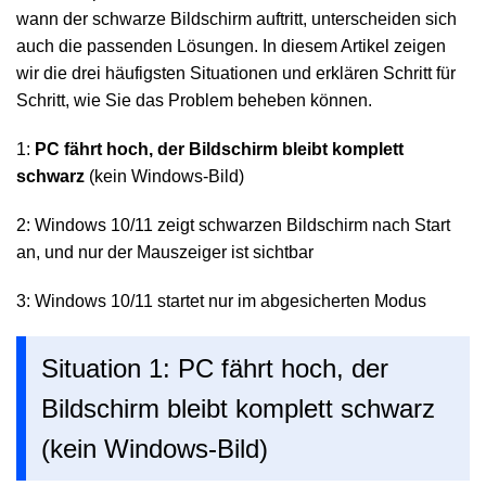
wann der schwarze Bildschirm auftritt, unterscheiden sich
auch die passenden Lösungen. In diesem Artikel zeigen
wir die drei häufigsten Situationen und erklären Schritt für
Schritt, wie Sie das Problem beheben können.
1:
PC fährt hoch, der Bildschirm bleibt komplett
schwarz
(kein Windows-Bild)
2: Windows 10/11 zeigt schwarzen Bildschirm nach Start
an, und nur der Mauszeiger ist sichtbar
3: Windows 10/11 startet nur im abgesicherten Modus
Situation 1: PC fährt hoch, der
Bildschirm bleibt komplett schwarz
(kein Windows-Bild)