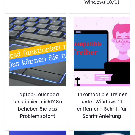
Windows 10/11
Laptop-Touchpad
Inkompatible Treiber
funktioniert nicht? So
unter Windows 11
beheben Sie das
entfernen - Schritt für
Problem sofort!
Schritt Anleitung