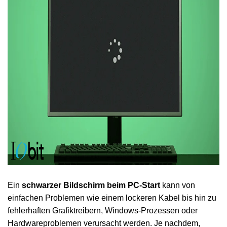
Ein
schwarzer Bildschirm beim PC-Start
kann von
einfachen Problemen wie einem lockeren Kabel bis hin zu
fehlerhaften Grafiktreibern, Windows-Prozessen oder
Hardwareproblemen verursacht werden. Je nachdem,