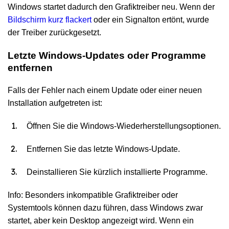
Windows startet dadurch den Grafiktreiber neu. Wenn der
Bildschirm kurz flackert
oder ein Signalton ertönt, wurde
der Treiber zurückgesetzt.
Letzte Windows-Updates oder Programme
entfernen
Falls der Fehler nach einem Update oder einer neuen
Installation aufgetreten ist:
Öffnen Sie die Windows-Wiederherstellungsoptionen.
Entfernen Sie das letzte Windows-Update.
Deinstallieren Sie kürzlich installierte Programme.
Info: Besonders inkompatible Grafiktreiber oder
Systemtools können dazu führen, dass Windows zwar
startet, aber kein Desktop angezeigt wird. Wenn ein