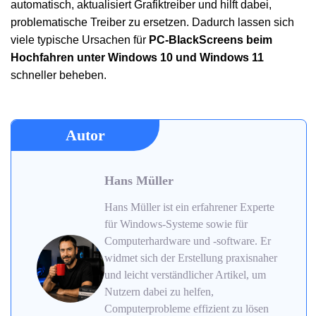
automatisch, aktualisiert Grafiktreiber und hilft dabei,
problematische Treiber zu ersetzen. Dadurch lassen sich
viele typische Ursachen für
PC-BlackScreens beim
Hochfahren unter Windows 10 und Windows 11
schneller beheben.
Autor
Hans Müller
Hans Müller ist ein erfahrener Experte
für Windows-Systeme sowie für
Computerhardware und -software. Er
widmet sich der Erstellung praxisnaher
und leicht verständlicher Artikel, um
Nutzern dabei zu helfen,
Computerprobleme effizient zu lösen