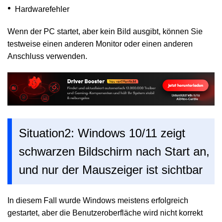
Hardwarefehler
Wenn der PC startet, aber kein Bild ausgibt, können Sie
testweise einen anderen Monitor oder einen anderen
Anschluss verwenden.
Situation2: Windows 10/11 zeigt
schwarzen Bildschirm nach Start an,
und nur der Mauszeiger ist sichtbar
In diesem Fall wurde Windows meistens erfolgreich
gestartet, aber die Benutzeroberfläche wird nicht korrekt