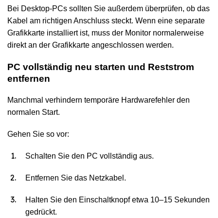
Bei Desktop-PCs sollten Sie außerdem überprüfen, ob das
Kabel am richtigen Anschluss steckt. Wenn eine separate
Grafikkarte installiert ist, muss der Monitor normalerweise
direkt an der Grafikkarte angeschlossen werden.
PC vollständig neu starten und Reststrom
entfernen
Manchmal verhindern temporäre Hardwarefehler den
normalen Start.
Gehen Sie so vor:
Schalten Sie den PC vollständig aus.
Entfernen Sie das Netzkabel.
Halten Sie den Einschaltknopf etwa 10–15 Sekunden
gedrückt.