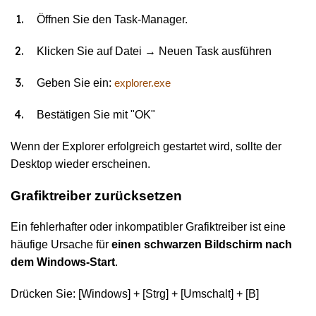
Öffnen Sie den Task-Manager
.
Klicken Sie auf Datei → Neuen Task ausführen
Geben Sie ein:
explorer.exe
Bestätigen Sie mit "OK"
Wenn der Explorer erfolgreich gestartet wird, sollte der
Desktop wieder erscheinen.
Grafiktreiber zurücksetzen
Ein fehlerhafter oder inkompatibler Grafiktreiber ist eine
häufige Ursache für
einen schwarzen Bildschirm nach
dem Windows-Start
.
Drücken Sie: [Windows] + [Strg] + [Umschalt] + [B]