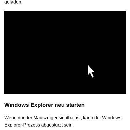
geladen.
Windows Explorer neu starten
Wenn nur der Mauszeiger sichtbar ist, kann der Windows-
Explorer-Prozess abgestürzt sein.