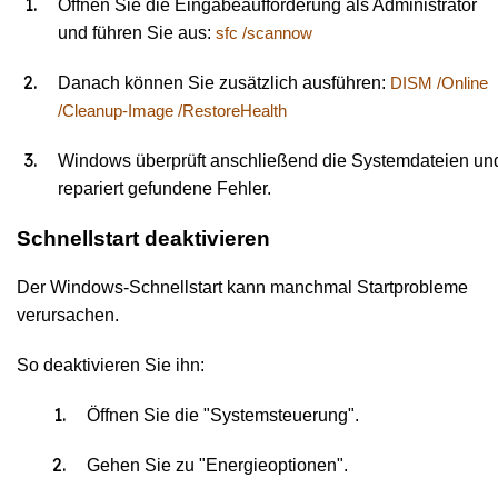
Öffnen Sie die Eingabeaufforderung als Administrator
und führen Sie aus:
sfc /scannow
Danach können Sie zusätzlich ausführen:
DISM /Online
/Cleanup-Image /RestoreHealth
Windows überprüft anschließend die Systemdateien un
repariert gefundene Fehler.
Schnellstart deaktivieren
Der Windows-Schnellstart kann manchmal Startprobleme
verursachen.
So deaktivieren Sie ihn:
Öffnen Sie die "Systemsteuerung".
Gehen Sie zu "Energieoptionen".