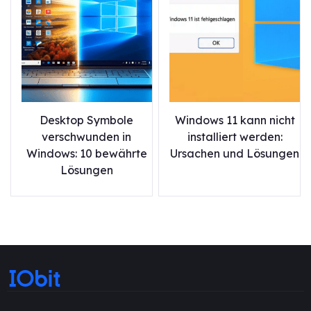
Desktop Symbole
Windows 11 kann nicht
verschwunden in
installiert werden:
Windows: 10 bewährte
Ursachen und Lösungen
Lösungen