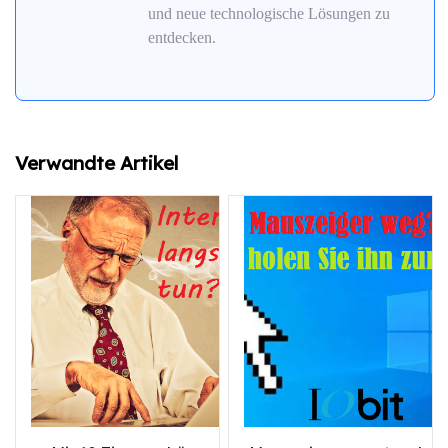
und neue technologische Lösungen zu
entdecken.
Verwandte Artikel