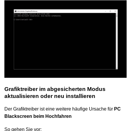
Grafiktreiber im abgesicherten Modus
aktualisieren oder neu installieren
Der Grafiktreiber ist eine weitere häufige Ursache für
PC
Blackscreen beim Hochfahren
So gehen Sie vor: