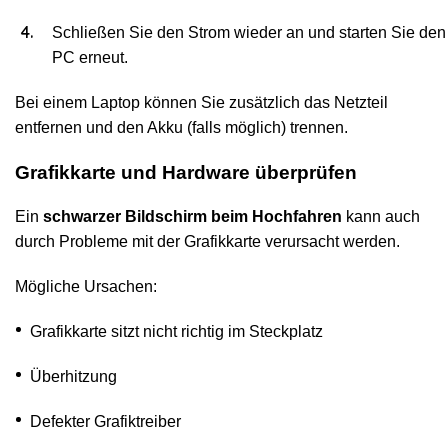
Schließen Sie den Strom wieder an und starten Sie den
PC erneut.
Bei einem Laptop können Sie zusätzlich das Netzteil
entfernen und den Akku (falls möglich) trennen.
Grafikkarte und Hardware überprüfen
Ein
schwarzer Bildschirm beim Hochfahren
kann auch
durch Probleme mit der Grafikkarte verursacht werden.
Mögliche Ursachen:
Grafikkarte sitzt nicht richtig im Steckplatz
Überhitzung
Defekter Grafiktreiber