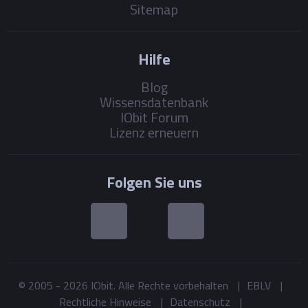
Sitemap
Hilfe
Blog
Wissensdatenbank
IObit Forum
Lizenz erneuern
Folgen Sie uns
© 2005 -
2026
IObit. Alle Rechte vorbehalten
|
EBLV
|
Rechtliche Hinweise
|
Datenschutz
|