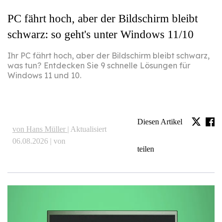
PC fährt hoch, aber der Bildschirm bleibt
schwarz: so geht's unter Windows 11/10
Ihr PC fährt hoch, aber der Bildschirm bleibt schwarz,
was tun? Entdecken Sie 9 schnelle Lösungen für
Windows 11 und 10.
Diesen Artikel
von Hans Müller |
Aktualisiert
06.08.2026 | von
teilen