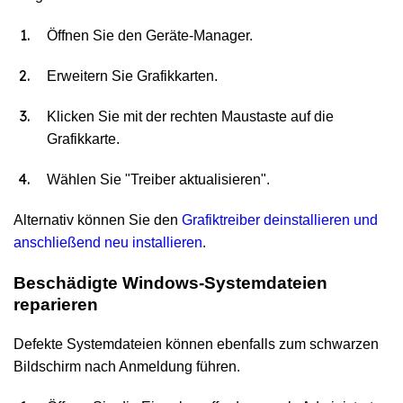
Öffnen Sie den Geräte-Manager.
Erweitern Sie Grafikkarten.
Klicken Sie mit der rechten Maustaste auf die
Grafikkarte.
Wählen Sie "Treiber aktualisieren".
Alternativ können Sie den
Grafiktreiber deinstallieren und
anschließend neu installieren
.
Beschädigte Windows-Systemdateien
reparieren
Defekte Systemdateien können ebenfalls zum schwarzen
Bildschirm nach Anmeldung führen.