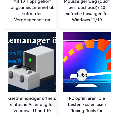
Mit 10 Tipps gehört
Mauszeiger weg (auch
langsames Internet ab
bei Touchpad)? 10
sofort der
einfache Lösungen für
Vergangenheit an
Windows 11/10
Gerätemanager öffnen:
PC optimieren: Die
einfache Anleitung für
besten kostenlosen
Windows 11 und 10
Tuning-Tools für