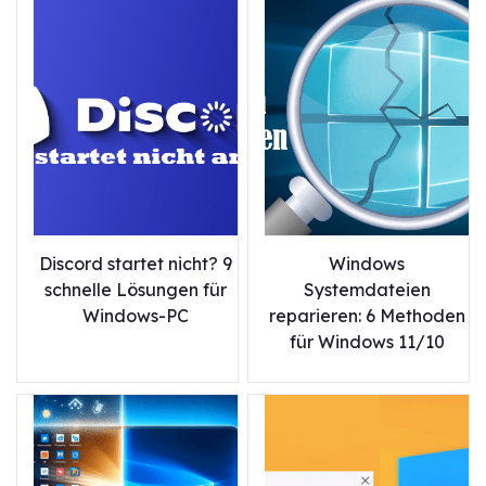
Discord startet nicht? 9
Windows
schnelle Lösungen für
Systemdateien
Windows-PC
reparieren: 6 Methoden
für Windows 11/10