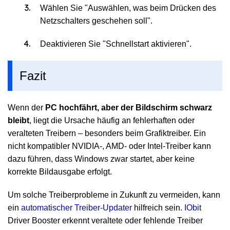
Wählen Sie "Auswählen, was beim Drücken des
Netzschalters geschehen soll".
Deaktivieren Sie "Schnellstart aktivieren".
Fazit
Wenn der
PC hochfährt, aber der Bildschirm schwarz
bleibt
, liegt die Ursache häufig an fehlerhaften oder
veralteten Treibern – besonders beim Grafiktreiber. Ein
nicht kompatibler NVIDIA-, AMD- oder Intel-Treiber kann
dazu führen, dass Windows zwar startet, aber keine
korrekte Bildausgabe erfolgt.
Um solche Treiberprobleme in Zukunft zu vermeiden, kann
ein
automatischer Treiber-Updater
hilfreich sein.
IObit
Driver Booster erkennt veraltete oder fehlende Treiber