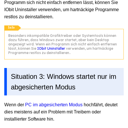
Programm sich nicht einfach entfernen lässt, können Sie
IObit Uninstaller verwenden, um hartnäckige Programme
restlos zu deinstallieren.
Info
Besonders inkompatible Grafiktreiber oder Systemtools können
dazu führen, dass Windows zwar startet, aber kein Desktop
angezeigt wird. Wenn ein Programm sich nicht einfach entfernen
lässt, können Sie
IObit Uninstaller
verwenden, um hartnäckige
Programme restlos zu deinstallieren..
Situation 3: Windows startet nur im
abgesicherten Modus
Wenn der
PC im abgesicherten Modus
hochfährt, deutet
dies meistens auf ein Problem mit Treibern oder
installierter Software hin.