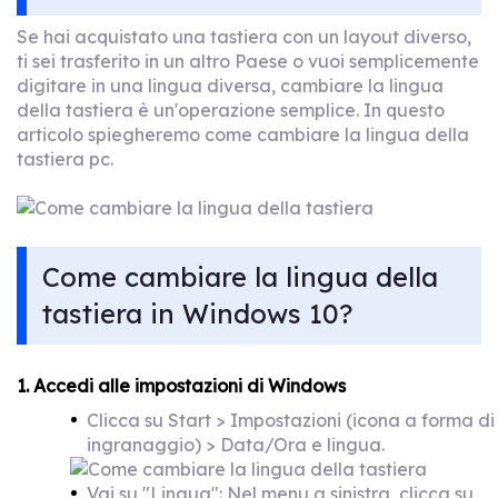
Se hai acquistato una tastiera con un layout diverso,
ti sei trasferito in un altro Paese o vuoi semplicemente
digitare in una lingua diversa, cambiare la lingua
della tastiera è un'operazione semplice. In questo
articolo spiegheremo come cambiare la lingua della
tastiera pc.
Come cambiare la lingua della
tastiera in Windows 10?
1. Accedi alle impostazioni di Windows
Clicca su Start > Impostazioni (icona a forma di
ingranaggio) > Data/Ora e lingua.
Vai su "Lingua": Nel menu a sinistra, clicca su