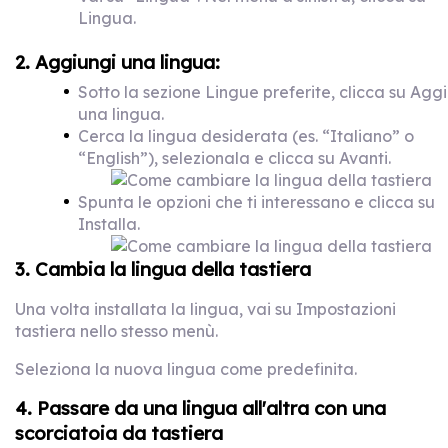
Lingua.
2. Aggiungi una lingua:
Sotto la sezione Lingue preferite, clicca su Agg
una lingua.
Cerca la lingua desiderata (es. “Italiano” o
“English”), selezionala e clicca su Avanti.
Spunta le opzioni che ti interessano e clicca su
Installa.
3. Cambia la lingua della tastiera
Una volta installata la lingua, vai su Impostazioni
tastiera nello stesso menù.
Seleziona la nuova lingua come predefinita.
4. Passare da una lingua all'altra con una
scorciatoia da tastiera