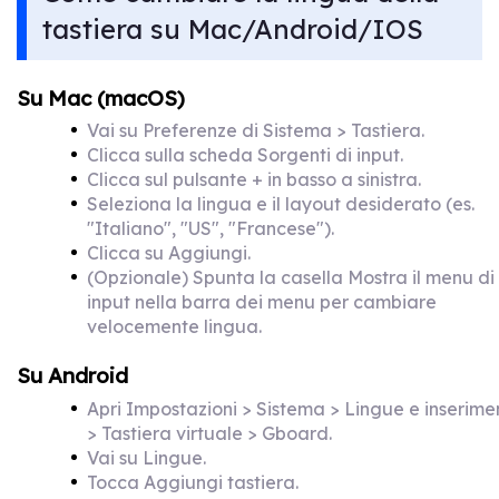
tastiera su Mac/Android/IOS
Su Mac (macOS)
Vai su Preferenze di Sistema > Tastiera.
Clicca sulla scheda Sorgenti di input.
Clicca sul pulsante + in basso a sinistra.
Seleziona la lingua e il layout desiderato (es.
"Italiano", "US", "Francese").
Clicca su Aggiungi.
(Opzionale) Spunta la casella Mostra il menu di
input nella barra dei menu per cambiare
velocemente lingua.
Su Android
Apri Impostazioni > Sistema > Lingue e inserime
> Tastiera virtuale > Gboard.
Vai su Lingue.
Tocca Aggiungi tastiera.