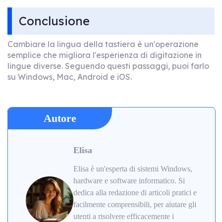
Conclusione
Cambiare la lingua della tastiera è un'operazione
semplice che migliora l'esperienza di digitazione in
lingue diverse. Seguendo questi passaggi, puoi farlo
su Windows, Mac, Android e iOS.
Autore
Elisa
Elisa è un'esperta di sistemi Windows,
hardware e software informatico. Si
dedica alla redazione di articoli pratici e
facilmente comprensibili, per aiutare gli
utenti a risolvere efficacemente i