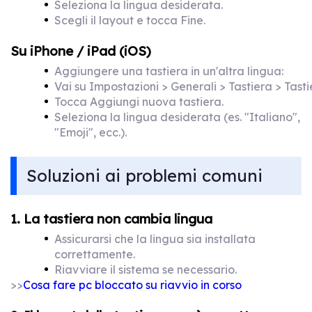
Seleziona la lingua desiderata.
Scegli il layout e tocca Fine.
Su iPhone / iPad (iOS)
Aggiungere una tastiera in un'altra lingua:
Vai su Impostazioni > Generali > Tastiera > Tasti
Tocca Aggiungi nuova tastiera.
Seleziona la lingua desiderata (es. "Italiano",
"Emoji", ecc.).
Soluzioni ai problemi comuni
1. La tastiera non cambia lingua
Assicurarsi che la lingua sia installata
correttamente.
Riavviare il sistema se necessario.
>>
Cosa fare pc bloccato su riavvio in corso