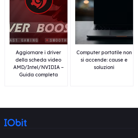
Aggiornare i driver
Computer portatile non
della scheda video
si accende: cause e
AMD/Intel/NVIDIA –
soluzioni
Guida completa