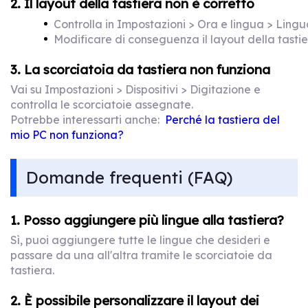
2. Il layout della tastiera non è corretto
Controlla in Impostazioni > Ora e lingua > Lingua
Modificare di conseguenza il layout della tastie
3. La scorciatoia da tastiera non funziona
Vai su Impostazioni > Dispositivi > Digitazione e
controlla le scorciatoie assegnate.
Potrebbe interessarti anche:
Perché la tastiera del
mio PC non funziona?
Domande frequenti (FAQ)
1. Posso aggiungere più lingue alla tastiera?
Sì, puoi aggiungere tutte le lingue che desideri e
passare da una all'altra tramite le scorciatoie da
tastiera.
2. È possibile personalizzare il layout dei