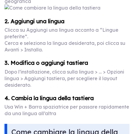
geografica
2. Aggiungi una lingua
Clicca su Aggiungi una lingua accanto a “Lingue
preferite”.
Cerca e seleziona la lingua desiderata, poi clicca su
Avanti > Installa.
3. Modifica o aggiungi tastiera
Dopo l’installazione, clicca sulla lingua > … > Opzioni
lingua > Aggiungi tastiera, per scegliere il layout
desiderato.
4. Cambia la lingua della tastiera
Usa Win + Barra spaziatrice per passare rapidamente
da una lingua all’altra
Come cambiare la lingua della