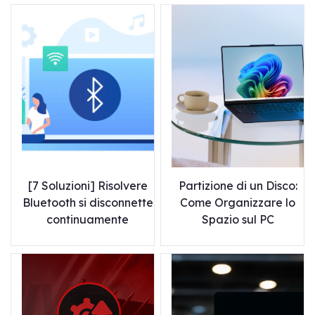
[7 Soluzioni] Risolvere
Partizione di un Disco:
Bluetooth si disconnette
Come Organizzare lo
continuamente
Spazio sul PC