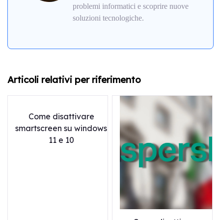
problemi informatici e scoprire nuove
soluzioni tecnologiche.
Articoli relativi per riferimento
Come disattivare
smartscreen su windows
11 e 10