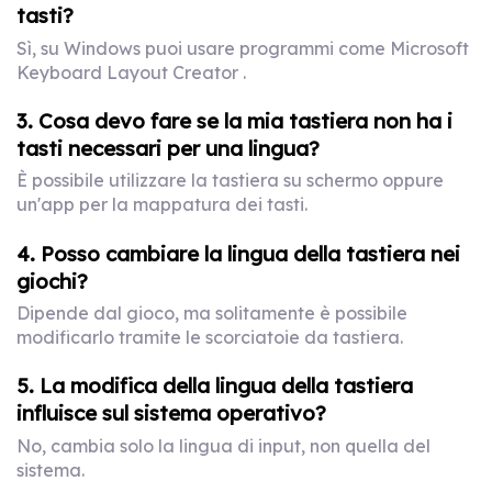
tasti?
Sì, su Windows puoi usare programmi come Microsoft
Keyboard Layout Creator .
3. Cosa devo fare se la mia tastiera non ha i
tasti necessari per una lingua?
È possibile utilizzare la tastiera su schermo oppure
un'app per la mappatura dei tasti.
4. Posso cambiare la lingua della tastiera nei
giochi?
Dipende dal gioco, ma solitamente è possibile
modificarlo tramite le scorciatoie da tastiera.
5. La modifica della lingua della tastiera
influisce sul sistema operativo?
No, cambia solo la lingua di input, non quella del
sistema.