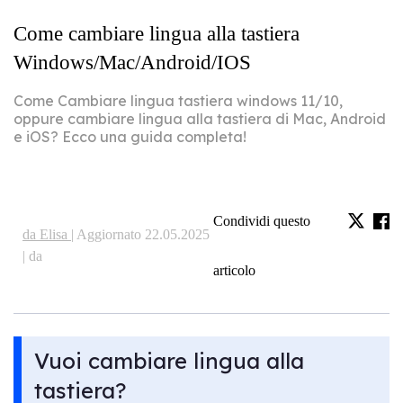
Come cambiare lingua alla tastiera
Windows/Mac/Android/IOS
Come Cambiare lingua tastiera windows 11/10,
oppure cambiare lingua alla tastiera di Mac, Android
e iOS? Ecco una guida completa!
Condividi questo
da Elisa |
Aggiornato 22.05.2025
| da
articolo
Vuoi cambiare lingua alla
tastiera?