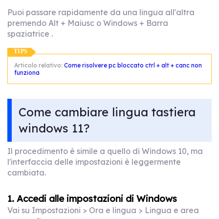
Puoi passare rapidamente da una lingua all'altra
premendo Alt + Maiusc o Windows + Barra
spaziatrice .
TIPS
Articolo relativo:
Come risolvere pc bloccato ctrl + alt + canc non
funziona
Come cambiare lingua tastiera
windows 11?
Il procedimento è simile a quello di Windows 10, ma
l'interfaccia delle impostazioni è leggermente
cambiata.
1. Accedi alle impostazioni di Windows
Vai su Impostazioni > Ora e lingua > Lingua e area