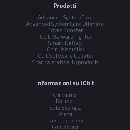
Prodotti
Advanced SystemCare
Advanced SystemCare Ultimate
Driver Booster
IObit Malware Fighter
Smart Defrag
IObit Uninstaller
IObit Software Updater
Scarica gratis altri prodotti
Informazioni su IObit
Chi Siamo
Partner
Sala Stampa
Premi
Lavora con noi
Contattaci