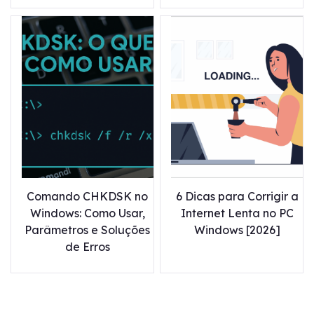
Comando CHKDSK no
6 Dicas para Corrigir a
Windows: Como Usar,
Internet Lenta no PC
Parâmetros e Soluções
Windows [2026]
de Erros