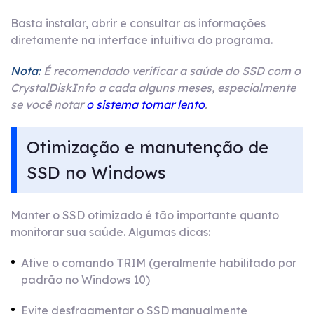
Basta instalar, abrir e consultar as informações
diretamente na interface intuitiva do programa.
Nota:
É recomendado verificar a saúde do SSD com o
CrystalDiskInfo a cada alguns meses, especialmente
se você notar
o sistema tornar lento
.
Otimização e manutenção de
SSD no Windows
Manter o SSD otimizado é tão importante quanto
monitorar sua saúde. Algumas dicas:
Ative o comando TRIM (geralmente habilitado por
padrão no Windows 10)
Evite desfragmentar o SSD manualmente