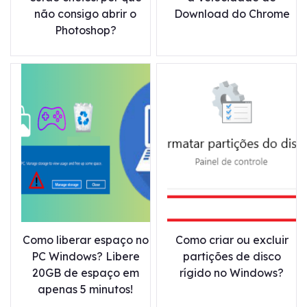
não consigo abrir o
Download do Chrome
Photoshop?
Como liberar espaço no
Como criar ou excluir
PC Windows? Libere
partições de disco
20GB de espaço em
rígido no Windows?
apenas 5 minutos!