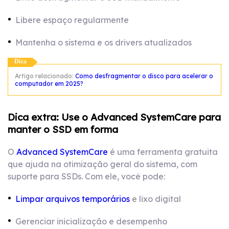
Libere espaço regularmente
Mantenha o sistema e os drivers atualizados
Dica
Artigo relacionado:
Como desfragmentar o disco para acelerar o
computador em 2025?
Dica extra: Use o Advanced SystemCare para
manter o SSD em forma
O
Advanced SystemCare
é uma ferramenta gratuita
que ajuda na otimização geral do sistema, com
suporte para SSDs. Com ele, você pode:
Limpar arquivos temporários
e lixo digital
Gerenciar inicialização e desempenho