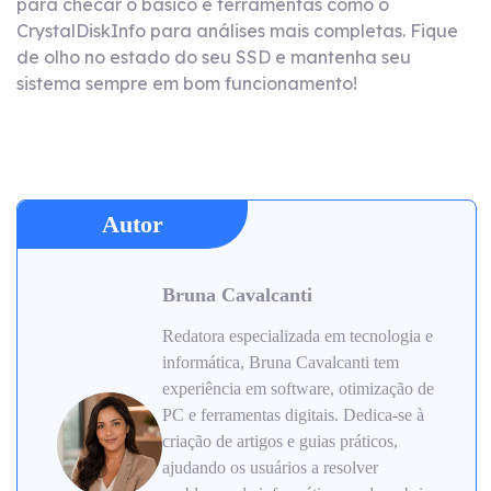
para checar o básico e ferramentas como o
CrystalDiskInfo para análises mais completas. Fique
de olho no estado do seu SSD e mantenha seu
sistema sempre em bom funcionamento!
Autor
Bruna Cavalcanti
Redatora especializada em tecnologia e
informática, Bruna Cavalcanti tem
experiência em software, otimização de
PC e ferramentas digitais. Dedica-se à
criação de artigos e guias práticos,
ajudando os usuários a resolver