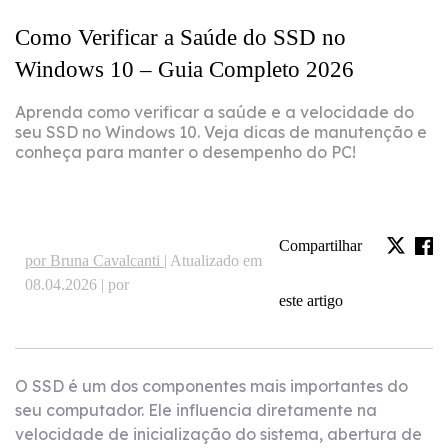
Como Verificar a Saúde do SSD no
Windows 10 – Guia Completo 2026
Aprenda como verificar a saúde e a velocidade do
seu SSD no Windows 10. Veja dicas de manutenção e
conheça para manter o desempenho do PC!
Compartilhar
por Bruna Cavalcanti |
Atualizado em
08.04.2026 | por
este artigo
O SSD é um dos componentes mais importantes do
seu computador. Ele influencia diretamente na
velocidade de inicialização do sistema, abertura de