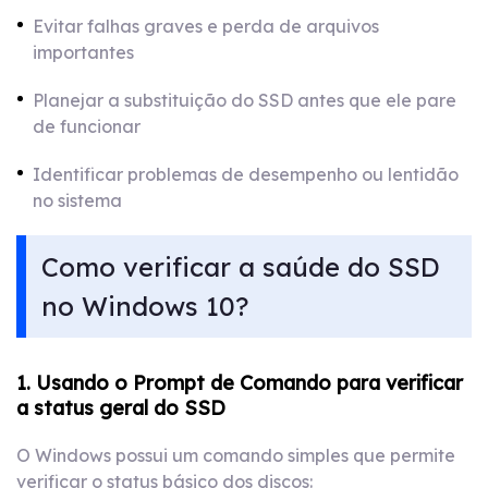
Evitar falhas graves e perda de arquivos
importantes
Planejar a substituição do SSD antes que ele pare
de funcionar
Identificar problemas de desempenho ou lentidão
no sistema
Como verificar a saúde do SSD
no Windows 10?
1. Usando o Prompt de Comando para verificar
a status geral do SSD
O Windows possui um comando simples que permite
verificar o status básico dos discos: