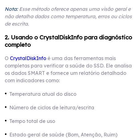
Nota:
Esse método oferece apenas uma visão geral e
não detalha dados como temperatura, erros ou ciclos
de escrita.
2. Usando o CrystalDiskInfo para diagnóstico
completo
O
CrystalDiskInfo
é uma das ferramentas mais
completas para verificar a saúde do SSD. Ele analisa
os dados SMART e fornece um relatório detalhado
com indicadores como:
Temperatura atual do disco
Número de ciclos de leitura/escrita
Tempo total de uso
Estado geral de saúde (Bom, Atenção, Ruim)