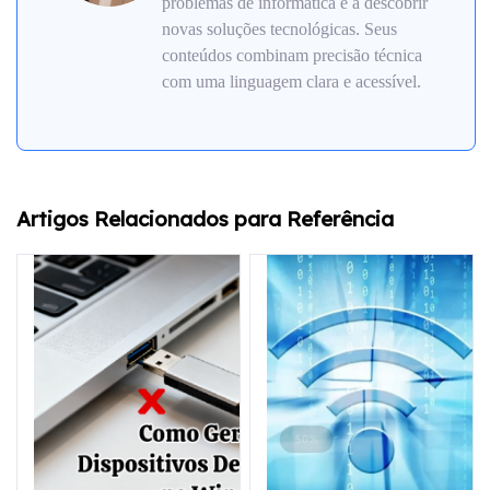
problemas de informática e a descobrir
novas soluções tecnológicas. Seus
conteúdos combinam precisão técnica
com uma linguagem clara e acessível.
Artigos Relacionados para Referência