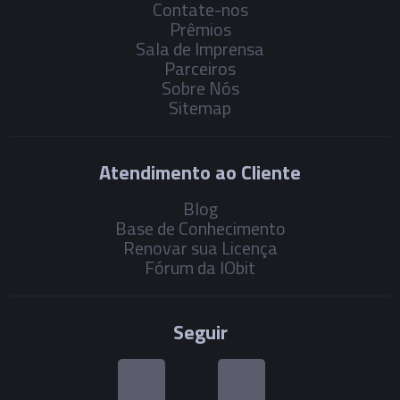
Contate-nos
Prêmios
Sala de Imprensa
Parceiros
Sobre Nós
Sitemap
Atendimento ao Cliente
Blog
Base de Conhecimento
Renovar sua Licença
Fórum da IObit
Seguir