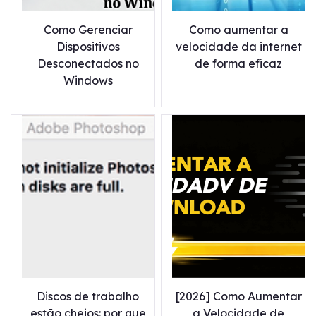
Como Gerenciar
Como aumentar a
Dispositivos
velocidade da internet
Desconectados no
de forma eficaz
Windows
Discos de trabalho
[2026] Como Aumentar
estão cheios: por que
a Velocidade de