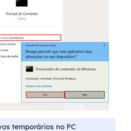
vos temporários no PC