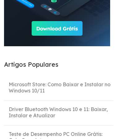
Artigos Populares
Microsoft Store: Como Baixar e Instalar no
Windows 10/11
Driver Bluetooth Windows 10 e 11: Baixar,
Instalar e Atualizar
Teste de Desempenho PC Online Grátis: