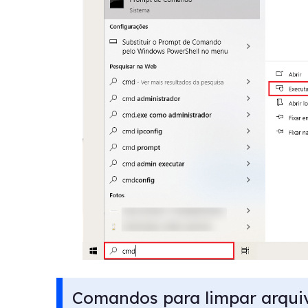
Comandos para limpar arqui