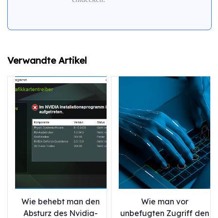
Verwandte Artikel
Wie behebt man den
Wie man vor
Absturz des Nvidia-
unbefugten Zugriff den