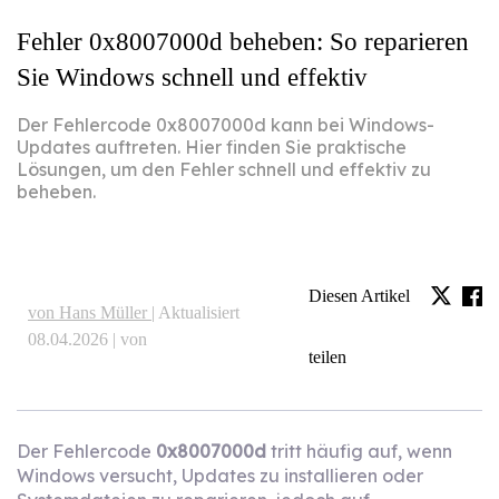
Fehler 0x8007000d beheben: So reparieren
Sie Windows schnell und effektiv
Der Fehlercode 0x8007000d kann bei Windows-
Updates auftreten. Hier finden Sie praktische
Lösungen, um den Fehler schnell und effektiv zu
beheben.
Diesen Artikel
von Hans Müller |
Aktualisiert
08.04.2026 | von
teilen
Der Fehlercode
0x8007000d
tritt häufig auf, wenn
Windows versucht, Updates zu installieren oder