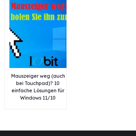
Mauszeiger weg (auch
bei Touchpad)? 10
einfache Lösungen für
Windows 11/10