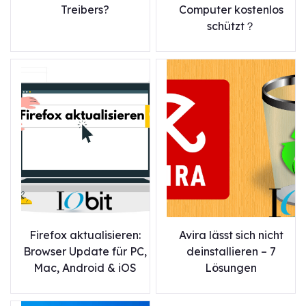
Treibers?
Computer kostenlos
schützt？
Firefox aktualisieren:
Avira lässt sich nicht
Browser Update für PC,
deinstallieren – 7
Mac, Android & iOS
Lösungen