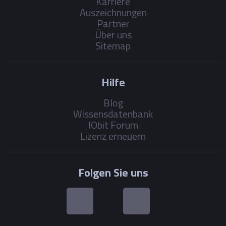
Karriere
Auszeichnungen
Partner
Über uns
Sitemap
Hilfe
Blog
Wissensdatenbank
IObit Forum
Lizenz erneuern
Folgen Sie uns