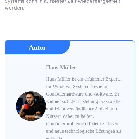
Systems kann in kürzester Zeit wiederhergestellt
werden.
Autor
Hans Müller
Hans Müller ist ein erfahrener Experte
für Windows-Systeme sowie für
Computerhardware und -software. Er
widmet sich der Erstellung praxisnaher
und leicht verständlicher Artikel, um
Nutzern dabei zu helfen,
Computerprobleme effizient zu lösen
und neue technologische Lösungen zu
entdecken.