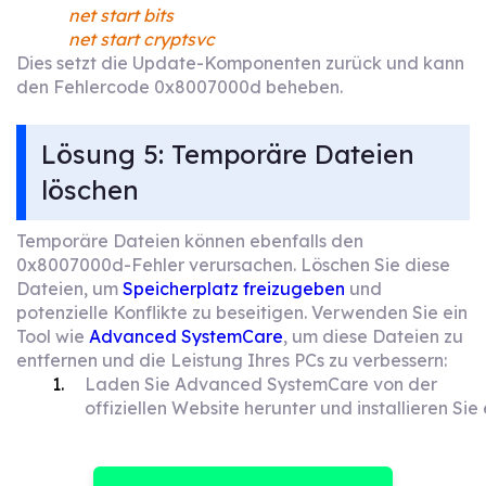
net start bits
net start cryptsvc
Dies setzt die Update-Komponenten zurück und kann
den Fehlercode 0x8007000d beheben.
Lösung 5: Temporäre Dateien
löschen
Temporäre Dateien können ebenfalls den
0x8007000d-Fehler verursachen. Löschen Sie diese
Dateien, um
Speicherplatz freizugeben
und
potenzielle Konflikte zu beseitigen. Verwenden Sie ein
Tool wie
Advanced SystemCare
, um diese Dateien zu
entfernen und die Leistung Ihres PCs zu verbessern:
Laden Sie Advanced SystemCare von der
offiziellen Website herunter und installieren Sie 