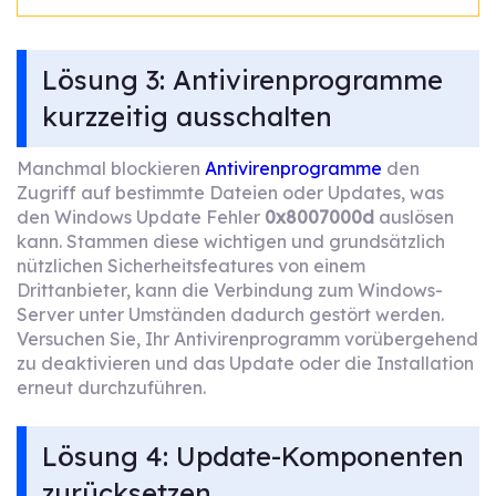
Lösung 3: Antivirenprogramme
kurzzeitig ausschalten
Manchmal blockieren
Antivirenprogramme
den
Zugriff auf bestimmte Dateien oder Updates, was
den Windows Update Fehler
0x8007000d
auslösen
kann. Stammen diese wichtigen und grundsätzlich
nützlichen Sicherheitsfeatures von einem
Drittanbieter, kann die Verbindung zum Windows-
Server unter Umständen dadurch gestört werden.
Versuchen Sie, Ihr Antivirenprogramm vorübergehend
zu deaktivieren und das Update oder die Installation
erneut durchzuführen.
Lösung 4: Update-Komponenten
zurücksetzen