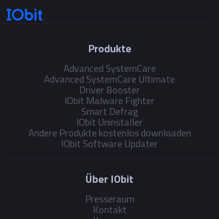
Produkte
Advanced SystemCare
Advanced SystemCare Ultimate
Driver Booster
IObit Malware Fighter
Smart Defrag
IObit Uninstaller
Andere Produkte kostenlos downloaden
IObit Software Updater
Über IObit
Presseraum
Kontakt