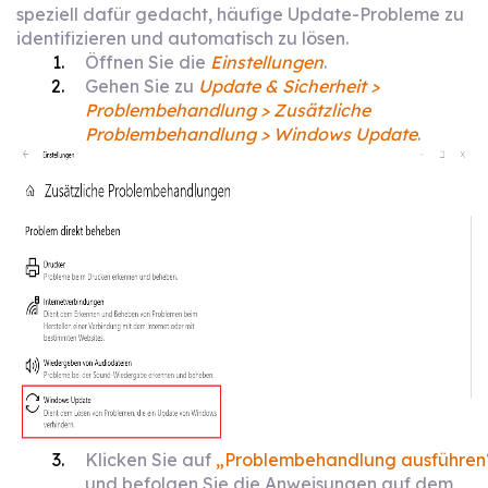
speziell dafür gedacht, häufige Update-Probleme zu
identifizieren und automatisch zu lösen.
Öffnen Sie die
Einstellungen
.
Gehen Sie zu
Update & Sicherheit >
Problembehandlung > Zusätzliche
Problembehandlung > Windows Update
.
Klicken Sie auf
„Problembehandlung ausführen
und befolgen Sie die Anweisungen auf dem