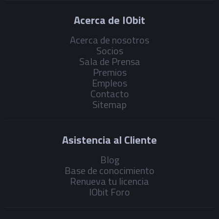
Acerca de IObit
Acerca de nosotros
Socios
Sala de Prensa
Premios
Empleos
Contacto
Sitemap
Asistencia al Cliente
Blog
Base de conocimiento
Renueva tu licencia
IObit Foro