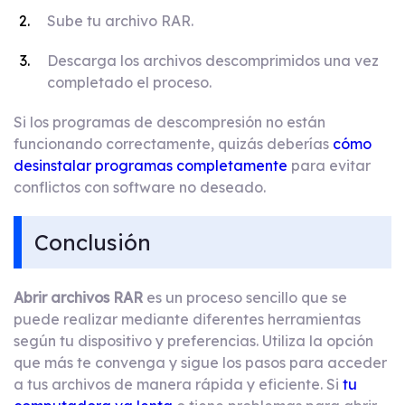
Sube tu archivo RAR.
Descarga los archivos descomprimidos una vez
completado el proceso.
Si los programas de descompresión no están
funcionando correctamente, quizás deberías
cómo
desinstalar programas completamente
para evitar
conflictos con software no deseado.
Conclusión
Abrir archivos RAR
es un proceso sencillo que se
puede realizar mediante diferentes herramientas
según tu dispositivo y preferencias. Utiliza la opción
que más te convenga y sigue los pasos para acceder
a tus archivos de manera rápida y eficiente. Si
tu