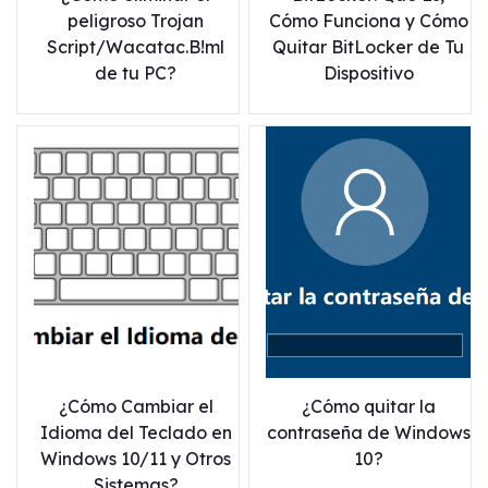
peligroso Trojan
Cómo Funciona y Cómo
Script/Wacatac.B!ml
Quitar BitLocker de Tu
de tu PC?
Dispositivo
¿Cómo Cambiar el
¿Cómo quitar la
Idioma del Teclado en
contraseña de Windows
Windows 10/11 y Otros
10?
Sistemas?