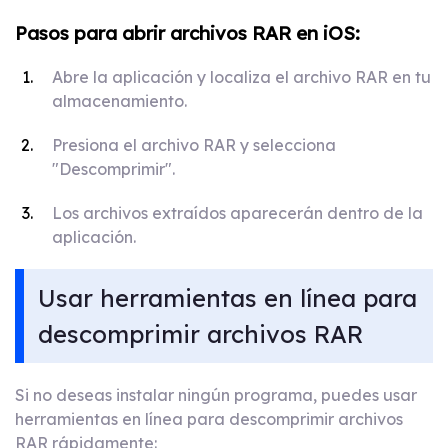
Pasos para abrir archivos RAR en iOS:
Abre la aplicación y localiza el archivo RAR en tu
almacenamiento.
Presiona el archivo RAR y selecciona
"Descomprimir".
Los archivos extraídos aparecerán dentro de la
aplicación.
Usar herramientas en línea para
descomprimir archivos RAR
Si no deseas instalar ningún programa, puedes usar
herramientas en línea para descomprimir archivos
RAR rápidamente: