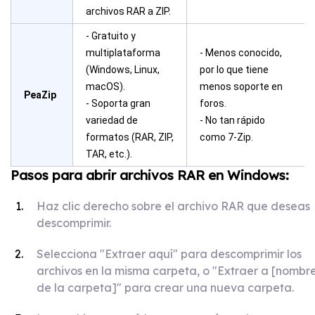
archivos RAR a ZIP.
- Gratuito y
multiplataforma
- Menos conocido,
(Windows, Linux,
por lo que tiene
macOS).
menos soporte en
PeaZip
- Soporta gran
foros.
variedad de
- No tan rápido
formatos (RAR, ZIP,
como 7-Zip.
TAR, etc.).
Pasos para abrir archivos RAR en Windows:
Haz clic derecho sobre el archivo RAR que deseas
descomprimir.
Selecciona "Extraer aquí" para descomprimir los
archivos en la misma carpeta, o "Extraer a [nombr
de la carpeta]" para crear una nueva carpeta.