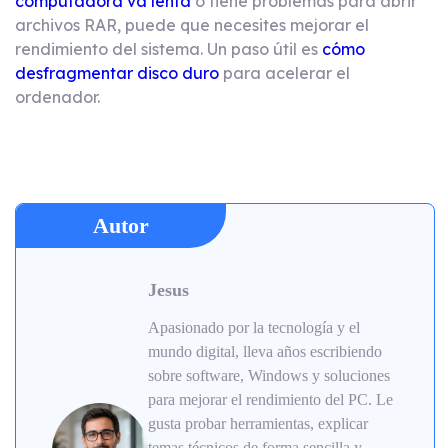
computadora va lenta
o tiene problemas para abrir
archivos RAR, puede que necesites mejorar el
rendimiento del sistema. Un paso útil es
cómo
desfragmentar disco duro
para acelerar el
ordenador.
Autor
Jesus
Apasionado por la tecnología y el
mundo digital, lleva años escribiendo
sobre software, Windows y soluciones
para mejorar el rendimiento del PC. Le
gusta probar herramientas, explicar
temas técnicos de forma sencilla y