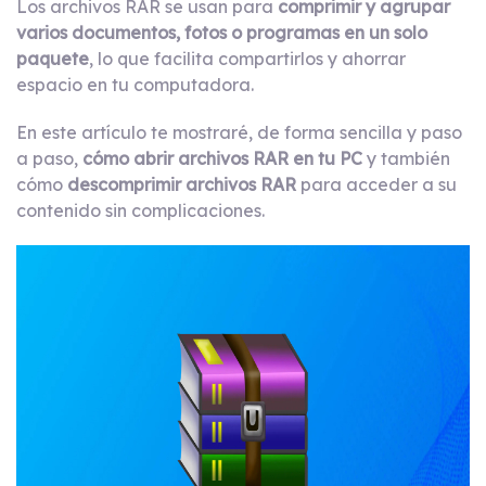
Los archivos RAR se usan para
comprimir y agrupar
varios documentos, fotos o programas en un solo
paquete
, lo que facilita compartirlos y ahorrar
espacio en tu computadora.
En este artículo te mostraré, de forma sencilla y paso
a paso,
cómo abrir archivos RAR en tu PC
y también
cómo
descomprimir archivos RAR
para acceder a su
contenido sin complicaciones.