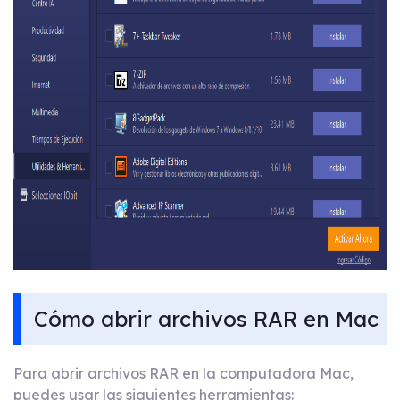
Cómo abrir archivos RAR en Mac
Para abrir archivos RAR en la computadora Mac,
puedes usar las siguientes herramientas: