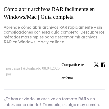
Cómo abrir archivos RAR fácilmente en
Windows/Mac | Guía completa
Aprende cómo abrir archivos RAR rápidamente y sin
complicaciones con esta guía completa. Descubre los
métodos más simples para descomprimir archivos
RAR en Windows, Mac y en línea.
Compartir este
por Jesus |
Actualizado 08.04.2026 |
por
artículo
¿Te han enviado un archivo en formato
RAR
y no
sabes cómo abrirlo? Tranquilo, es algo muy común.