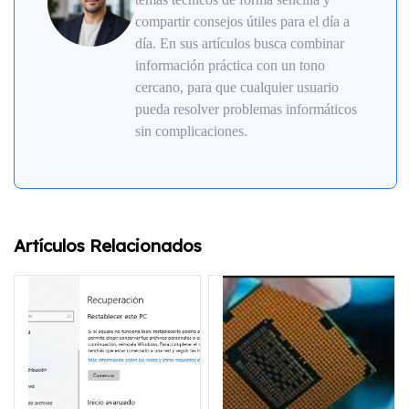
compartir consejos útiles para el día a
día. En sus artículos busca combinar
información práctica con un tono
cercano, para que cualquier usuario
pueda resolver problemas informáticos
sin complicaciones.
Artículos Relacionados