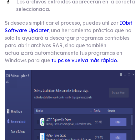
Los archivos extraídos aparecerán en la carpeta
seleccionada.
Si deseas simplificar el proceso, puedes utilizar
IObit
Software Updater
, una herramienta práctica que no
solo te ayudará a descargar programas confiables
para abrir archivos RAR, sino que también
actualizará automáticamente tus programas en
Windows para que
tu pc se vuelva más rápido
.