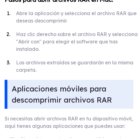
Abre la aplicación y selecciona el archivo RAR que
deseas descomprimir.
Haz clic derecho sobre el archivo RAR y selecciona
"Abrir con" para elegir el software que has
instalado.
Los archivos extraídos se guardarán en la misma
carpeta.
Aplicaciones móviles para
descomprimir archivos RAR
Si necesitas abrir archivos RAR en tu dispositivo móvil,
aquí tienes algunas aplicaciones que puedes usar: