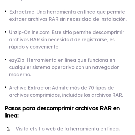
Extract.me: Una herramienta en línea que permite
extraer archivos RAR sin necesidad de instalación.
Unzip-Online.com: Este sitio permite descomprimir
archivos RAR sin necesidad de registrarse, es
rápido y conveniente.
ezyZip: Herramienta en línea que funciona en
cualquier sistema operativo con un navegador
moderno.
Archive Extractor: Admite más de 70 tipos de
archivos comprimidos, incluidos los archivos RAR.
Pasos para descomprimir archivos RAR en
línea:
Visita el sitio web de la herramienta en línea.