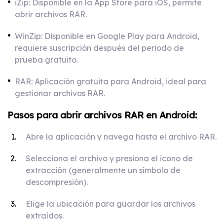
iZip: Disponible en la App Store para iOS, permite
abrir archivos RAR.
WinZip: Disponible en Google Play para Android,
requiere suscripción después del periodo de
prueba gratuito.
RAR: Aplicación gratuita para Android, ideal para
gestionar archivos RAR.
Pasos para abrir archivos RAR en Android:
Abre la aplicación y navega hasta el archivo RAR.
Selecciona el archivo y presiona el icono de
extracción (generalmente un símbolo de
descompresión).
Elige la ubicación para guardar los archivos
extraídos.