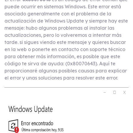
puede ocurrir en sistemas Windows. Este error está
asociado generalmente con el problema de la
actualización de Windows Update y siempre hay este
mensaje: hubo algunos problemas al instalar las
actualizaciones, pero lo volveremos a intentar más
tarde. si sigues viendo este mensaje y quieres buscar
en la web o ponerte en contacto con soporte técnico
para obtener más información, es posible que este
código te sirva de ayuda: (0x80070643). Aquí te
proporcionaré algunas posibles causas para explicar
el error y unas soluciones para resolver este error.