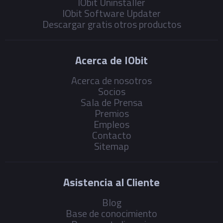
IObit Uninstaller
IObit Software Updater
Descargar gratis otros productos
Acerca de IObit
Acerca de nosotros
Socios
Sala de Prensa
Premios
Empleos
Contacto
Sitemap
Asistencia al Cliente
Blog
Base de conocimiento