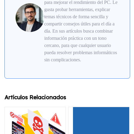
para mejorar el rendimiento del PC. Le
gusta probar herramientas, explicar
temas técnicos de forma sencilla y
compartir consejos útiles para el día a
día. En sus artículos busca combinar
información práctica con un tono
cercano, para que cualquier usuario
pueda resolver problemas informáticos
sin complicaciones.
Artículos Relacionados