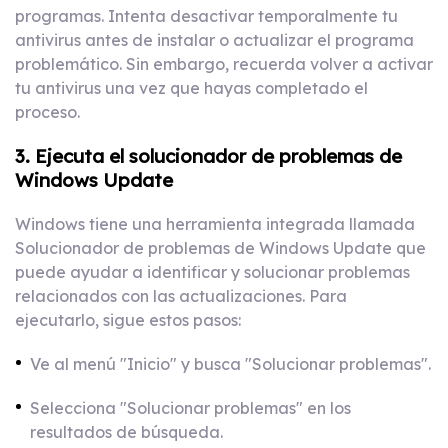
programas. Intenta desactivar temporalmente tu
antivirus antes de instalar o actualizar el programa
problemático. Sin embargo, recuerda volver a activar
tu antivirus una vez que hayas completado el
proceso.
3. Ejecuta el solucionador de problemas de
Windows Update
Windows tiene una herramienta integrada llamada
Solucionador de problemas de Windows Update que
puede ayudar a identificar y solucionar problemas
relacionados con las actualizaciones. Para
ejecutarlo, sigue estos pasos:
Ve al menú "Inicio" y busca "Solucionar problemas".
Selecciona "Solucionar problemas" en los
resultados de búsqueda.