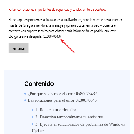
Contenido
¿Por qué se aparece el error 0x8007643?
Las soluciones para el error 0x80070643
1. Reinicia tu ordenador
2. Desactiva temporalmente tu antivirus
3. Ejecuta el solucionador de problemas de Windows
Update