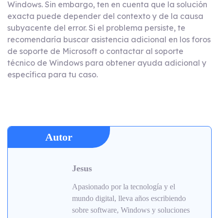
Windows. Sin embargo, ten en cuenta que la solución
exacta puede depender del contexto y de la causa
subyacente del error. Si el problema persiste, te
recomendaría buscar asistencia adicional en los foros
de soporte de Microsoft o contactar al soporte
técnico de Windows para obtener ayuda adicional y
específica para tu caso.
Autor
Jesus
Apasionado por la tecnología y el
mundo digital, lleva años escribiendo
sobre software, Windows y soluciones