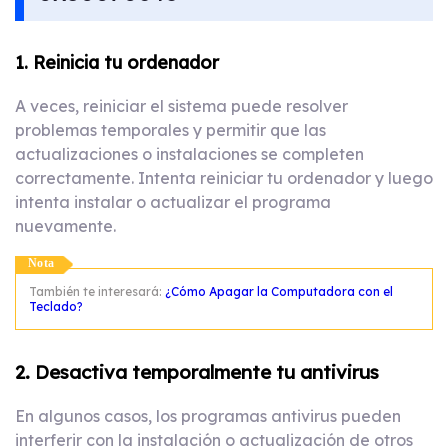
1. Reinicia tu ordenador
A veces, reiniciar el sistema puede resolver
problemas temporales y permitir que las
actualizaciones o instalaciones se completen
correctamente. Intenta reiniciar tu ordenador y luego
intenta instalar o actualizar el programa
nuevamente.
Nota
También te interesará:
¿Cómo Apagar la Computadora con el
Teclado?
2. Desactiva temporalmente tu antivirus
En algunos casos, los programas antivirus pueden
interferir con la instalación o actualización de otros