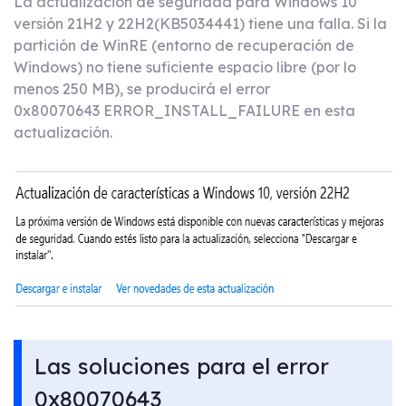
La actualización de seguridad para Windows 10
versión 21H2 y 22H2(KB5034441) tiene una falla. Si la
partición de WinRE (entorno de recuperación de
Windows) no tiene suficiente espacio libre (por lo
menos 250 MB), se producirá el error
0x80070643 ERROR_INSTALL_FAILURE en esta
actualización.
Las soluciones para el error
0x80070643