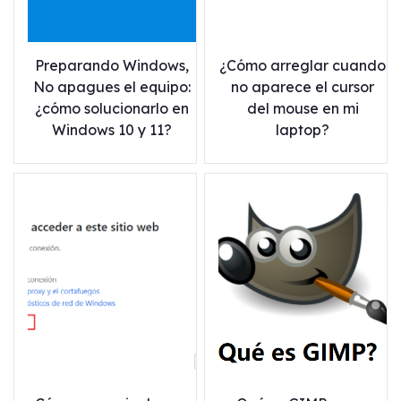
Preparando Windows,
¿Cómo arreglar cuando
No apagues el equipo:
no aparece el cursor
¿cómo solucionarlo en
del mouse en mi
Windows 10 y 11?
laptop?