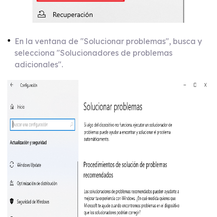
En la ventana de "Solucionar problemas", busca y
selecciona "Solucionadores de problemas
adicionales".