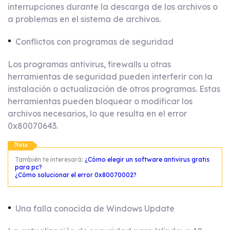
interrupciones durante la descarga de los archivos o
a problemas en el sistema de archivos.
Conflictos con programas de seguridad
Los programas antivirus, firewalls u otras
herramientas de seguridad pueden interferir con la
instalación o actualización de otros programas. Estas
herramientas pueden bloquear o modificar los
archivos necesarios, lo que resulta en el error
0x80070643.
Nota
También te interesará:
¿Cómo elegir un software antivirus gratis
para pc?
¿Cómo solucionar el error 0x80070002?
Una falla conocida de Windows Update