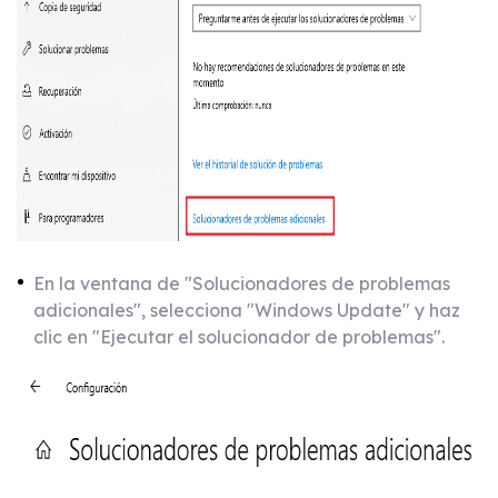
En la ventana de "Solucionadores de problemas
adicionales", selecciona "Windows Update" y haz
clic en "Ejecutar el solucionador de problemas".