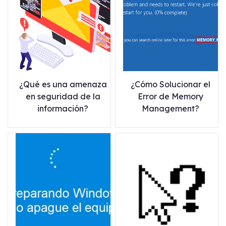
¿Qué es una amenaza
¿Cómo Solucionar el
en seguridad de la
Error de Memory
información?
Management?