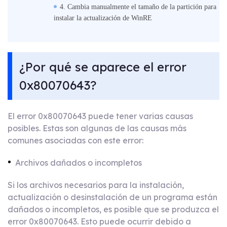
4. Cambia manualmente el tamaño de la partición para
instalar la actualización de WinRE
¿Por qué se aparece el error
0x80070643?
El error 0x80070643 puede tener varias causas
posibles. Estas son algunas de las causas más
comunes asociadas con este error:
Archivos dañados o incompletos
Si los archivos necesarios para la instalación,
actualización o desinstalación de un programa están
dañados o incompletos, es posible que se produzca el
error 0x80070643. Esto puede ocurrir debido a