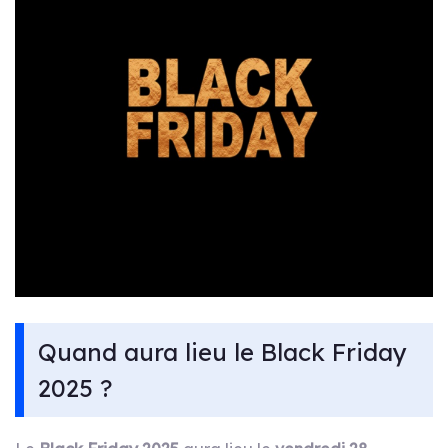
Quand aura lieu le Black Friday
2025 ?