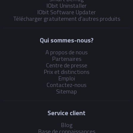
IObit Uninstaller
IObit Software Updater
Télécharger gratuitement d’autres produits
Qui sommes-nous?
A propos de nous
Partenaires
Centre de presse
Prix et distinctions
Emploi
Contactez-nous
Sitemap
Service client
Blog
Base de connaissances