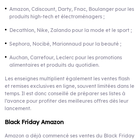
Amazon, Cdiscount, Darty, Fnac, Boulanger pour les
produits high-tech et électroménagers ;
Decathlon, Nike, Zalando pour la mode et le sport ;
Sephora, Nocibé, Marionnaud pour la beauté ;
Auchan, Carrefour, Leclerc pour les promotions
alimentaires et produits du quotidien.
Les enseignes multiplient également les ventes flash
et remises exclusives en ligne, souvent limitées dans le
temps. Il est donc conseillé de préparer ses listes à
l’avance pour profiter des meilleures offres dès leur
lancement.
Black Friday Amazon
Amazon a déjà commencé ses ventes du Black Friday