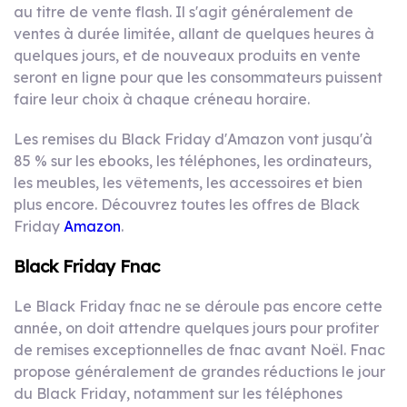
au titre de vente flash. Il s'agit généralement de
ventes à durée limitée, allant de quelques heures à
quelques jours, et de nouveaux produits en vente
seront en ligne pour que les consommateurs puissent
faire leur choix à chaque créneau horaire.
Les remises du Black Friday d'Amazon vont jusqu'à
85 % sur les ebooks, les téléphones, les ordinateurs,
les meubles, les vêtements, les accessoires et bien
plus encore. Découvrez toutes les offres de Black
Friday
Amazon
.
Black Friday Fnac
Le Black Friday fnac ne se déroule pas encore cette
année, on doit attendre quelques jours pour profiter
de remises exceptionnelles de fnac avant Noël. Fnac
propose généralement de grandes réductions le jour
du Black Friday, notamment sur les téléphones