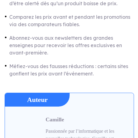
d’être alerté dès qu’un produit baisse de prix.
Comparez les prix avant et pendant les promotions
via des comparateurs fiables.
Abonnez-vous aux newsletters des grandes
enseignes pour recevoir les offres exclusives en
avant-première.
Méfiez-vous des fausses réductions : certains sites
gonflent les prix avant l’événement.
Auteur
Camille
Passionnée par l’informatique et les