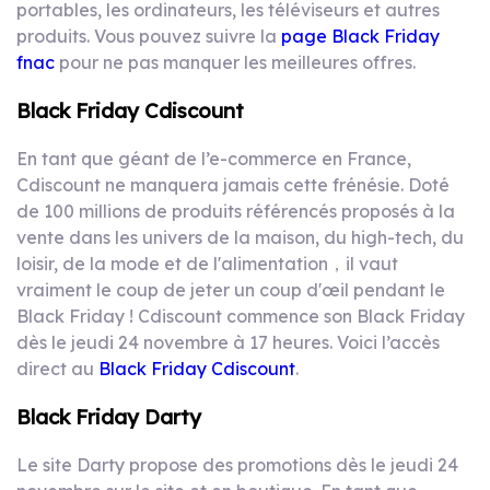
portables, les ordinateurs, les téléviseurs et autres
produits. Vous pouvez suivre la
page Black Friday
fnac
pour ne pas manquer les meilleures offres.
Black Friday Cdiscount
En tant que géant de l’e-commerce en France,
Cdiscount ne manquera jamais cette frénésie. Doté
de 100 millions de produits référencés proposés à la
vente dans les univers de la maison, du high-tech, du
loisir, de la mode et de l'alimentation，il vaut
vraiment le coup de jeter un coup d'œil pendant le
Black Friday ! Cdiscount commence son Black Friday
dès le jeudi 24 novembre à 17 heures. Voici l’accès
direct au
Black Friday Cdiscount
.
Black Friday Darty
Le site Darty propose des promotions dès le jeudi 24