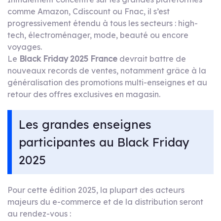
comme Amazon, Cdiscount ou Fnac, il s’est
progressivement étendu à tous les secteurs : high-
tech, électroménager, mode, beauté ou encore
voyages.
Le
Black Friday 2025 France
devrait battre de
nouveaux records de ventes, notamment grâce à la
généralisation des promotions multi-enseignes et au
retour des offres exclusives en magasin.
Les grandes enseignes
participantes au Black Friday
2025
Pour cette édition 2025, la plupart des acteurs
majeurs du e-commerce et de la distribution seront
au rendez-vous :