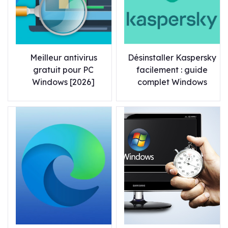
Meilleur antivirus
Désinstaller Kaspersky
gratuit pour PC
facilement : guide
Windows [2026]
complet Windows