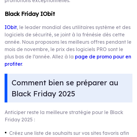
promotions exceptionnelles.
Black Friday IObit
IObit
, le leader mondial des utilitaires système et des
logiciels de sécurité, se joint à la frénésie dès cette
année. Nous proposons les meilleurs offres pendant le
mois de novembre, le prix des logiciels PRO sont le
plus bas de l’année. Allez à la
page de promo pour en
profiter
.
Comment bien se préparer au
Black Friday 2025
Anticiper reste la meilleure stratégie pour le Black
Friday 2025 :
Créez une liste de souhaits sur vos sites favoris afin