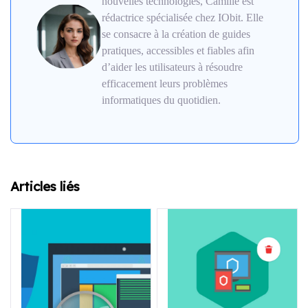
nouvelles technologies, Camille est
rédactrice spécialisée chez IObit. Elle
se consacre à la création de guides
pratiques, accessibles et fiables afin
d’aider les utilisateurs à résoudre
efficacement leurs problèmes
informatiques du quotidien.
Articles liés