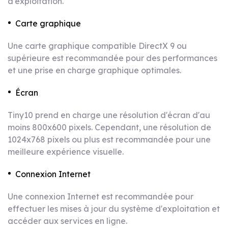
d'exploitation.
Carte graphique
Une carte graphique compatible DirectX 9 ou
supérieure est recommandée pour des performances
et une prise en charge graphique optimales.
Écran
Tiny10 prend en charge une résolution d'écran d'au
moins 800x600 pixels. Cependant, une résolution de
1024x768 pixels ou plus est recommandée pour une
meilleure expérience visuelle.
Connexion Internet
Une connexion Internet est recommandée pour
effectuer les mises à jour du système d'exploitation et
accéder aux services en ligne.