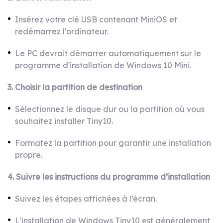
Insérez votre clé USB contenant MiniOS et
redémarrez l'ordinateur.
Le PC devrait démarrer automatiquement sur le
programme d'installation de Windows 10 Mini.
3. Choisir la partition de destination
Sélectionnez le disque dur ou la partition où vous
souhaitez installer Tiny10.
Formatez la partition pour garantir une installation
propre.
4. Suivre les instructions du programme d’installation
Suivez les étapes affichées à l’écran.
L'installation de Windows Tiny10 est généralement