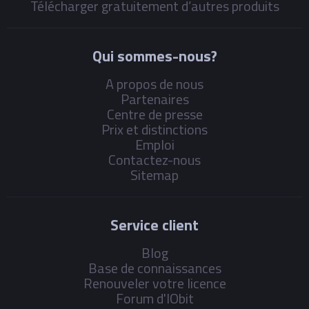
Télécharger gratuitement d’autres produits
Qui sommes-nous?
A propos de nous
Partenaires
Centre de presse
Prix et distinctions
Emploi
Contactez-nous
Sitemap
Service client
Blog
Base de connaissances
Renouveler votre licence
Forum d'IObit