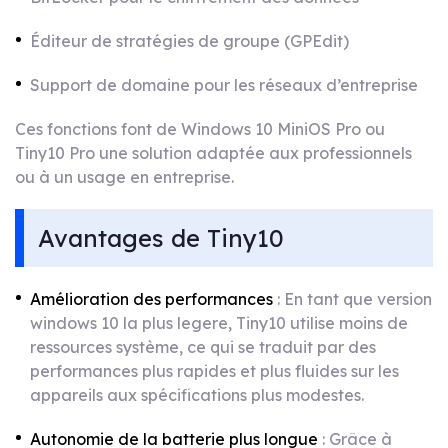
Éditeur de stratégies de groupe (GPEdit)
Support de domaine pour les réseaux d’entreprise
Ces fonctions font de Windows 10 MiniOS Pro ou
Tiny10 Pro une solution adaptée aux professionnels
ou à un usage en entreprise.
Avantages de Tiny10
Amélioration des performances
: En tant que version
windows 10 la plus legere, Tiny10 utilise moins de
ressources système, ce qui se traduit par des
performances plus rapides et plus fluides sur les
appareils aux spécifications plus modestes.
Autonomie de la batterie plus longue
: Grâce à