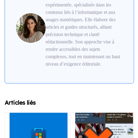
expérimentée, spécialisée dans les
contenus liés à l’informatique et aux
usages numériques. Elle élabore des
articles et guides structurés, alliant
précision technique et clarté
rédactionnelle. Son approche vise à
rendre accessibles des sujets
complexes, tout en maintenant un haut
niveau d’exigence éditoriale.
Articles liés