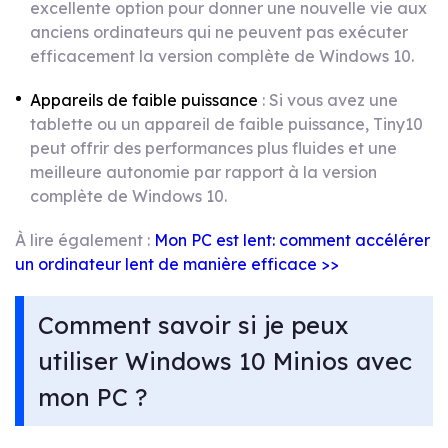
excellente option pour donner une nouvelle vie aux
anciens ordinateurs qui ne peuvent pas exécuter
efficacement la version complète de Windows 10.
Appareils de faible puissance
: Si vous avez une
tablette ou un appareil de faible puissance, Tiny10
peut offrir des performances plus fluides et une
meilleure autonomie par rapport à la version
complète de Windows 10.
À lire également :
Mon PC est lent: comment accélérer
un ordinateur lent de manière efficace >>
Comment savoir si je peux
utiliser Windows 10 Minios avec
mon PC ?