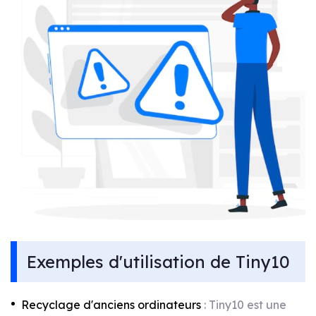
Exemples d'utilisation de Tiny10
Recyclage d'anciens ordinateurs
: Tiny10 est une