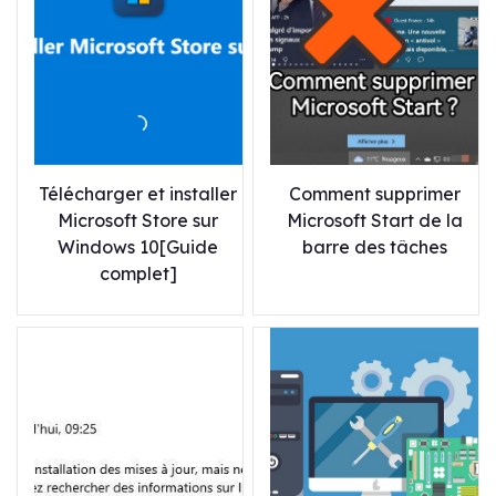
Télécharger et installer
Comment supprimer
Microsoft Store sur
Microsoft Start de la
Windows 10[Guide
barre des tâches
complet]