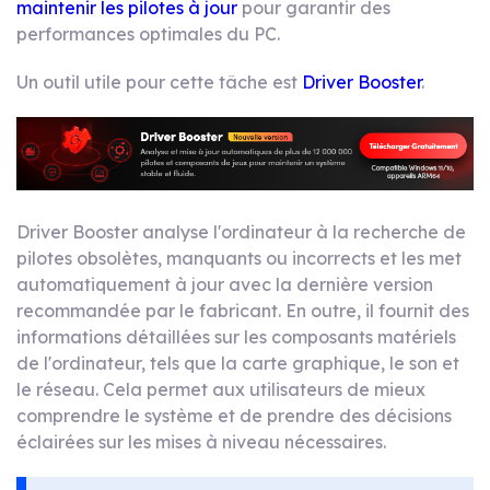
maintenir les pilotes à jour
pour garantir des
performances optimales du PC.
Un outil utile pour cette tâche est
Driver Booster
.
Driver Booster analyse l'ordinateur à la recherche de
pilotes obsolètes, manquants ou incorrects et les met
automatiquement à jour avec la dernière version
recommandée par le fabricant. En outre, il fournit des
informations détaillées sur les composants matériels
de l'ordinateur, tels que la carte graphique, le son et
le réseau. Cela permet aux utilisateurs de mieux
comprendre le système et de prendre des décisions
éclairées sur les mises à niveau nécessaires.