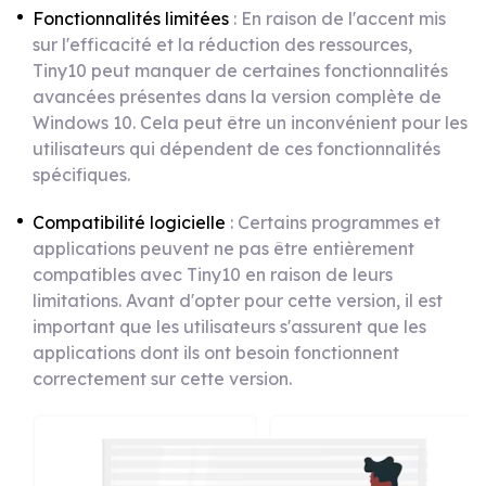
Fonctionnalités limitées
: En raison de l'accent mis
sur l'efficacité et la réduction des ressources,
Tiny10 peut manquer de certaines fonctionnalités
avancées présentes dans la version complète de
Windows 10. Cela peut être un inconvénient pour les
utilisateurs qui dépendent de ces fonctionnalités
spécifiques.
Compatibilité logicielle
: Certains programmes et
applications peuvent ne pas être entièrement
compatibles avec Tiny10 en raison de leurs
limitations. Avant d'opter pour cette version, il est
important que les utilisateurs s'assurent que les
applications dont ils ont besoin fonctionnent
correctement sur cette version.