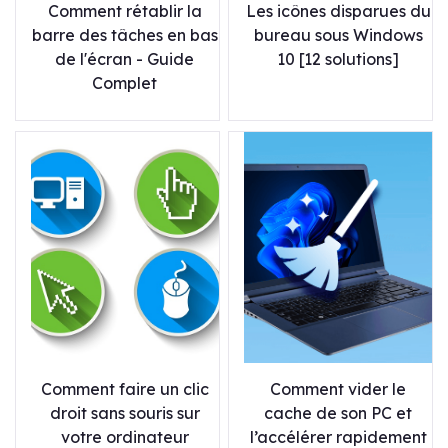
Comment rétablir la
Les icônes disparues du
barre des tâches en bas
bureau sous Windows
de l'écran - Guide
10 [12 solutions]
Complet
Comment faire un clic
Comment vider le
droit sans souris sur
cache de son PC et
votre ordinateur
l’accélérer rapidement