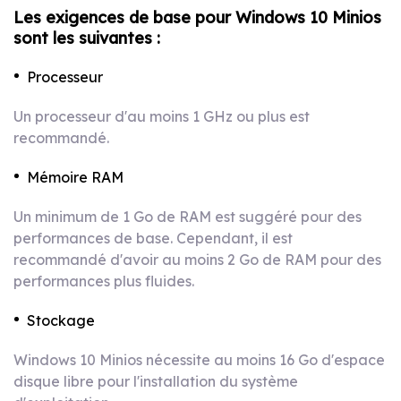
Les exigences de base pour Windows 10 Minios
sont les suivantes :
Processeur
Un processeur d'au moins 1 GHz ou plus est
recommandé.
Mémoire RAM
Un minimum de 1 Go de RAM est suggéré pour des
performances de base. Cependant, il est
recommandé d'avoir au moins 2 Go de RAM pour des
performances plus fluides.
Stockage
Windows 10 Minios nécessite au moins 16 Go d'espace
disque libre pour l'installation du système