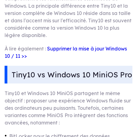
Windows. La principale différence entre Tiny10 et la
version complète de Windows 10 réside dans sa taille
et dans l'accent mis sur l'efficacité. Tiny10 est souvent
considérée comme la version Windows 10 la plus
légère disponible.
À lire également :
Supprimer la mise à jour Windows
10 / 11 >>
Tiny10 vs Windows 10 MiniOS Pro
Tiny10 et Windows 10 MiniOS partagent le même
objectif : proposer une expérience Windows fluide sur
des ordinateurs peu puissants. Toutefois, certaines
variantes comme MiniOS Pro intègrent des fonctions
avancées, notamment :
BitLocker pour le chiffrement des données