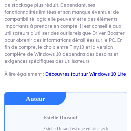
de stockage plus réduit. Cependant, ses
fonctionnalités limitées et son manque éventuel de
compatibilité logicielle peuvent être des éléments
importants à prendre en compte. Il est conseillé aux
utilisateurs d'utiliser des outils tels que Driver Booster
pour obtenir des informations détaillées sur le PC. En
fin de compte, le choix entre Tiny10 et la version
complète de Windows 10 dépendra des besoins et
exigences spécifiques des utilisateurs.
À lire également :
Découvrez tout sur Windows 10 Lite
Auteur
Estelle Durand
Estelle Durand est une éditrice tech