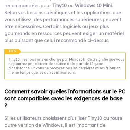
recommandées pour
Tiny10
ou
Windows 10 Mini
.
Selon vos besoins spécifiques et les applications que
vous utilisez, des performances supérieures peuvent
être nécessaires. Certains logiciels ou jeux plus
gourmands en ressources peuvent exiger un matériel
plus puissant que celui recommandé ci-dessus.
TIPS
Tiny10 n’est pas pris en charge par Microsoft. Cela signifie que vous
ne pourrez pas obtenir de soutien de la part de l'équipe
d'assistance. Et vous ne recevrez pas les dernières mises à jour en
même temps que les autres utilisateurs.
Comment savoir quelles informations sur le PC
sont compatibles avec les exigences de base
?
Si les utilisateurs choisissent d'utiliser Tiny10 ou toute
autre version de Windows, il est important de