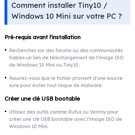
Comment installer Tiny10 /
Windows 10 Mini sur votre PC ?
Pré-requis avant l'installation
Recherchez sur des forums ou des communautés
fiables un lien de téléchargement de l'image ISO
de Windows 10 Mini ou Tiny10.
Assurez-vous que le fichier provient d'une source
sûre pour éviter tout risque de malware.
Créer une clé USB bootable
Utilisez des outils comme Rufus ou Ventoy pour
créer une clé USB bootable avec l'image ISO de
Windows 10 Mini.