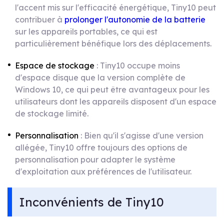
l'accent mis sur l'efficacité énergétique, Tiny10 peut
contribuer à
prolonger l'autonomie de la batterie
sur les appareils portables, ce qui est
particulièrement bénéfique lors des déplacements.
Espace de stockage
: Tiny10 occupe moins
d'espace disque que la version complète de
Windows 10, ce qui peut être avantageux pour les
utilisateurs dont les appareils disposent d'un espace
de stockage limité.
Personnalisation
: Bien qu'il s'agisse d'une version
allégée, Tiny10 offre toujours des options de
personnalisation pour adapter le système
d'exploitation aux préférences de l'utilisateur.
Inconvénients de Tiny10