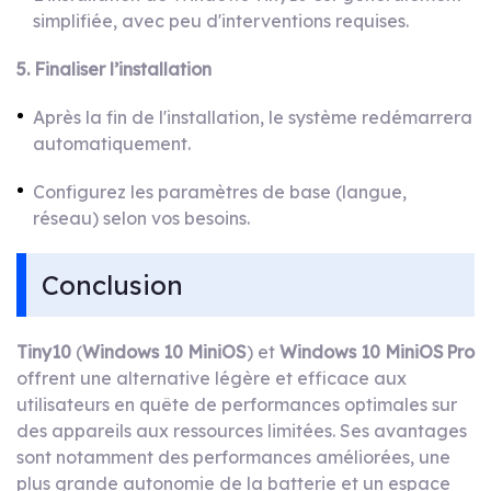
simplifiée, avec peu d'interventions requises.
5. Finaliser l’installation
Après la fin de l'installation, le système redémarrera
automatiquement.
Configurez les paramètres de base (langue,
réseau) selon vos besoins.
Conclusion
Tiny10
(
Windows 10 MiniOS
) et
Windows 10 MiniOS Pro
offrent une alternative légère et efficace aux
utilisateurs en quête de performances optimales sur
des appareils aux ressources limitées. Ses avantages
sont notamment des performances améliorées, une
plus grande autonomie de la batterie et un espace