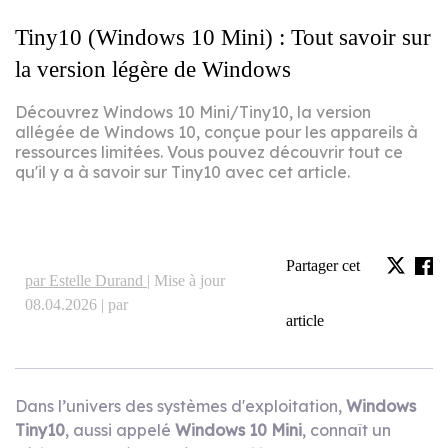
Tiny10 (Windows 10 Mini) : Tout savoir sur
la version légère de Windows
Découvrez Windows 10 Mini/Tiny10, la version
allégée de Windows 10, conçue pour les appareils à
ressources limitées. Vous pouvez découvrir tout ce
qu'il y a à savoir sur Tiny10 avec cet article.
Partager cet
par Estelle Durand |
Mise à jour
08.04.2026 | par
article
Dans l’univers des systèmes d'exploitation,
Windows
Tiny10
, aussi appelé
Windows 10 Mini
, connaît un