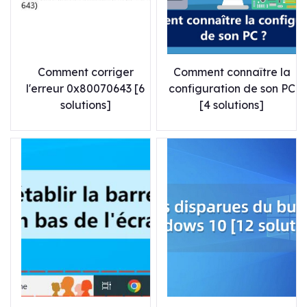
Comment corriger
Comment connaître la
l'erreur 0x80070643 [6
configuration de son PC
solutions]
[4 solutions]