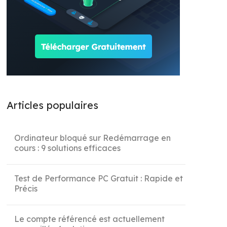
Articles populaires
Ordinateur bloqué sur Redémarrage en
cours : 9 solutions efficaces
Test de Performance PC Gratuit : Rapide et
Précis
Le compte référencé est actuellement