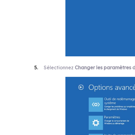
Sélectionnez
Changer les paramètres