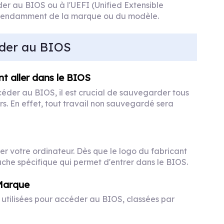
der au BIOS ou à l'UEFI (Unified Extensible
dépendamment de la marque ou du modèle.
der au BIOS
t aller dans le BIOS
éder au BIOS, il est crucial de sauvegarder tous
urs. En effet, tout travail non sauvegardé sera
r votre ordinateur. Dès que le logo du fabricant
che spécifique qui permet d'entrer dans le BIOS.
 Marque
 utilisées pour accéder au BIOS, classées par