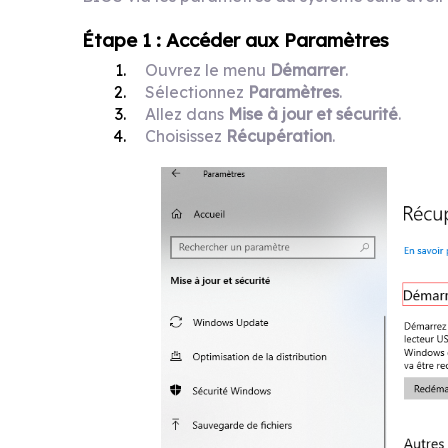
Étape 1 : Accéder aux Paramètres
Ouvrez le menu
Démarrer
.
Sélectionnez
Paramètres
.
Allez dans
Mise à jour et sécurité
.
Choisissez
Récupération
.