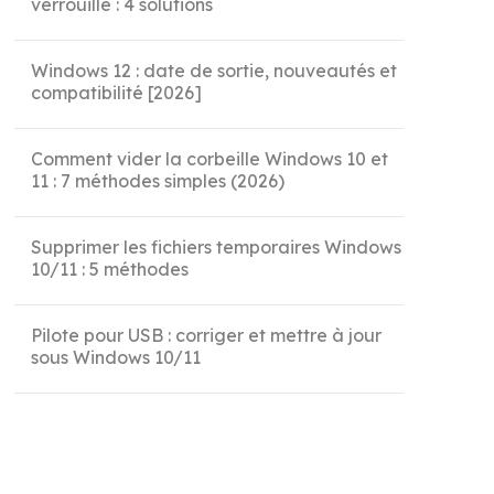
verrouillé : 4 solutions
Windows 12 : date de sortie, nouveautés et
compatibilité [2026]
Comment vider la corbeille Windows 10 et
11 : 7 méthodes simples (2026)
Supprimer les fichiers temporaires Windows
10/11 : 5 méthodes
Pilote pour USB : corriger et mettre à jour
sous Windows 10/11