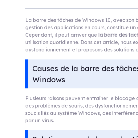
La barre des tâches de Windows 10, avec son bo
gestion des applications en cours, constitue un 
Cependant, il peut arriver que
la barre des ta
utilisation quotidienne. Dans cet article, nous 
dysfonctionnement et proposons des solutions 
Causes de la barre des tâche
Windows
Plusieurs raisons peuvent entraîner le blocage
des problèmes de souris, des dysfonctionnements
soucis liés au système Windows, des interférenc
par un virus.