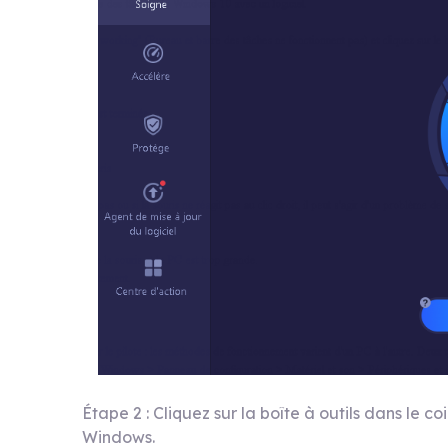
Étape 2 : Cliquez sur la boîte à outils dans le c
Windows.