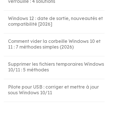
verrouillé : 4 solutions
Windows 12 : date de sortie, nouveautés et
compatibilité [2026]
Comment vider la corbeille Windows 10 et
11 : 7 méthodes simples (2026)
Supprimer les fichiers temporaires Windows
10/11 : 5 méthodes
Pilote pour USB : corriger et mettre à jour
sous Windows 10/11