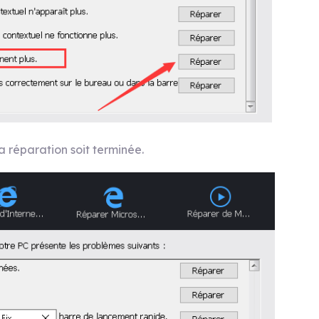
a réparation soit terminée.