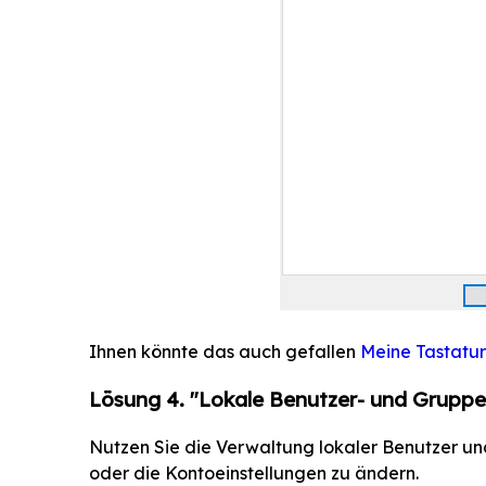
Ihnen könnte das auch gefallen
Meine Tastatur 
Lösung 4. "Lokale Benutzer- und Grupp
Nutzen Sie die Verwaltung lokaler Benutzer u
oder die Kontoeinstellungen zu ändern.