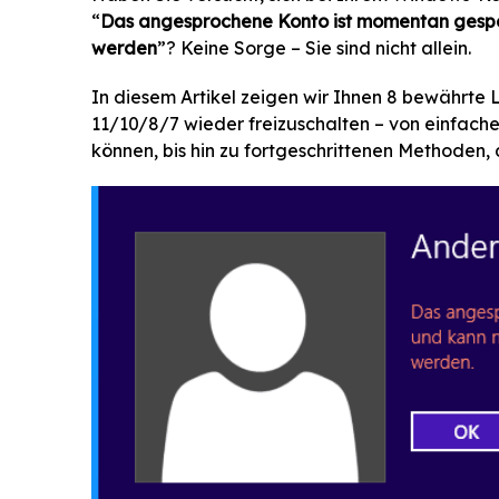
“
Das angesprochene Konto ist momentan gespe
werden
”? Keine Sorge – Sie sind nicht allein.
In diesem Artikel zeigen wir Ihnen 8 bewährte
11/10/8/7 wieder freizuschalten – von einfache
können, bis hin zu fortgeschrittenen Methoden