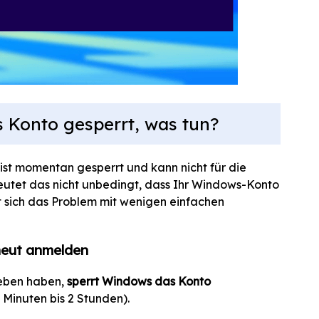
Konto gesperrt, was tun?
t momentan gesperrt und kann nicht für die
utet das nicht unbedingt, dass Ihr Windows-Konto
st sich das Problem mit wenigen einfachen
neut anmelden
geben haben,
sperrt Windows das Konto
Minuten bis 2 Stunden).