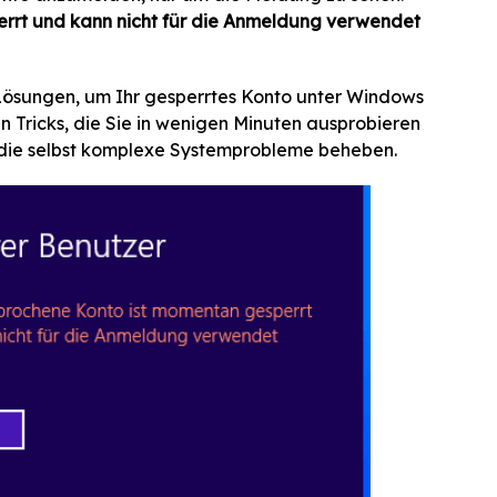
rrt und kann nicht für die Anmeldung verwendet
 Lösungen, um Ihr gesperrtes Konto unter Windows
n Tricks, die Sie in wenigen Minuten ausprobieren
, die selbst komplexe Systemprobleme beheben.