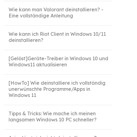
Wie kann man Valorant deinstallieren? -
Eine vollständige Anleitung
Wie kann ich Riot Client in Windows 10/11
deinstallieren?
[Gelöst]Geräte-Treiber in Windows 10 und
Windows11 aktualisieren
[HowTo] Wie deinstalliere ich vollständig
unerwünschte Programme/Apps in
Windows 11
Tipps & Tricks: Wie mache ich meinen
langsamen Windows 10 PC schneller?