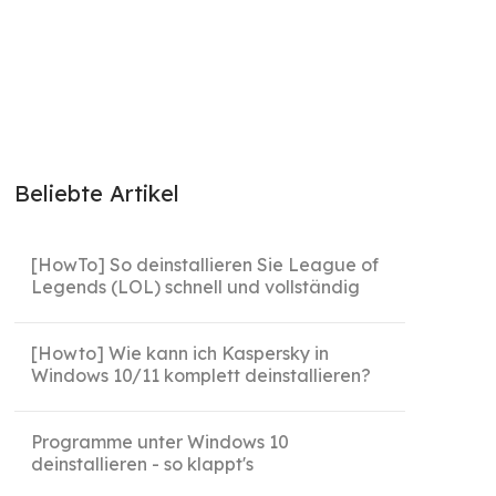
Beliebte Artikel
[HowTo] So deinstallieren Sie League of
Legends (LOL) schnell und vollständig
[Howto] Wie kann ich Kaspersky in
Windows 10/11 komplett deinstallieren?
Programme unter Windows 10
deinstallieren - so klappt's