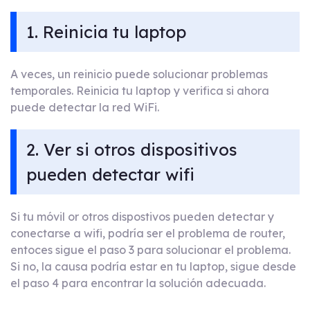
1. Reinicia tu laptop
A veces, un reinicio puede solucionar problemas
temporales. Reinicia tu laptop y verifica si ahora
puede detectar la red WiFi.
2. Ver si otros dispositivos
pueden detectar wifi
Si tu móvil or otros dispostivos pueden detectar y
conectarse a wifi, podría ser el problema de router,
entoces sigue el paso 3 para solucionar el problema.
Si no, la causa podría estar en tu laptop, sigue desde
el paso 4 para encontrar la solución adecuada.