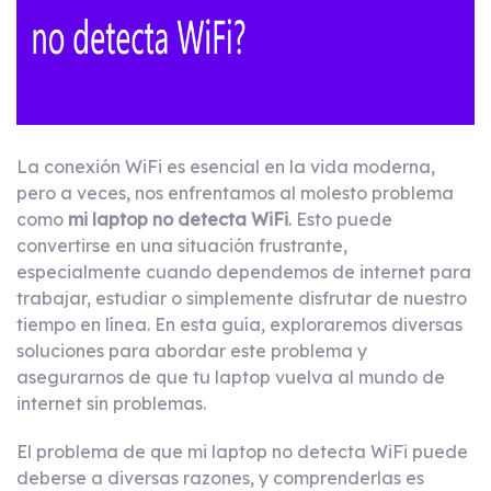
La conexión WiFi es esencial en la vida moderna,
pero a veces, nos enfrentamos al molesto problema
como
mi laptop no detecta WiFi
. Esto puede
convertirse en una situación frustrante,
especialmente cuando dependemos de internet para
trabajar, estudiar o simplemente disfrutar de nuestro
tiempo en línea. En esta guía, exploraremos diversas
soluciones para abordar este problema y
asegurarnos de que tu laptop vuelva al mundo de
internet sin problemas.
El problema de que mi laptop no detecta WiFi puede
deberse a diversas razones, y comprenderlas es