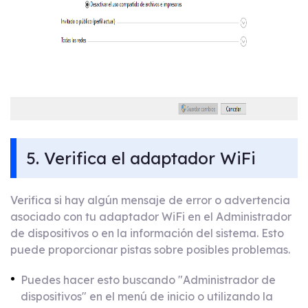
5. Verifica el adaptador WiFi
Verifica si hay algún mensaje de error o advertencia
asociado con tu adaptador WiFi en el Administrador
de dispositivos o en la información del sistema. Esto
puede proporcionar pistas sobre posibles problemas.
Puedes hacer esto buscando "Administrador de
dispositivos" en el menú de inicio o utilizando la