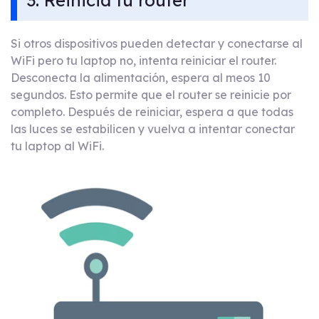
3. Reinicia tu router
Si otros dispositivos pueden detectar y conectarse al
WiFi pero tu laptop no, intenta reiniciar el router.
Desconecta la alimentación, espera al meos 10
segundos. Esto permite que el router se reinicie por
completo. Después de reiniciar, espera a que todas
las luces se estabilicen y vuelva a intentar conectar
tu laptop al WiFi.