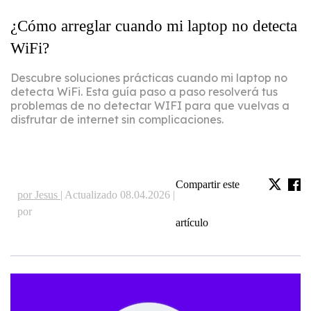
¿Cómo arreglar cuando mi laptop no detecta
WiFi?
Descubre soluciones prácticas cuando mi laptop no
detecta WiFi. Esta guía paso a paso resolverá tus
problemas de no detectar WIFI para que vuelvas a
disfrutar de internet sin complicaciones.
Compartir este
por Jesus |
Actualizado 08.04.2026 |
por
artículo