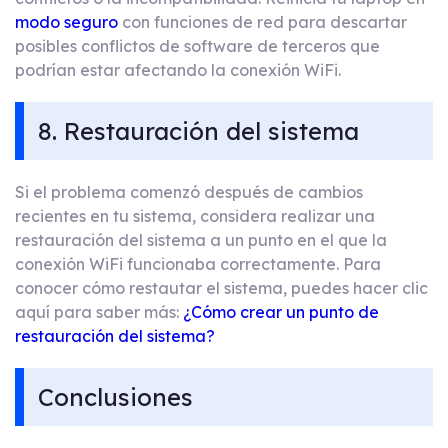
modo seguro
con funciones de red para descartar
posibles conflictos de software de terceros que
podrían estar afectando la conexión WiFi.
8. Restauración del sistema
Si el problema comenzó después de cambios
recientes en tu sistema, considera realizar una
restauración del sistema a un punto en el que la
conexión WiFi funcionaba correctamente. Para
conocer cómo restautar el sistema, puedes hacer clic
aquí para saber más:
¿Cómo crear un punto de
restauración del sistema?
Conclusiones