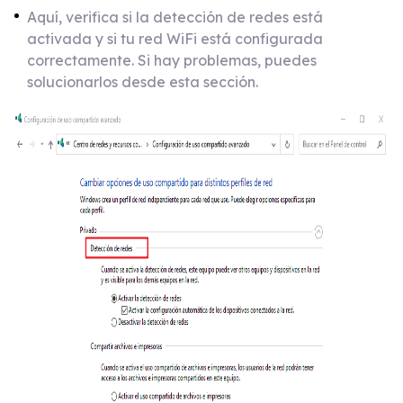
Aquí, verifica si la detección de redes está
activada y si tu red WiFi está configurada
correctamente. Si hay problemas, puedes
solucionarlos desde esta sección.