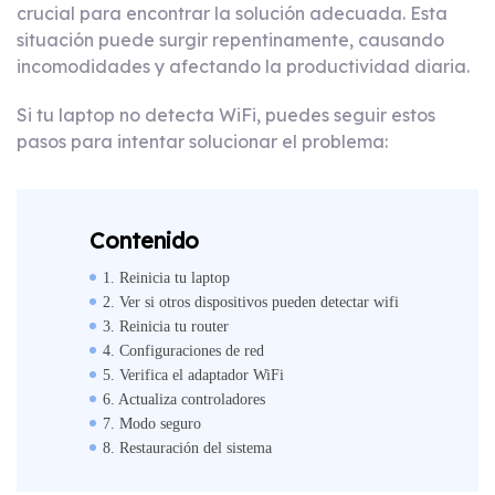
crucial para encontrar la solución adecuada. Esta
situación puede surgir repentinamente, causando
incomodidades y afectando la productividad diaria.
Si tu laptop no detecta WiFi, puedes seguir estos
pasos para intentar solucionar el problema:
Contenido
1. Reinicia tu laptop
2. Ver si otros dispositivos pueden detectar wifi
3. Reinicia tu router
4. Configuraciones de red
5. Verifica el adaptador WiFi
6. Actualiza controladores
7. Modo seguro
8. Restauración del sistema