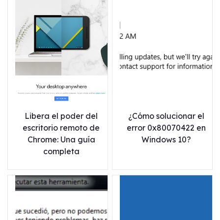
Libera el poder del
¿Cómo solucionar el
escritorio remoto de
error 0x80070422 en
Chrome: Una guía
Windows 10?
completa