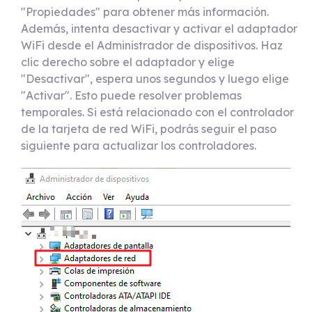
"Propiedades" para obtener más información.
Además, intenta desactivar y activar el adaptador
WiFi desde el Administrador de dispositivos. Haz
clic derecho sobre el adaptador y elige
"Desactivar", espera unos segundos y luego elige
"Activar". Esto puede resolver problemas
temporales. Si está relacionado con el controlador
de la tarjeta de red WiFi, podrás seguir el paso
siguiente para actualizar los controladores.