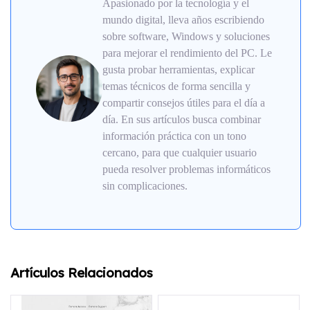
Apasionado por la tecnología y el
mundo digital, lleva años escribiendo
sobre software, Windows y soluciones
para mejorar el rendimiento del PC. Le
gusta probar herramientas, explicar
temas técnicos de forma sencilla y
compartir consejos útiles para el día a
día. En sus artículos busca combinar
información práctica con un tono
cercano, para que cualquier usuario
pueda resolver problemas informáticos
sin complicaciones.
Artículos Relacionados