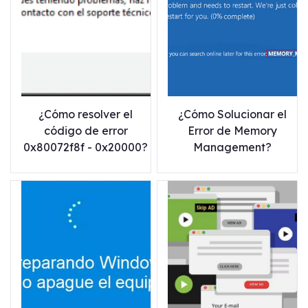
¿Cómo resolver el
¿Cómo Solucionar el
código de error
Error de Memory
0x80072f8f - 0x20000?
Management?