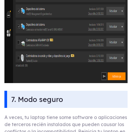
7. Modo seguro
A veces, tu laptop tiene some software o aplicaciones
de terceros recién instalados que pueden causar los
conflictos o la incompatibilidad. Reinicia tu laptop en