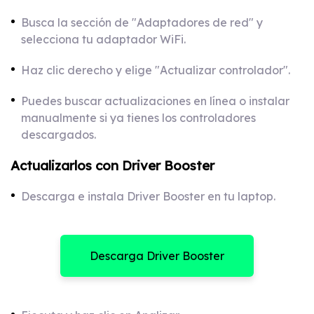
Busca la sección de "Adaptadores de red" y
selecciona tu adaptador WiFi.
Haz clic derecho y elige "Actualizar controlador".
Puedes buscar actualizaciones en línea o instalar
manualmente si ya tienes los controladores
descargados.
Actualizarlos con Driver Booster
Descarga e instala Driver Booster en tu laptop.
Descarga Driver Booster