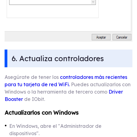
6. Actualiza controladores
Asegúrate de tener los
controladores más recientes
para tu tarjeta de red WiFi.
Puedes actualizarlos con
Windows o la herramienta de tercero como
Driver
Booster
de IObit.
Actualizarlos con Windows
En Windows, abre el "Administrador de
dispositivos".