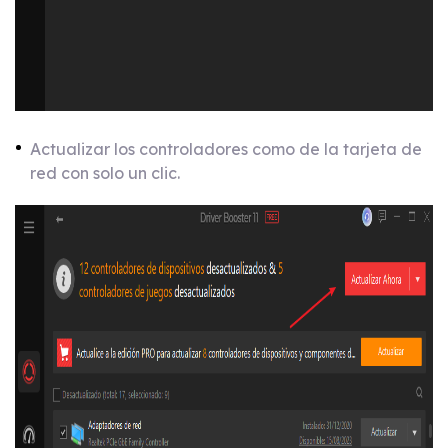
Actualizar los controladores como de la tarjeta de
red con solo un clic.