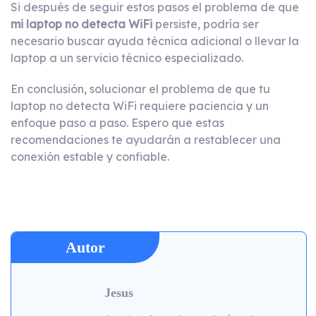
Si después de seguir estos pasos el problema de que
mi laptop no detecta WiFi
persiste, podría ser
necesario buscar ayuda técnica adicional o llevar la
laptop a un servicio técnico especializado.
En conclusión, solucionar el problema de que tu
laptop no detecta WiFi requiere paciencia y un
enfoque paso a paso. Espero que estas
recomendaciones te ayudarán a restablecer una
conexión estable y confiable.
Autor
Jesus