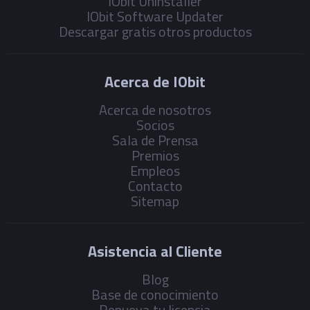
IObit Uninstaller
IObit Software Updater
Descargar gratis otros productos
Acerca de IObit
Acerca de nosotros
Socios
Sala de Prensa
Premios
Empleos
Contacto
Sitemap
Asistencia al Cliente
Blog
Base de conocimiento
Renueva tu licencia