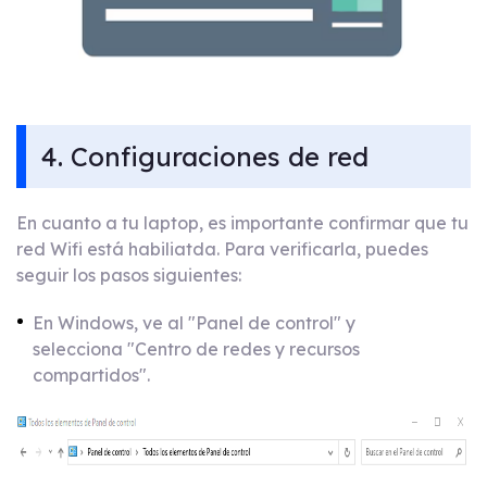
4. Configuraciones de red
En cuanto a tu laptop, es importante confirmar que tu
red Wifi está habiliatda. Para verificarla, puedes
seguir los pasos siguientes:
En Windows, ve al "Panel de control" y
selecciona "Centro de redes y recursos
compartidos".