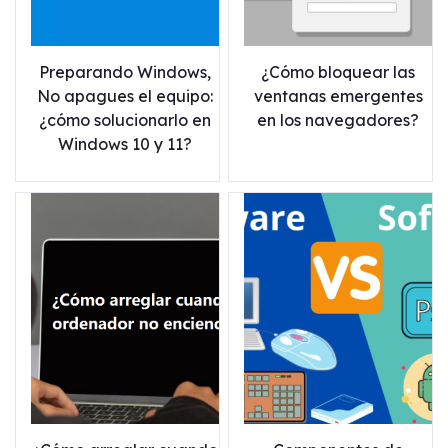
Preparando Windows,
¿Cómo bloquear las
No apagues el equipo:
ventanas emergentes
¿cómo solucionarlo en
en los navegadores?
Windows 10 y 11?