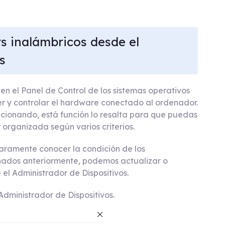
rs inalámbricos desde el
s
 en el Panel de Control de los sistemas operativos
er y controlar el hardware conectado al ordenador.
cionando, está función lo resalta para que puedas
organizada según varios criterios.
laramente conocer la condición de los
nados anteriormente, podemos actualizar o
 el Administrador de Dispositivos.
Administrador de Dispositivos.