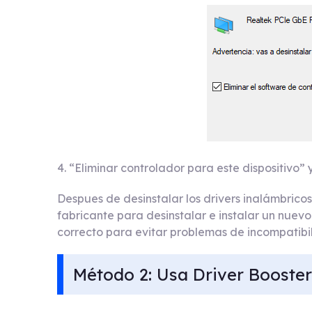
4. “Eliminar controlador para este dispositivo” 
Despues de desinstalar los drivers inalámbricos 
fabricante para desinstalar e instalar un nuevo
correcto para evitar problemas de incompatibil
Método 2: Usa Driver Booster