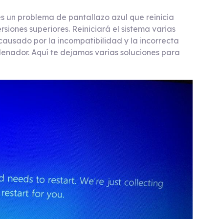
es un problema de pantallazo azul que reinicia
iones superiores. Reiniciará el sistema varias
causado por la incompatibilidad y la incorrecta
rdenador. Aquí te dejamos varias soluciones para