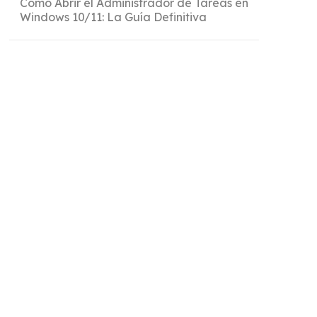
Cómo Abrir el Administrador de Tareas en
Windows 10/11: La Guía Definitiva