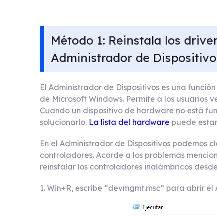
Método 1: Reinstala los drive
Administrador de Dispositivo
El Administrador de Dispositivos es una función
de Microsoft Windows. Permite a los usuarios v
Cuando un dispositivo de hardware no está fun
solucionarlo.
La lista del hardware
puede estar 
En el Administrador de Dispositivos podemos c
controladores. Acorde a los problemas mencio
reinstalar los controladores inalámbricos desde
1. Win+R, escribe “devmgmt.msc” para abrir el 