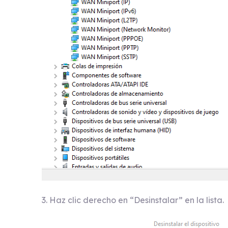
3. Haz clic derecho en “Desinstalar” en la lista.