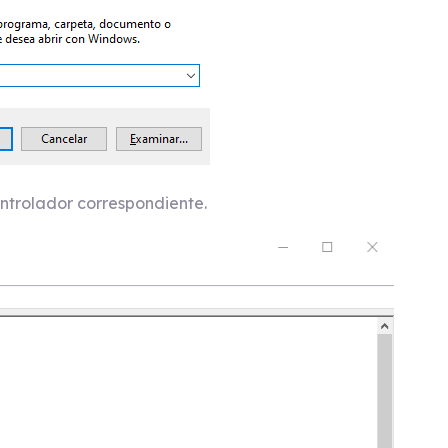
ontrolador correspondiente.