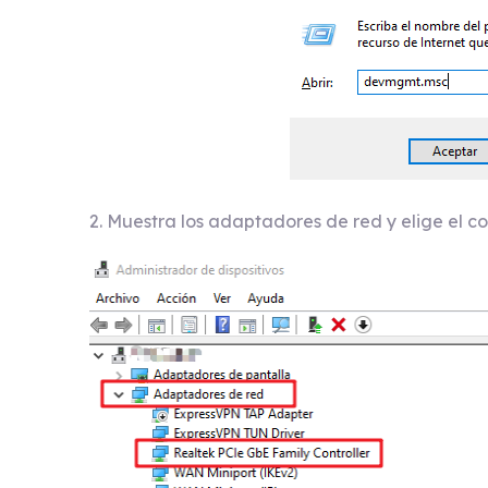
2. Muestra los adaptadores de red y elige el c