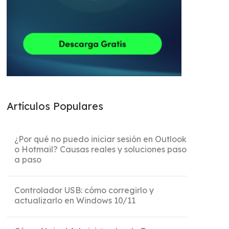
Artículos Populares
¿Por qué no puedo iniciar sesión en Outlook
o Hotmail? Causas reales y soluciones paso
a paso
Controlador USB: cómo corregirlo y
actualizarlo en Windows 10/11