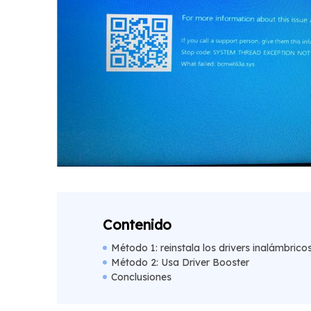
Contenido
Método 1: reinstala los drivers inalámbrico
Método 2: Usa Driver Booster
Conclusiones