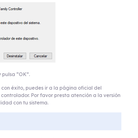
y pulsa “OK”.
con éxito, puedes ir a la página oficial del
 controlador. Por favor presta atención a la versión
idad con tu sistema.