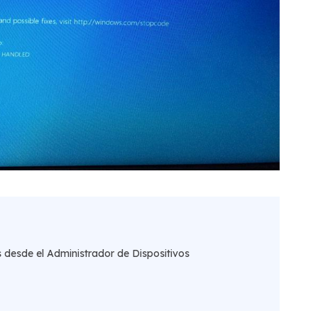
s desde el Administrador de Dispositivos