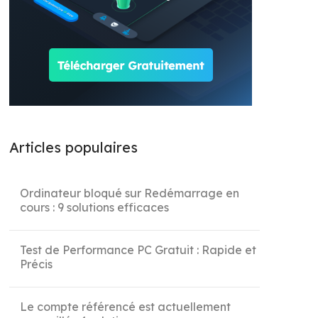
Articles populaires
Ordinateur bloqué sur Redémarrage en
cours : 9 solutions efficaces
Test de Performance PC Gratuit : Rapide et
Précis
Le compte référencé est actuellement