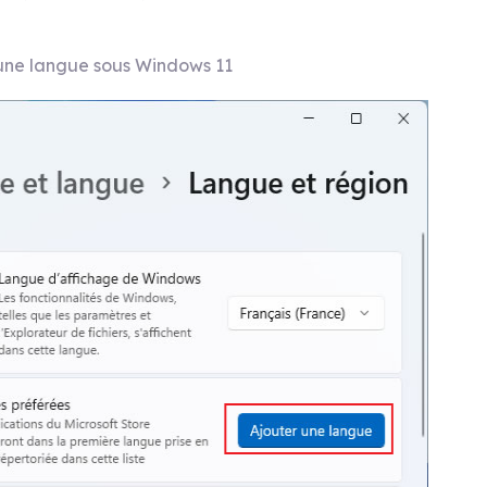
une langue sous Windows 11