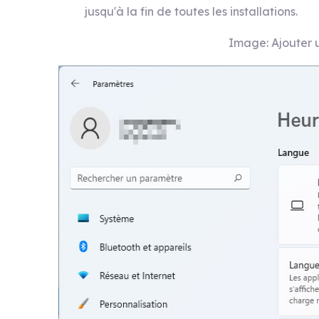
jusqu'à la fin de toutes les installations.
Image: Ajouter 