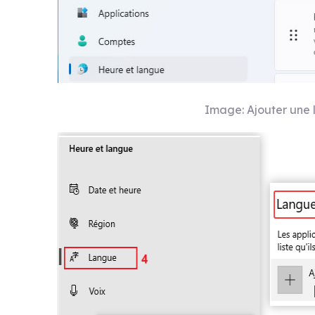
Image: Ajouter une