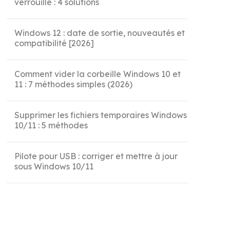
verrouillé : 4 solutions
Windows 12 : date de sortie, nouveautés et
compatibilité [2026]
Comment vider la corbeille Windows 10 et
11 : 7 méthodes simples (2026)
Supprimer les fichiers temporaires Windows
10/11 : 5 méthodes
Pilote pour USB : corriger et mettre à jour
sous Windows 10/11