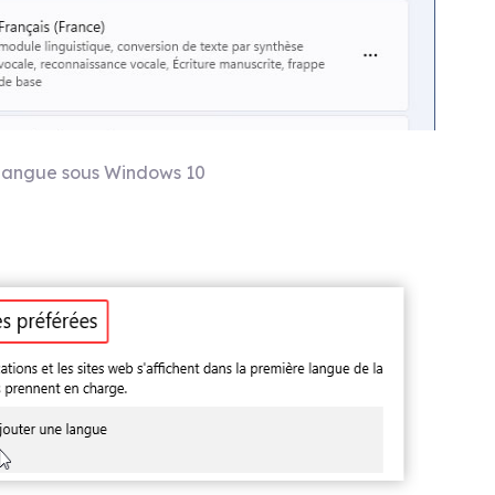
 langue sous Windows 10