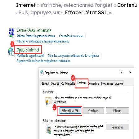
Internet
» s’affiche, sélectionnez l’onglet «
Contenu
. Puis, appuyez sur «
Effacer l’état SSL
».