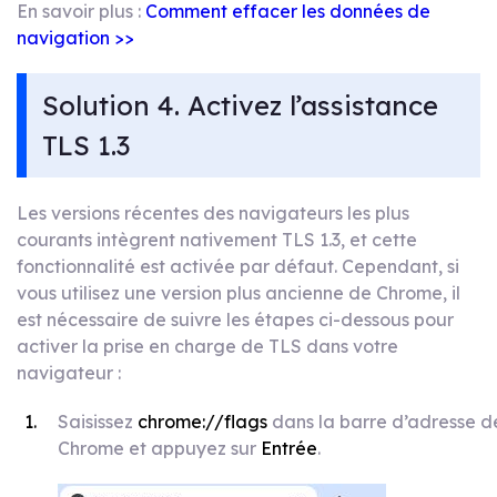
En savoir plus :
Comment effacer les données de
navigation >>
Solution 4. Activez l’assistance
TLS 1.3
Les versions récentes des navigateurs les plus
courants intègrent nativement TLS 1.3, et cette
fonctionnalité est activée par défaut. Cependant, si
vous utilisez une version plus ancienne de Chrome, il
est nécessaire de suivre les étapes ci-dessous pour
activer la prise en charge de TLS dans votre
navigateur :
Saisissez
chrome://flags
dans la barre d’adresse d
Chrome et appuyez sur
Entrée
.