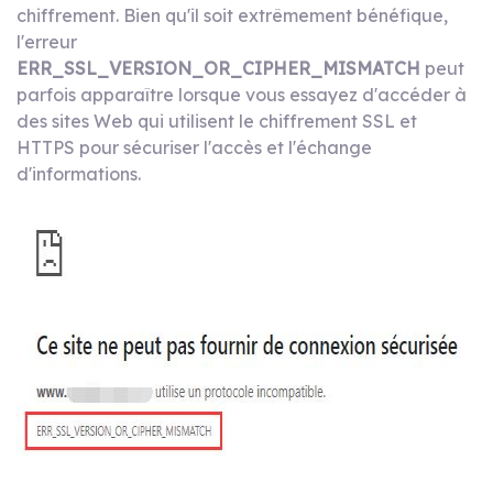
chiffrement. Bien qu'il soit extrêmement bénéfique,
l'erreur
ERR_SSL_VERSION_OR_CIPHER_MISMATCH
peut
parfois apparaître lorsque vous essayez d'accéder à
des sites Web qui utilisent le chiffrement SSL et
HTTPS pour sécuriser l'accès et l'échange
d'informations.