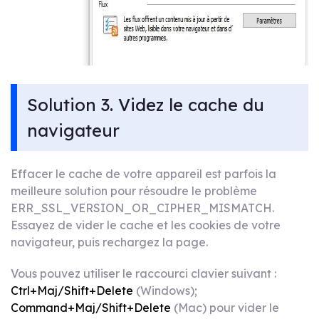
Solution 3. Videz le cache du
navigateur
Effacer le cache de votre appareil est parfois la
meilleure solution pour résoudre le problème
ERR_SSL_VERSION_OR_CIPHER_MISMATCH.
Essayez de vider le cache et les cookies de votre
navigateur, puis rechargez la page.
Vous pouvez utiliser le raccourci clavier suivant :
Ctrl+Maj/Shift+Delete
(Windows);
Command+Maj/Shift+Delete
(Mac) pour vider le