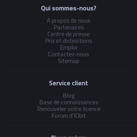
Qui sommes-nous?
A propos de nous
Partenaires
Centre de presse
Prix et distinctions
Emploi
Contactez-nous
Sitemap
Service client
Blog
Base de connaissances
Renouveler votre licence
Forum d'IObit