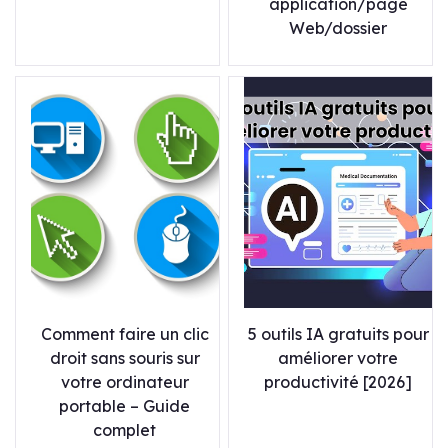
application/page
Web/dossier
Comment faire un clic
5 outils IA gratuits pour
droit sans souris sur
améliorer votre
votre ordinateur
productivité [2026]
portable – Guide
complet