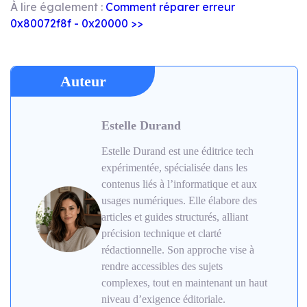
À lire également :
Comment réparer erreur
0x80072f8f - 0x20000 >>
Auteur
Estelle Durand
Estelle Durand est une éditrice tech
expérimentée, spécialisée dans les
contenus liés à l’informatique et aux
usages numériques. Elle élabore des
articles et guides structurés, alliant
précision technique et clarté
rédactionnelle. Son approche vise à
rendre accessibles des sujets
complexes, tout en maintenant un haut
niveau d’exigence éditoriale.