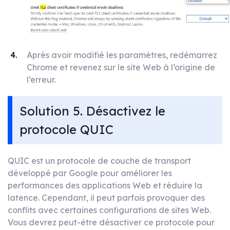
Après avoir modifié les paramètres, redémarrez
Chrome et revenez sur le site Web à l’origine de
l’erreur.
Solution 5. Désactivez le
protocole QUIC
QUIC est un protocole de couche de transport
développé par Google pour améliorer les
performances des applications Web et réduire la
latence. Cependant, il peut parfois provoquer des
conflits avec certaines configurations de sites Web.
Vous devrez peut-être désactiver ce protocole pour