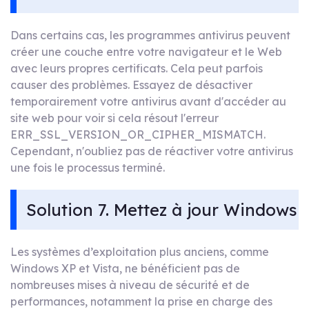
Dans certains cas, les programmes antivirus peuvent
créer une couche entre votre navigateur et le Web
avec leurs propres certificats. Cela peut parfois
causer des problèmes. Essayez de désactiver
temporairement votre antivirus avant d'accéder au
site web pour voir si cela résout l'erreur
ERR_SSL_VERSION_OR_CIPHER_MISMATCH.
Cependant, n'oubliez pas de réactiver votre antivirus
une fois le processus terminé.
Solution 7. Mettez à jour Windows
Les systèmes d’exploitation plus anciens, comme
Windows XP et Vista, ne bénéficient pas de
nombreuses mises à niveau de sécurité et de
performances, notamment la prise en charge des