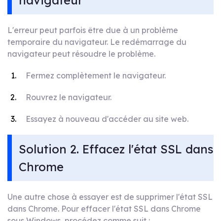
navigateur
L'erreur peut parfois être due à un problème
temporaire du navigateur. Le redémarrage du
navigateur peut résoudre le problème.
Fermez complètement le navigateur.
Rouvrez le navigateur.
Essayez à nouveau d'accéder au site web.
Solution 2. Effacez l'état SSL dans
Chrome
Une autre chose à essayer est de supprimer l'état SSL
dans Chrome. Pour effacer l'état SSL dans Chrome
sous Windows, procédez comme suit :