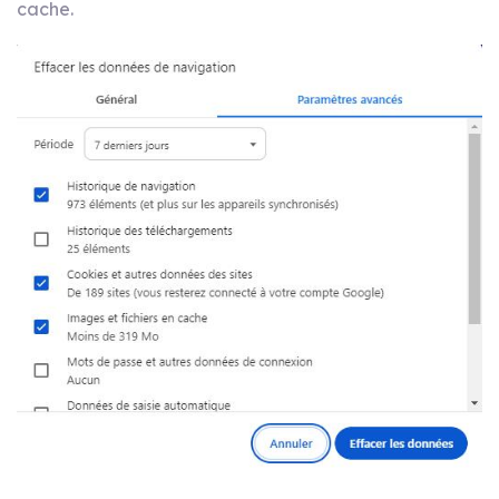
cache.