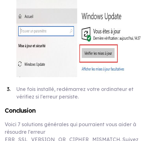
Une fois installé, redémarrez votre ordinateur et
vérifiez si l'erreur persiste.
Conclusion
Voici 7 solutions générales qui pourraient vous aider à
résoudre l'erreur
ERR_SSL_VERSION_OR_CIPHER_MISMATCH. Suivez