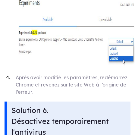
Après avoir modifié les paramètres, redémarrez
Chrome et revenez sur le site Web à l’origine de
l’erreur.
Solution 6.
Désactivez temporairement
l'antivirus