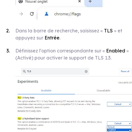
Dans la barre de recherche, saisissez «
TLS
» et
appuyez sur
Entrée
.
Définissez l'option correspondante sur «
Enabled
»
(Activé) pour activer le support de TLS 1.3.