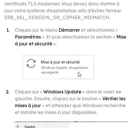
certificats TLS modernes. Vous devez donc mettre à
jour votre système d’exploitation afin d’éviter l’erreur
ERR_SSL_VERSION_OR_CIPHER_MISMATCH.
Cliquez sur le menu
Démarrer
et sélectionnez «
Paramètres
». Et puis sélectionnez la section «
Mise
à jour et sécurité
».
Cliquez sur «
Windows Update
» dans le volet de
gauche. Ensuite, cliquez sur le bouton «
Vérifier les
mises à jour
» et attendez que Windows recherche
et installe les mises à jour disponibles.