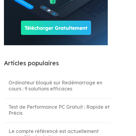
Articles populaires
Ordinateur bloqué sur Redémarrage en
cours : 9 solutions efficaces
Test de Performance PC Gratuit : Rapide et
Précis
Le compte référencé est actuellement