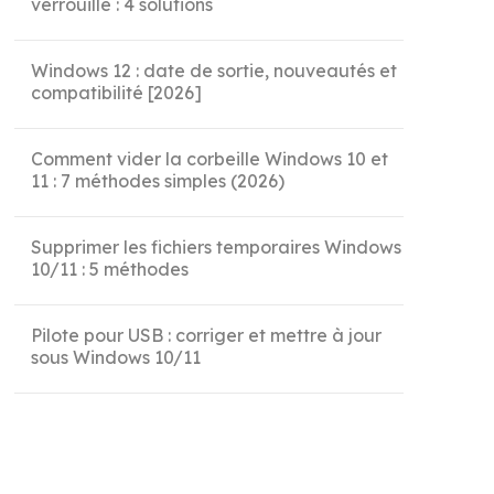
verrouillé : 4 solutions
Windows 12 : date de sortie, nouveautés et
compatibilité [2026]
Comment vider la corbeille Windows 10 et
11 : 7 méthodes simples (2026)
Supprimer les fichiers temporaires Windows
10/11 : 5 méthodes
Pilote pour USB : corriger et mettre à jour
sous Windows 10/11