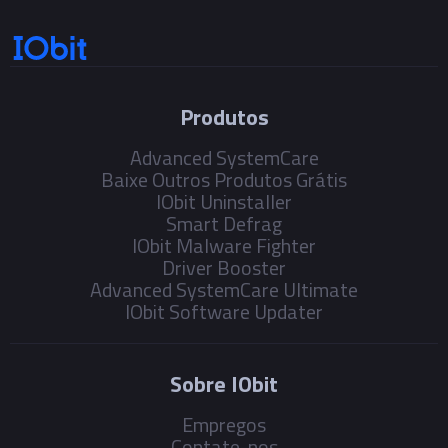
Produtos
Advanced SystemCare
Baixe Outros Produtos Grátis
IObit Uninstaller
Smart Defrag
IObit Malware Fighter
Driver Booster
Advanced SystemCare Ultimate
IObit Software Updater
Sobre IObit
Empregos
Contate-nos