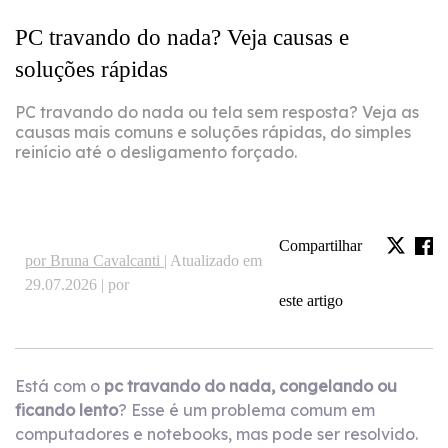
PC travando do nada? Veja causas e
soluções rápidas
PC travando do nada ou tela sem resposta? Veja as
causas mais comuns e soluções rápidas, do simples
reinício até o desligamento forçado.
Compartilhar
por Bruna Cavalcanti |
Atualizado em
29.07.2026 | por
este artigo
Está com o
pc travando do nada, congelando ou
ficando lento
? Esse é um problema comum em
computadores e notebooks, mas pode ser resolvido.