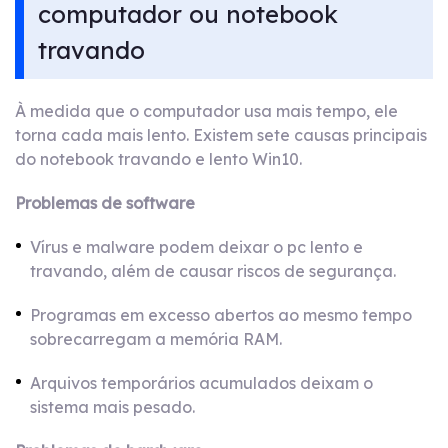
computador ou notebook
travando
À medida que o computador usa mais tempo, ele
torna cada mais lento. Existem sete causas principais
do notebook travando e lento Win10.
Problemas de software
Vírus e malware podem deixar o pc lento e
travando, além de causar riscos de segurança.
Programas em excesso abertos ao mesmo tempo
sobrecarregam a memória RAM.
Arquivos temporários acumulados deixam o
sistema mais pesado.