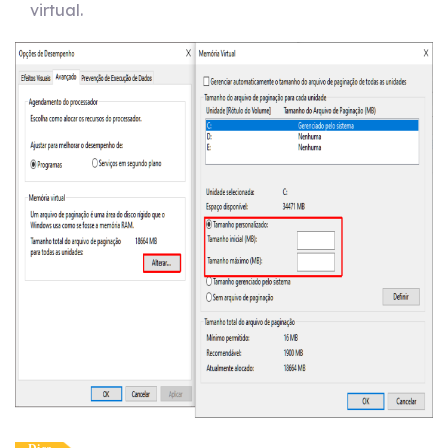
virtual.