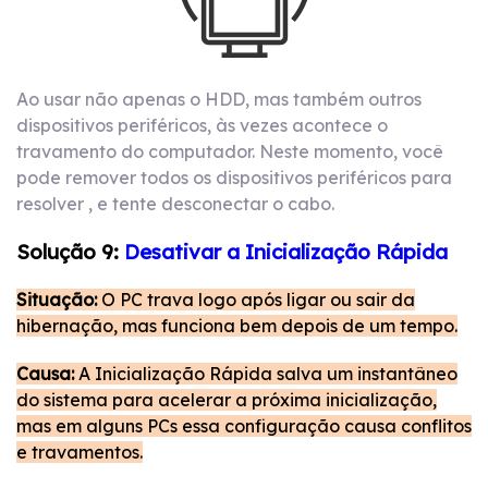
Ao usar não apenas o HDD, mas também outros
dispositivos periféricos, às vezes acontece o
travamento do computador. Neste momento, você
pode remover todos os dispositivos periféricos para
resolver , e tente desconectar o cabo.
Solução 9:
Desativar a Inicialização Rápida
Situação:
O PC trava logo após ligar ou sair da
hibernação, mas funciona bem depois de um tempo.
Causa:
A Inicialização Rápida salva um instantâneo
do sistema para acelerar a próxima inicialização,
mas em alguns PCs essa configuração causa conflitos
e travamentos.