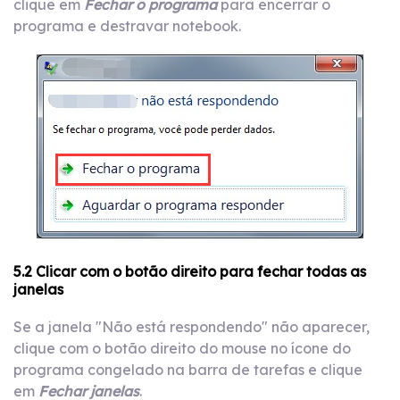
clique em
Fechar o programa
para encerrar o
programa e destravar notebook.
5.2 Clicar com o botão direito para fechar todas as
janelas
Se a janela "Não está respondendo" não aparecer,
clique com o botão direito do mouse no ícone do
programa congelado na barra de tarefas e clique
em
Fechar janelas
.