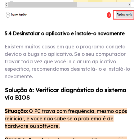
5.4 Desinstalar o aplicativo e instale-o novamente
Existem muitos casos em que o programa congela
devido a bugs no aplicativo. Se o seu computador
travar toda vez que você iniciar um aplicativo
específico, recomendamos desinstalá-lo e instalá-lo
novamente.
Solução 6: Verificar diagnóstico do sistema
via BIOS
Situação:
O PC trava com frequência, mesmo após
reiniciar, e você não sabe se o problema é de
hardware ou software.