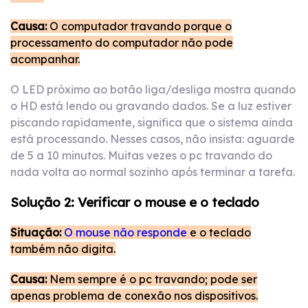
Causa:
O computador travando porque o
processamento do computador não pode
acompanhar.
O LED próximo ao botão liga/desliga mostra quando
o HD está lendo ou gravando dados. Se a luz estiver
piscando rapidamente, significa que o sistema ainda
está processando. Nesses casos, não insista: aguarde
de 5 a 10 minutos. Muitas vezes o pc travando do
nada volta ao normal sozinho após terminar a tarefa.
Solução 2: Verificar o mouse e o teclado
Situação:
O mouse não responde
e o teclado
também não digita.
Causa:
Nem sempre é o pc travando; pode ser
apenas problema de conexão nos dispositivos.