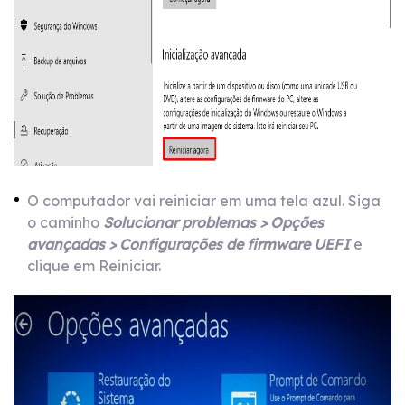
O computador vai reiniciar em uma tela azul. Siga
o caminho
Solucionar problemas > Opções
avançadas > Configurações de firmware UEFI
e
clique em Reiniciar.