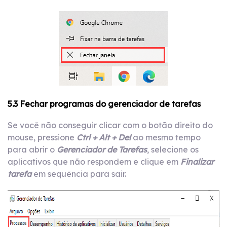
5.3 Fechar programas do gerenciador de tarefas
Se você não conseguir clicar com o botão direito do
mouse, pressione
Ctrl + Alt + Del
ao mesmo tempo
para abrir o
Gerenciador de Tarefas
, selecione os
aplicativos que não respondem e clique em
Finalizar
tarefa
em sequência para sair.