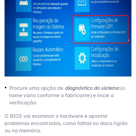
Procure uma opção de
diagnóstico do sistema
(o
nome varia conforme o fabricante) e inicie a
verificação.
O BIOS vai examinar o hardware e apontar
problemas encontrados, como falhas no disco rígido
ou na memória.