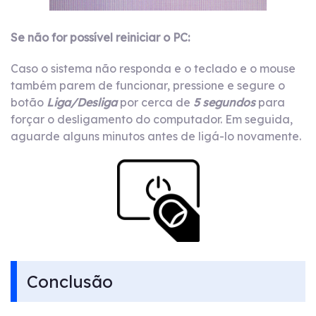
Se não for possível reiniciar o PC:
Caso o sistema não responda e o teclado e o mouse
também parem de funcionar, pressione e segure o
botão
Liga/Desliga
por cerca de
5 segundos
para
forçar o desligamento do computador. Em seguida,
aguarde alguns minutos antes de ligá-lo novamente.
Conclusão