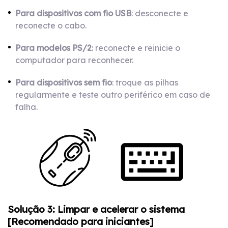
Para dispositivos com fio USB
: desconecte e
reconecte o cabo.
Para modelos PS/2
: reconecte e reinicie o
computador para reconhecer.
Para dispositivos sem fio
: troque as pilhas
regularmente e teste outro periférico em caso de
falha.
Solução 3: Limpar e acelerar o sistema
[Recomendado para iniciantes]