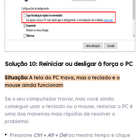
Solução 10: Reiniciar ou desligar à força o PC
Situação:
A tela do PC trava, mas o teclado e o
mouse ainda funcionam
Se o seu computador travar, mas você ainda
conseguir usar o teclado ou o mouse, reiniciar o PC é
uma das maneiras mais rápidas de resolver o
problema.
Pressione
Ctrl + Alt + Del
ao mesmo tempo e clique