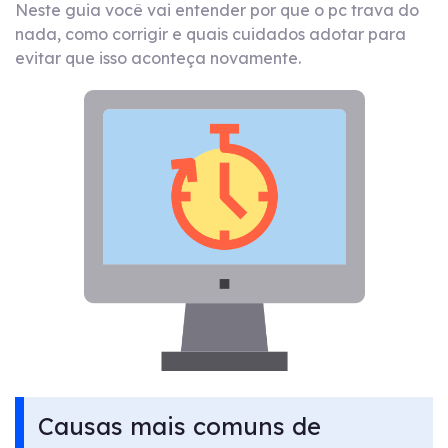
Neste guia você vai entender por que o pc trava do
nada, como corrigir e quais cuidados adotar para
evitar que isso aconteça novamente.
Causas mais comuns de