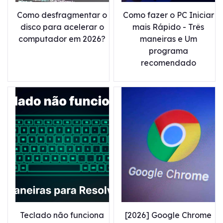
Como desfragmentar o
Como fazer o PC Iniciar
disco para acelerar o
mais Rápido - Três
computador em 2026?
maneiras e Um
programa
recomendado
Teclado não funciona
[2026] Google Chrome