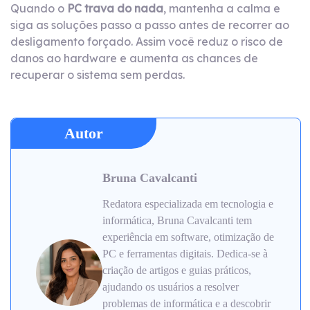
Quando o
PC trava do nada
, mantenha a calma e
siga as soluções passo a passo antes de recorrer ao
desligamento forçado. Assim você reduz o risco de
danos ao hardware e aumenta as chances de
recuperar o sistema sem perdas.
Autor
Bruna Cavalcanti
Redatora especializada em tecnologia e
informática, Bruna Cavalcanti tem
experiência em software, otimização de
PC e ferramentas digitais. Dedica-se à
criação de artigos e guias práticos,
ajudando os usuários a resolver
problemas de informática e a descobrir