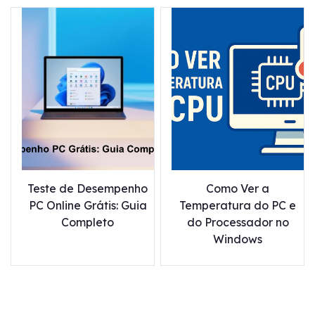
Teste de Desempenho
Como Ver a
PC Online Grátis: Guia
Temperatura do PC e
Completo
do Processador no
Windows