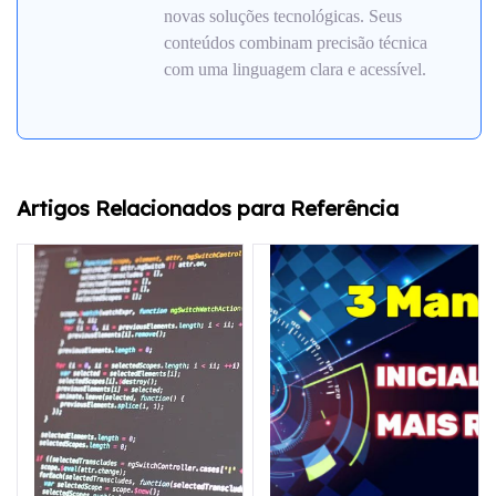
novas soluções tecnológicas. Seus
conteúdos combinam precisão técnica
com uma linguagem clara e acessível.
Artigos Relacionados para Referência