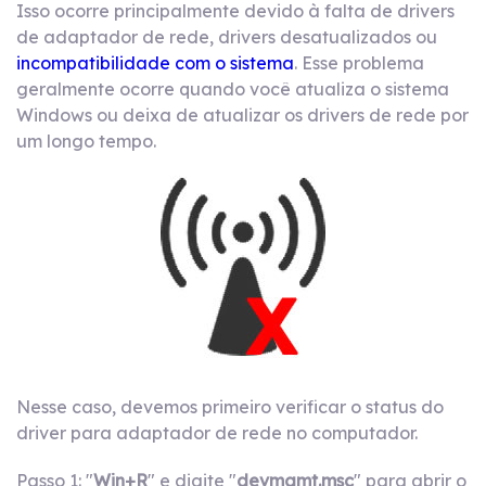
Isso ocorre principalmente devido à falta de drivers
de adaptador de rede, drivers desatualizados ou
incompatibilidade com o sistema
. Esse problema
geralmente ocorre quando você atualiza o sistema
Windows ou deixa de atualizar os drivers de rede por
um longo tempo.
Nesse caso, devemos primeiro verificar o status do
driver para adaptador de rede no computador.
Passo 1: "
Win+R
" e digite "
devmgmt.msc
" para abrir o