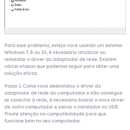
Para esse problema, esteja você usando um sistema
Windows 7, 8 ou 10, é necessário atualizar ou
reinstalar o driver do adaptador de rede. Existem
várias etapas que podemos seguir para obter uma
solução eficaz.
Passo 1: Como você desinstalou o driver do
adaptador de rede do computador e não consegue
se conectar à rede, é necessário baixar o novo driver
de outro computador e salvar o instalador no USB.
Preste atenção na compatibilidade para que
funcione bem no seu computador.