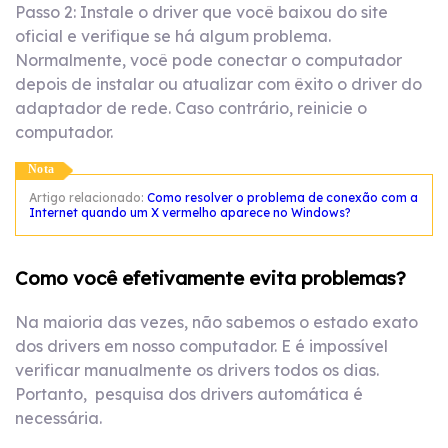
Passo 2: Instale o driver que você baixou do site
oficial e verifique se há algum problema.
Normalmente, você pode conectar o computador
depois de instalar ou atualizar com êxito o driver do
adaptador de rede. Caso contrário, reinicie o
computador.
Nota
Artigo relacionado:
Como resolver o problema de conexão com a
Internet quando um X vermelho aparece no Windows?
Como você efetivamente evita problemas?
Na maioria das vezes, não sabemos o estado exato
dos drivers em nosso computador. E é impossível
verificar manualmente os drivers todos os dias.
Portanto, pesquisa dos drivers automática é
necessária.