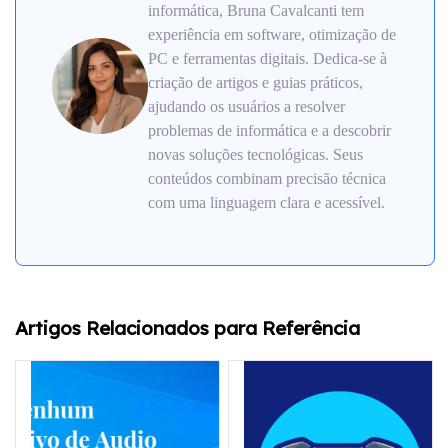
informática, Bruna Cavalcanti tem
experiência em software, otimização de
PC e ferramentas digitais. Dedica-se à
criação de artigos e guias práticos,
ajudando os usuários a resolver
problemas de informática e a descobrir
novas soluções tecnológicas. Seus
conteúdos combinam precisão técnica
com uma linguagem clara e acessível.
Artigos Relacionados para Referência