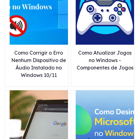
Como Corrigir o Erro
Como Atualizar Jogos
Nenhum Dispositivo de
no Windows -
Áudio Instalado no
Componentes de Jogos
Windows 10/11