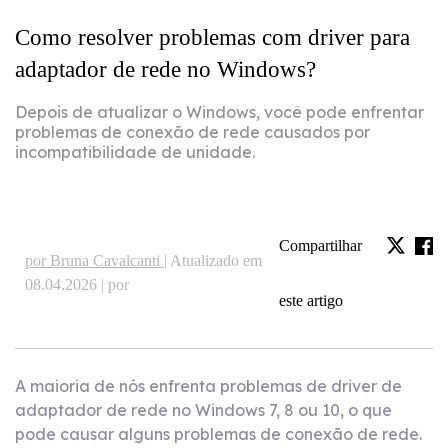
Como resolver problemas com driver para
adaptador de rede no Windows?
Depois de atualizar o Windows, você pode enfrentar
problemas de conexão de rede causados por
incompatibilidade de unidade.
Compartilhar
por Bruna Cavalcanti |
Atualizado em
08.04.2026 | por
este artigo
A maioria de nós enfrenta problemas de driver de
adaptador de rede no Windows 7, 8 ou 10, o que
pode causar alguns problemas de conexão de rede.