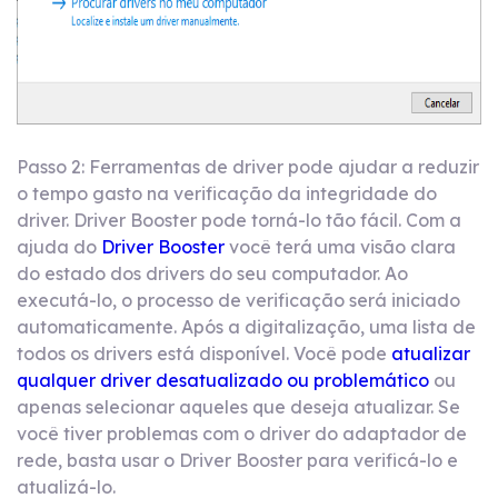
Passo 2: Ferramentas de driver pode ajudar a reduzir
o tempo gasto na verificação da integridade do
driver. Driver Booster pode torná-lo tão fácil. Com a
ajuda do
Driver Booster
você terá uma visão clara
do estado dos drivers do seu computador. Ao
executá-lo, o processo de verificação será iniciado
automaticamente. Após a digitalização, uma lista de
todos os drivers está disponível. Você pode
atualizar
qualquer driver desatualizado ou problemático
ou
apenas selecionar aqueles que deseja atualizar. Se
você tiver problemas com o driver do adaptador de
rede, basta usar o Driver Booster para verificá-lo e
atualizá-lo.