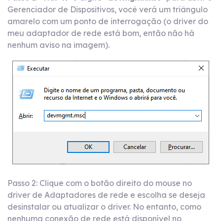
Gerenciador de Dispositivos, você verá um triângulo
amarelo com um ponto de interrogação (o driver do
meu adaptador de rede está bom, então não há
nenhum aviso na imagem).
Passo 2: Clique com o botão direito do mouse no
driver de Adaptadores de rede e escolha se deseja
desinstalar ou atualizar o driver. No entanto, como
nenhuma conexão de rede está disponível no