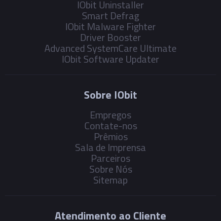
IObit Uninstaller
Smart Defrag
IObit Malware Fighter
Driver Booster
Advanced SystemCare Ultimate
IObit Software Updater
Sobre IObit
Empregos
Contate-nos
Prêmios
Sala de Imprensa
Parceiros
Sobre Nós
Sitemap
Atendimento ao Cliente