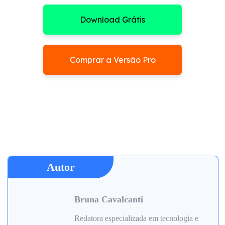
Download Grátis
Comprar a Versão Pro
Autor
Bruna Cavalcanti
Redatora especializada em tecnologia e