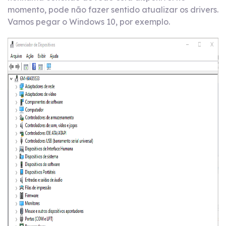
momento, pode não fazer sentido atualizar os drivers.
Vamos pegar o Windows 10, por exemplo.