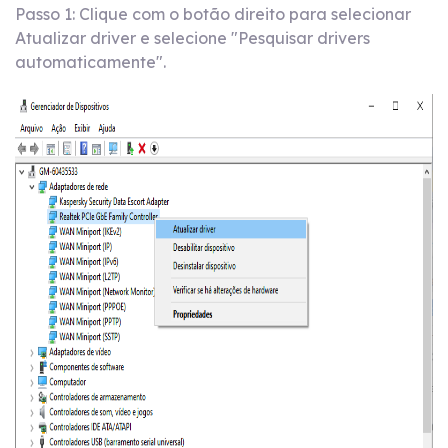
Passo 1: Clique com o botão direito para selecionar
Atualizar driver e selecione "Pesquisar drivers
automaticamente".