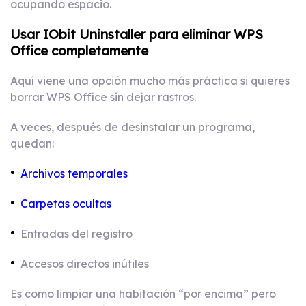
ocupando espacio.
Usar IObit Uninstaller para eliminar WPS
Office completamente
Aquí viene una opción mucho más práctica si quieres
borrar WPS Office sin dejar rastros.
A veces, después de desinstalar un programa,
quedan:
Archivos temporales
Carpetas ocultas
Entradas del registro
Accesos directos inútiles
Es como limpiar una habitación “por encima” pero