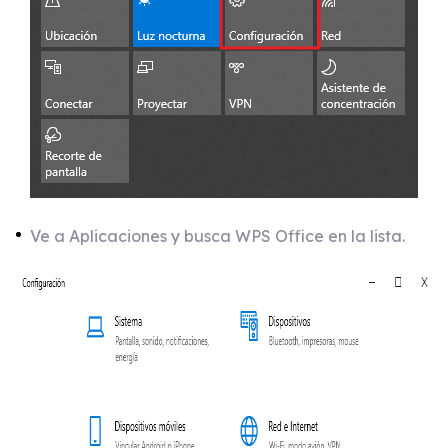
Ve a Aplicaciones y busca WPS Office en la lista.