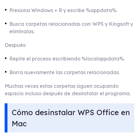
Presiona Windows + R y escribe %appdata%.
Busca carpetas relacionadas con: WPS y Kingsoft y
elimínalas.
Después:
Repite el proceso escribiendo %localappdata%.
Borra nuevamente las carpetas relacionadas.
Muchas veces estas carpetas siguen ocupando
espacio incluso después de desinstalar el programa.
Cómo desinstalar WPS Office en
Mac