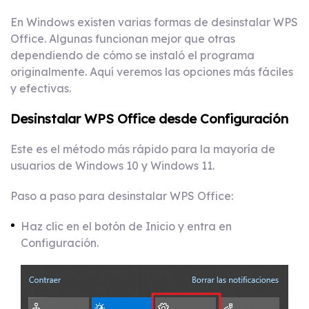
En Windows existen varias formas de desinstalar WPS
Office. Algunas funcionan mejor que otras
dependiendo de cómo se instaló el programa
originalmente. Aquí veremos las opciones más fáciles
y efectivas.
Desinstalar WPS Office desde Configuración
Este es el método más rápido para la mayoría de
usuarios de Windows 10 y Windows 11.
Paso a paso para desinstalar WPS Office:
Haz clic en el botón de Inicio y entra en
Configuración.