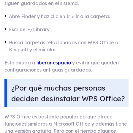
siguen guardados en el sistema.
Abre Finder y haz clic en Ir > Ir a la carpeta.
Escribe: ~/Library
Busca carpetas relacionadas con WPS Office o
Kingsoft y elimínalas.
Esto ayuda a
liberar espacio
y evitar que queden
configuraciones antiguas guardadas.
¿Por qué muchas personas
deciden desinstalar WPS Office?
WPS Office es bastante popular porque ofrece
funciones similares a Microsoft Office y además tiene
una versión gratuita. Pero con el tiempo algunos