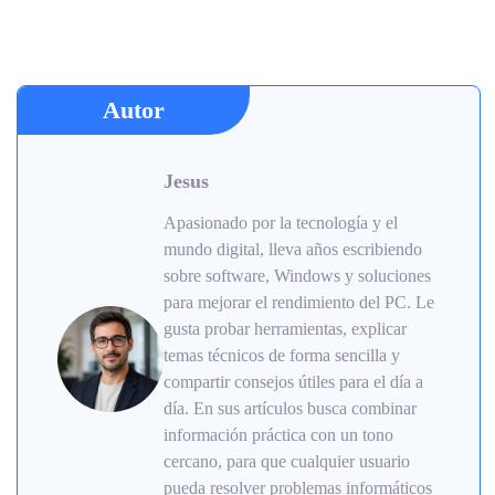
Autor
Jesus
Apasionado por la tecnología y el
mundo digital, lleva años escribiendo
sobre software, Windows y soluciones
para mejorar el rendimiento del PC. Le
gusta probar herramientas, explicar
temas técnicos de forma sencilla y
compartir consejos útiles para el día a
día. En sus artículos busca combinar
información práctica con un tono
cercano, para que cualquier usuario
pueda resolver problemas informáticos