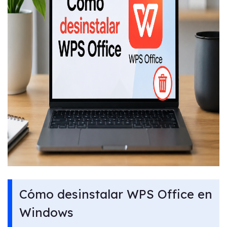
Cómo desinstalar WPS Office en
Windows