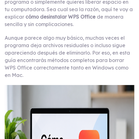
programa o simplemente quieres liberar espacio en
tu computadora. Sea cual sea la razón, aquí te voy a
explicar
cómo desinstalar WPS Office
de manera
sencilla y sin complicaciones.
Aunque parece algo muy básico, muchas veces el
programa deja archivos residuales o incluso sigue
apareciendo después de eliminarlo. Por eso, en esta
guía encontrarás métodos completos para borrar
WPS Office correctamente tanto en Windows como
en Mac.