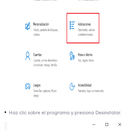
Haz clic sobre el programa y presiona Desinstalar.