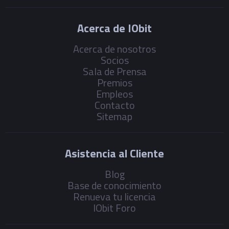
Acerca de IObit
Acerca de nosotros
Socios
Sala de Prensa
Premios
Empleos
Contacto
Sitemap
Asistencia al Cliente
Blog
Base de conocimiento
Renueva tu licencia
IObit Foro