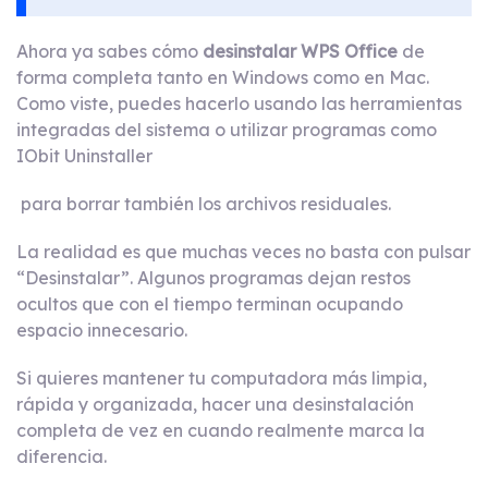
Ahora ya sabes cómo
desinstalar WPS Office
de
forma completa tanto en Windows como en Mac.
Como viste, puedes hacerlo usando las herramientas
integradas del sistema o utilizar programas como
IObit Uninstaller
para borrar también los archivos residuales.
La realidad es que muchas veces no basta con pulsar
“Desinstalar”. Algunos programas dejan restos
ocultos que con el tiempo terminan ocupando
espacio innecesario.
Si quieres mantener tu computadora más limpia,
rápida y organizada, hacer una desinstalación
completa de vez en cuando realmente marca la
diferencia.