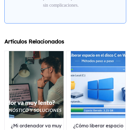
sin complicaciones.
Artículos Relacionados
¿Mi ordenador va muy
¿Cómo liberar espacio