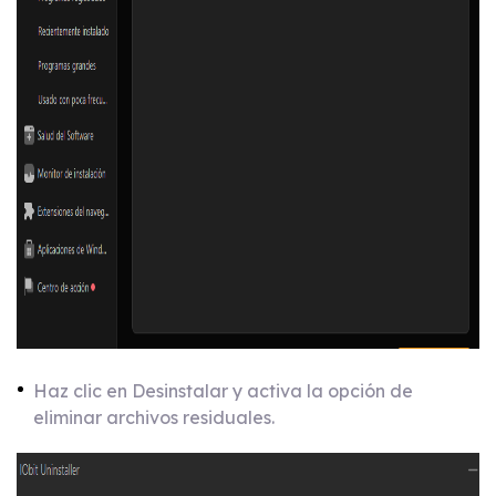
Haz clic en Desinstalar y activa la opción de
eliminar archivos residuales.