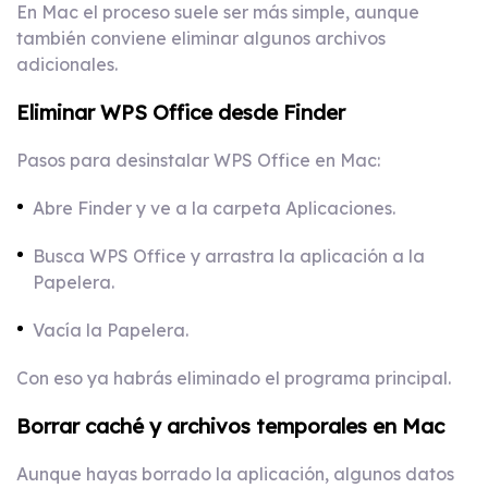
En Mac el proceso suele ser más simple, aunque
también conviene eliminar algunos archivos
adicionales.
Eliminar WPS Office desde Finder
Pasos para desinstalar WPS Office en Mac:
Abre Finder y ve a la carpeta Aplicaciones.
Busca WPS Office y arrastra la aplicación a la
Papelera.
Vacía la Papelera.
Con eso ya habrás eliminado el programa principal.
Borrar caché y archivos temporales en Mac
Aunque hayas borrado la aplicación, algunos datos