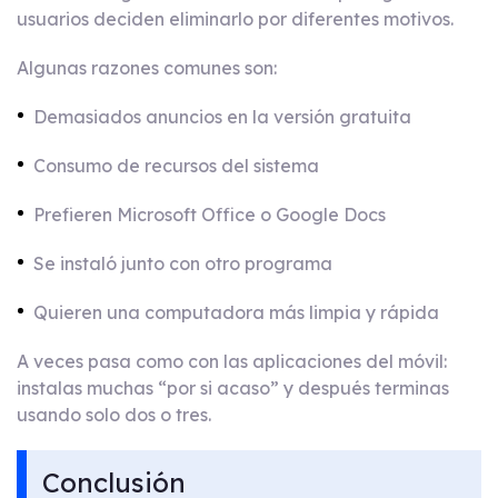
usuarios deciden eliminarlo por diferentes motivos.
Algunas razones comunes son:
Demasiados anuncios en la versión gratuita
Consumo de recursos del sistema
Prefieren Microsoft Office o Google Docs
Se instaló junto con otro programa
Quieren una computadora más limpia y rápida
A veces pasa como con las aplicaciones del móvil:
instalas muchas “por si acaso” y después terminas
usando solo dos o tres.
Conclusión