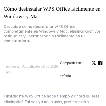
Cómo desinstalar WPS Office fácilmente en
Windows y Mac
Descubre cómo desinstalar WPS Office
completamente en Windows y Mac, eliminar archivos
residuales y liberar espacio fácilmente en tu
computadora.
Compartir este
por Jesus |
Actualizado 18.06.2026 |
por
artículo
¿Instalaste WPS Office hace tiempo y ahora quieres
eliminarlo? Tal vez ya no lo usas, prefieres otro