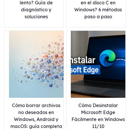
lento? Guía de
en el disco C en
diagnóstico y
Windows? 6 métodos
soluciones
paso a paso
Cómo borrar archivos
Cómo Desinstalar
no deseados en
Microsoft Edge
Windows, Android y
Fácilmente en Windows
macOS: guía completa
11/10