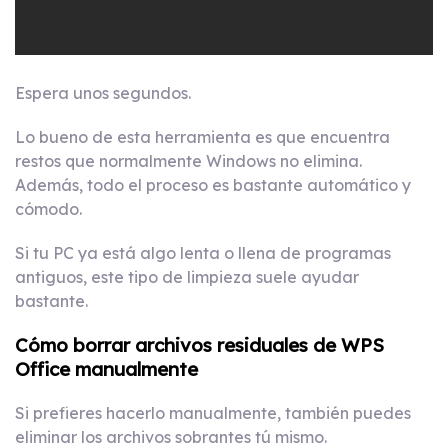
Espera unos segundos.
Lo bueno de esta herramienta es que encuentra
restos que normalmente Windows no elimina.
Además, todo el proceso es bastante automático y
cómodo.
Si tu PC ya está algo lenta o llena de programas
antiguos, este tipo de limpieza suele ayudar
bastante.
Cómo borrar archivos residuales de WPS
Office manualmente
Si prefieres hacerlo manualmente, también puedes
eliminar los archivos sobrantes tú mismo.