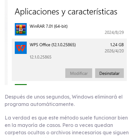
Después de unos segundos, Windows eliminará el
programa automáticamente.
La verdad es que este método suele funcionar bien
en la mayoría de casos. Pero a veces quedan
carpetas ocultas o archivos innecesarios que siguen