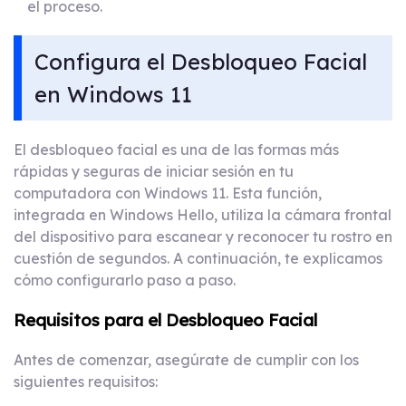
el proceso.
Configura el Desbloqueo Facial
en Windows 11
El desbloqueo facial es una de las formas más
rápidas y seguras de iniciar sesión en tu
computadora con Windows 11. Esta función,
integrada en Windows Hello, utiliza la cámara frontal
del dispositivo para escanear y reconocer tu rostro en
cuestión de segundos. A continuación, te explicamos
cómo configurarlo paso a paso.
Requisitos para el Desbloqueo Facial
Antes de comenzar, asegúrate de cumplir con los
siguientes requisitos: