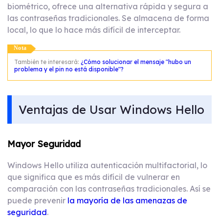
biométrico, ofrece una alternativa rápida y segura a
las contraseñas tradicionales. Se almacena de forma
local, lo que lo hace más difícil de interceptar.
Nota
También te interesará:
¿Cómo solucionar el mensaje "hubo un
problema y el pin no está disponible"?
Ventajas de Usar Windows Hello
Mayor Seguridad
Windows Hello utiliza autenticación multifactorial, lo
que significa que es más difícil de vulnerar en
comparación con las contraseñas tradicionales. Así se
puede prevenir
la mayoría de las amenazas de
seguridad
.