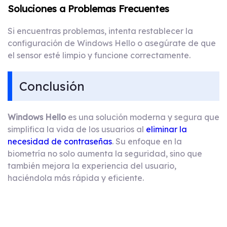
Soluciones a Problemas Frecuentes
Si encuentras problemas, intenta restablecer la
configuración de Windows Hello o asegúrate de que
el sensor esté limpio y funcione correctamente.
Conclusión
Windows Hello
es una solución moderna y segura que
simplifica la vida de los usuarios al
eliminar la
necesidad de contraseñas
. Su enfoque en la
biometría no solo aumenta la seguridad, sino que
también mejora la experiencia del usuario,
haciéndola más rápida y eficiente.