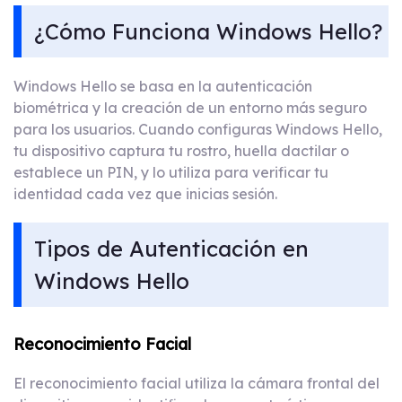
¿Cómo Funciona Windows Hello?
Windows Hello se basa en la autenticación
biométrica y la creación de un entorno más seguro
para los usuarios. Cuando configuras Windows Hello,
tu dispositivo captura tu rostro, huella dactilar o
establece un PIN, y lo utiliza para verificar tu
identidad cada vez que inicias sesión.
Tipos de Autenticación en
Windows Hello
Reconocimiento Facial
El reconocimiento facial utiliza la cámara frontal del