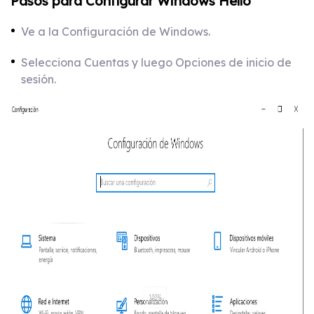
Pasos para Configurar Windows Hello
Ve a la Configuración de Windows.
Selecciona Cuentas y luego Opciones de inicio de
sesión.