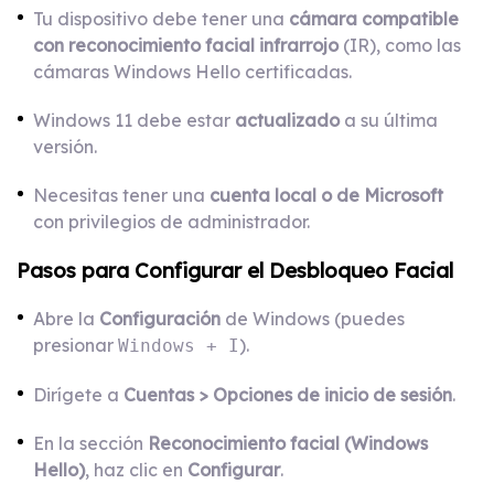
Tu dispositivo debe tener una
cámara compatible
con reconocimiento facial infrarrojo
(IR), como las
cámaras Windows Hello certificadas.
Windows 11 debe estar
actualizado
a su última
versión.
Necesitas tener una
cuenta local o de Microsoft
con privilegios de administrador.
Pasos para Configurar el Desbloqueo Facial
Abre la
Configuración
de Windows (puedes
presionar
).
Windows + I
Dirígete a
Cuentas > Opciones de inicio de sesión
.
En la sección
Reconocimiento facial (Windows
Hello)
, haz clic en
Configurar
.