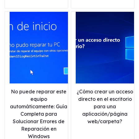
No puede reparar este
¿Cómo crear un acceso
equipo
directo en el escritorio
automáticamente: Guía
para una
Completa para
aplicación/página
Solucionar Errores de
web/carpeta?
Reparación en
Windows