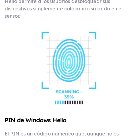
Hello permite a los usuarios desbloquear sus
dispositivos simplemente colocando su dedo en el
sensor.
PIN de Windows Hello
El PIN es un código numérico que, aunque no es