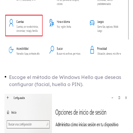
Escoge el método de Windows Hello que deseas
configurar (facial, huella o PIN).