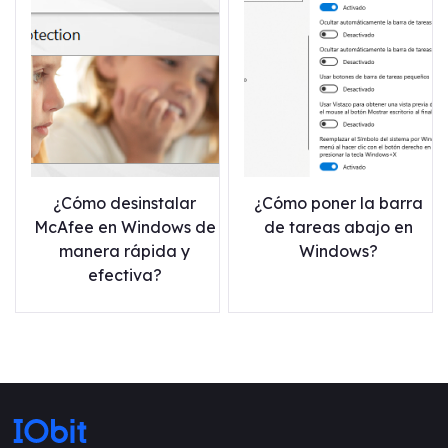
¿Cómo desinstalar
¿Cómo poner la barra
McAfee en Windows de
de tareas abajo en
manera rápida y
Windows?
efectiva?