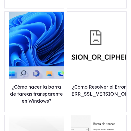
¿Cómo hacer la barra
¿Cómo Resolver el Error
de tareas transparente
ERR_SSL_VERSION_OR
en Windows?