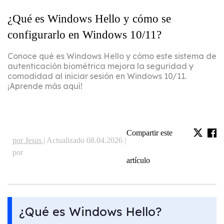
¿Qué es Windows Hello y cómo se
configurarlo en Windows 10/11?
Conoce qué es Windows Hello y cómo este sistema de
autenticación biométrica mejora la seguridad y
comodidad al iniciar sesión en Windows 10/11.
¡Aprende más aquí!
Compartir este
por Jesus |
Actualizado 08.04.2026 |
por
artículo
¿Qué es Windows Hello?