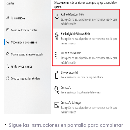
Sigue las instrucciones en pantalla para completar