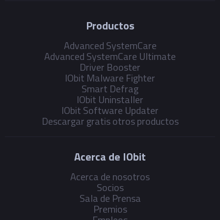
Productos
Advanced SystemCare
Advanced SystemCare Ultimate
Driver Booster
IObit Malware Fighter
Smart Defrag
IObit Uninstaller
IObit Software Updater
Descargar gratis otros productos
Acerca de IObit
Acerca de nosotros
Socios
Sala de Prensa
Premios
Empleos