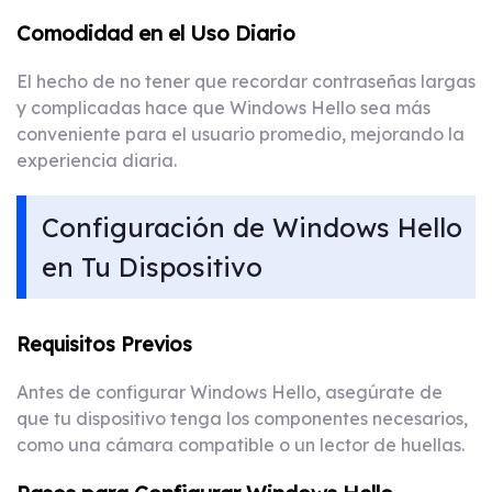
Comodidad en el Uso Diario
El hecho de no tener que recordar contraseñas largas
y complicadas hace que Windows Hello sea más
conveniente para el usuario promedio, mejorando la
experiencia diaria.
Configuración de Windows Hello
en Tu Dispositivo
Requisitos Previos
Antes de configurar Windows Hello, asegúrate de
que tu dispositivo tenga los componentes necesarios,
como una cámara compatible o un lector de huellas.