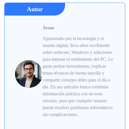
Autor
Jesus
Apasionado por la tecnología y el
mundo digital, lleva años escribiendo
sobre software, Windows y soluciones
para mejorar el rendimiento del PC. Le
gusta probar herramientas, explicar
temas técnicos de forma sencilla y
compartir consejos útiles para el día a
día. En sus artículos busca combinar
información práctica con un tono
cercano, para que cualquier usuario
pueda resolver problemas informáticos
sin complicaciones.