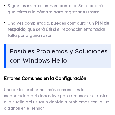
Sigue las instrucciones en pantalla. Se te pedirá
que mires a la cámara para registrar tu rostro.
Una vez completado, puedes configurar un
PIN de
respaldo
, que será útil si el reconocimiento facial
falla por alguna razón.
Posibles Problemas y Soluciones
con Windows Hello
Errores Comunes en la Configuración
Uno de los problemas más comunes es la
incapacidad del dispositivo para reconocer el rostro
o la huella del usuario debido a problemas con la luz
o daños en el sensor.