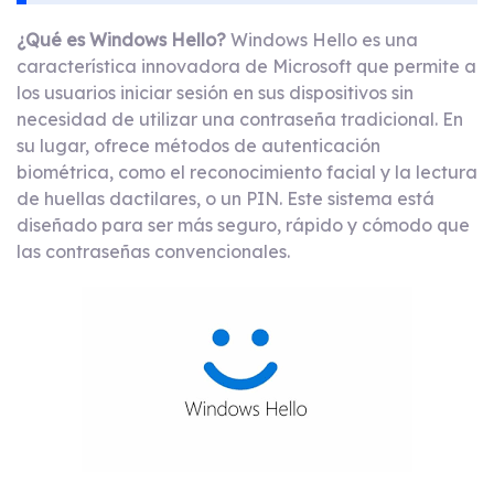
¿Qué es Windows Hello?
Windows Hello es una
característica innovadora de Microsoft que permite a
los usuarios iniciar sesión en sus dispositivos sin
necesidad de utilizar una contraseña tradicional. En
su lugar, ofrece métodos de autenticación
biométrica, como el reconocimiento facial y la lectura
de huellas dactilares, o un PIN. Este sistema está
diseñado para ser más seguro, rápido y cómodo que
las contraseñas convencionales.