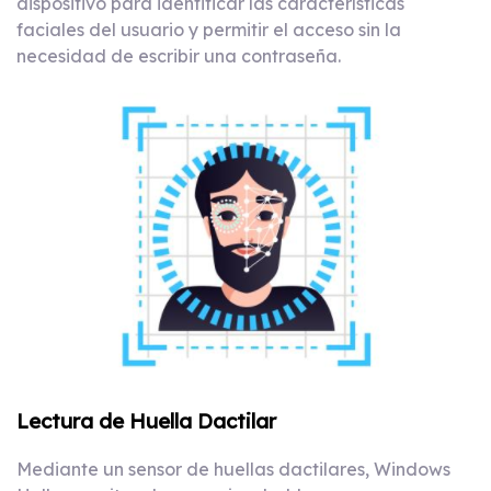
dispositivo para identificar las características
faciales del usuario y permitir el acceso sin la
necesidad de escribir una contraseña.
Lectura de Huella Dactilar
Mediante un sensor de huellas dactilares, Windows