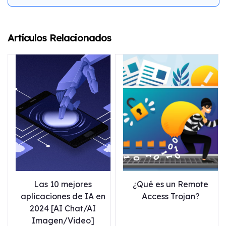
Artículos Relacionados
Las 10 mejores
¿Qué es un Remote
aplicaciones de IA en
Access Trojan?
2024 [AI Chat/AI
Imagen/Video]