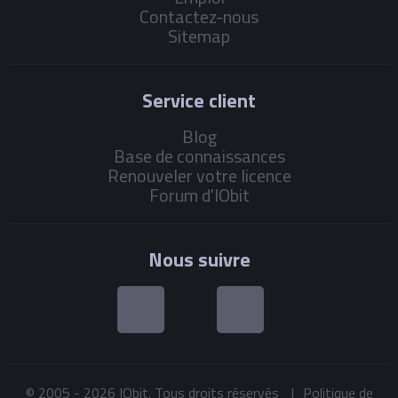
Contactez-nous
Sitemap
Service client
Blog
Base de connaissances
Renouveler votre licence
Forum d'IObit
Nous suivre
© 2005 -
2026
IObit. Tous droits réservés
|
Politique de