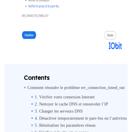
Contents
Comment résoudre le problème err_connection_timed_out
1. Vérifier votre connexion Internet
2. Nettoyer le cache DNS et renouveler l’IP
3. Changer les serveurs DNS
4. Désactiver temporairement le pare-feu ou l’antivirus
5. Réinitialiser les paramètres réseau