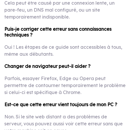
Cela peut être causé par une connexion lente, un
pare-feu, un DNS mal configuré, ou un site
temporairement indisponible.
Puis-je corriger cette erreur sans connaissances
techniques ?
Oui ! Les étapes de ce guide sont accessibles à tous,
même aux débutants.
Changer de navigateur peut-il aider ?
Parfois, essayer Firefox, Edge ou Opera peut
permettre de contourner temporairement le problème
si celui-ci est spécifique à Chrome.
Est-ce que cette erreur vient toujours de mon PC ?
Non. Si le site web distant a des problèmes de
serveur, vous pouvez aussi voir cette erreur sans que