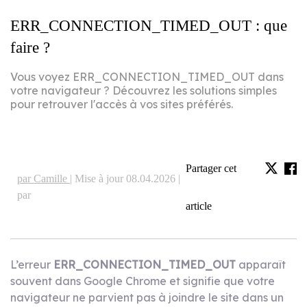
ERR_CONNECTION_TIMED_OUT : que
faire ?
Vous voyez ERR_CONNECTION_TIMED_OUT dans
votre navigateur ? Découvrez les solutions simples
pour retrouver l'accès à vos sites préférés.
Partager cet
par Camille |
Mise à jour 08.04.2026 |
par
article
L’erreur
ERR_CONNECTION_TIMED_OUT
apparaît
souvent dans Google Chrome et signifie que votre
navigateur ne parvient pas à joindre le site dans un