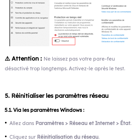
⚠️ Attention :
Ne laissez pas votre pare-feu
désactivé trop longtemps. Activez-le après le test.
5. Réinitialiser les paramètres réseau
5.1. Via les paramètres Windows :
Allez dans
Paramètres > Réseau et Internet > État
.
Cliquez sur
Réinitialisation du réseau
.