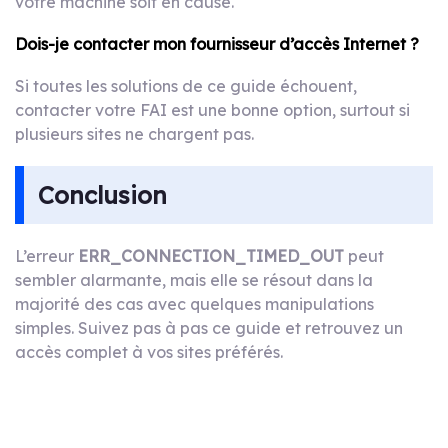
votre machine soit en cause.
Dois-je contacter mon fournisseur d’accès Internet ?
Si toutes les solutions de ce guide échouent,
contacter votre FAI est une bonne option, surtout si
plusieurs sites ne chargent pas.
Conclusion
L’erreur
ERR_CONNECTION_TIMED_OUT
peut
sembler alarmante, mais elle se résout dans la
majorité des cas avec quelques manipulations
simples. Suivez pas à pas ce guide et retrouvez un
accès complet à vos sites préférés.