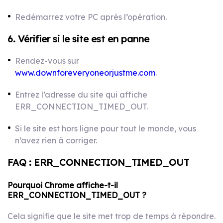
Redémarrez votre PC après l’opération.
6. Vérifier si le site est en panne
Rendez-vous sur
www.downforeveryoneorjustme.com
.
Entrez l’adresse du site qui affiche
ERR_CONNECTION_TIMED_OUT.
Si le site est hors ligne pour tout le monde, vous
n’avez rien à corriger.
FAQ : ERR_CONNECTION_TIMED_OUT
Pourquoi Chrome affiche-t-il
ERR_CONNECTION_TIMED_OUT ?
Cela signifie que le site met trop de temps à répondre.