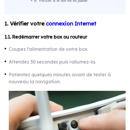
6. Vérifier si le site est en panne
1. Vérifier votre
connexion Internet
1.1. Redémarrer votre box ou routeur
Coupez l’alimentation de votre box.
Attendez 30 secondes puis rallumez-la.
Patientez quelques minutes avant de tester à
nouveau la navigation.