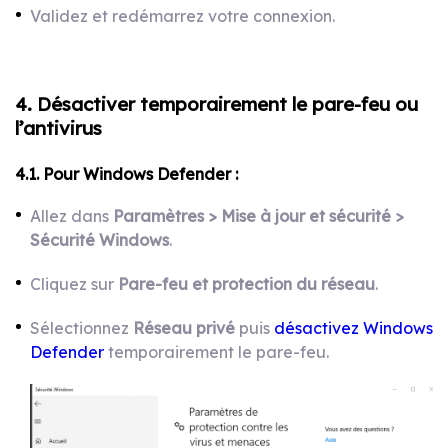
Validez et redémarrez votre connexion.
4. Désactiver temporairement le pare-feu ou
l’antivirus
4.1. Pour Windows Defender :
Allez dans
Paramètres > Mise à jour et sécurité >
Sécurité Windows
.
Cliquez sur
Pare-feu et protection du réseau
.
Sélectionnez
Réseau privé
puis
désactivez Windows
Defender
temporairement le pare-feu.