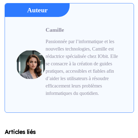
Auteur
Camille
Passionnée par l’informatique et les
nouvelles technologies, Camille est
rédactrice spécialisée chez IObit. Elle
se consacre à la création de guides
pratiques, accessibles et fiables afin
d’aider les utilisateurs à résoudre
efficacement leurs problèmes
informatiques du quotidien.
Articles liés