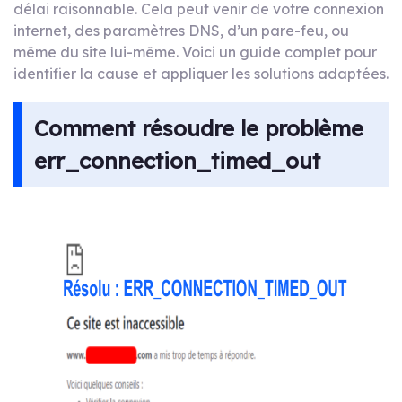
délai raisonnable. Cela peut venir de votre connexion
internet, des paramètres DNS, d’un pare-feu, ou
même du site lui-même. Voici un guide complet pour
identifier la cause et appliquer les solutions adaptées.
Comment résoudre le problème
err_connection_timed_out