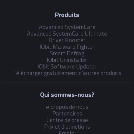
Produits
Advanced SystemCare
Advanced SystemCare Ultimate
Driver Booster
IObit Malware Fighter
Smart Defrag
IObit Uninstaller
IObit Software Updater
Télécharger gratuitement d’autres produits
Qui sommes-nous?
A propos de nous
Partenaires
Centre de presse
Prix et distinctions
Emploi