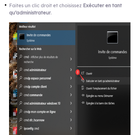
Faites un clic droit et choisissez
Exécuter en tant
qu’administrateur
.