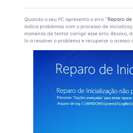
Quando o seu PC apresenta o erro "
Reparo de 
indica problemas com o processo de inicializaç
maneiras de tentar corrigir esse erro. Abaixo
lo a resolver o problema e recuperar o acesso