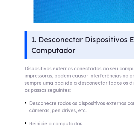
1. Desconectar Dispositivos E
Computador
Dispositivos externos conectados ao seu compu
impressoras, podem causar interferências no pr
sempre uma boa ideia desconectar todos os disp
os passos seguintes:
Desconecte todos os dispositivos externos c
câmeras, pen drives, etc.
Reinicie o computador.