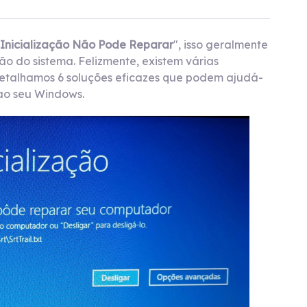
Inicialização Não Pode Reparar
", isso geralmente
ão do sistema. Felizmente, existem várias
, detalhamos 6 soluções eficazes que podem ajudá-
 ao seu Windows.