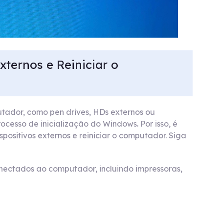
xternos e Reiniciar o
tador, como pen drives, HDs externos ou
ocesso de inicialização do Windows. Por isso, é
ositivos externos e reiniciar o computador. Siga
onectados ao computador, incluindo impressoras,