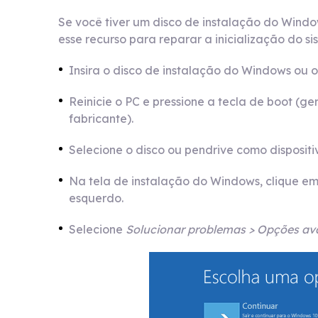
Se você tiver um disco de instalação do Wind
esse recurso para reparar a inicialização do si
Insira o disco de instalação do Windows ou
Reinicie o PC e pressione a tecla de boot (
fabricante).
Selecione o disco ou pendrive como dispositiv
Na tela de instalação do Windows, clique e
esquerdo.
Selecione
Solucionar problemas > Opções a