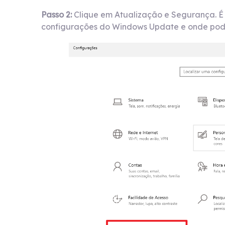
Passo 2:
Clique em Atualização e Segurança. É
configurações do Windows Update e onde pode