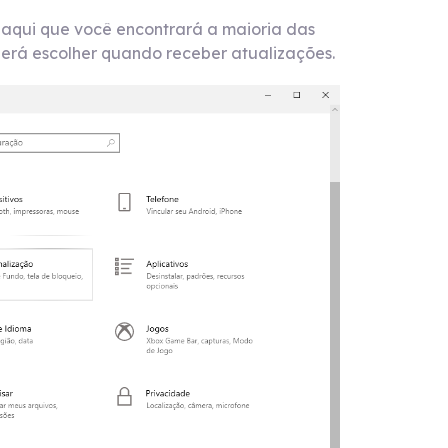
 aqui que você encontrará a maioria das
rá escolher quando receber atualizações.