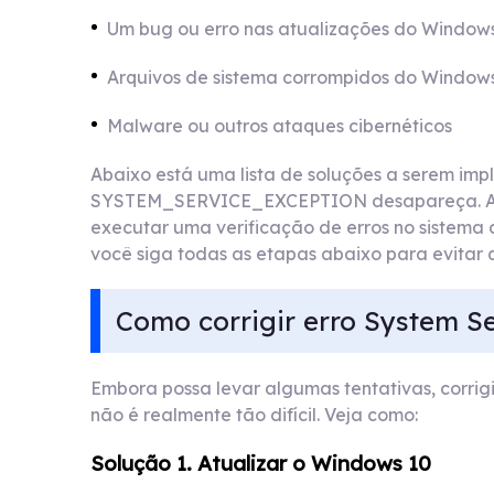
Um bug ou erro nas atualizações do Window
Arquivos de sistema corrompidos do Window
Malware ou outros ataques cibernéticos
Abaixo está uma lista de soluções a serem im
SYSTEM_SERVICE_EXCEPTION desapareça. A sol
executar uma verificação de erros no sistema 
você siga todas as etapas abaixo para evitar q
Como corrigir erro System Se
Embora possa levar algumas tentativas, corrig
não é realmente tão difícil. Veja como:
Solução 1. Atualizar o Windows 10