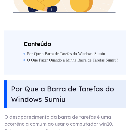
Conteúdo
Por Que a Barra de Tarefas do Windows Sumiu
O Que Fazer Quando a Minha Barra de Tarefas Sumiu?
Por Que a Barra de Tarefas do
Windows Sumiu
O desaparecimento da barra de tarefas é uma
ocorrência comum ao usar o computador win10.