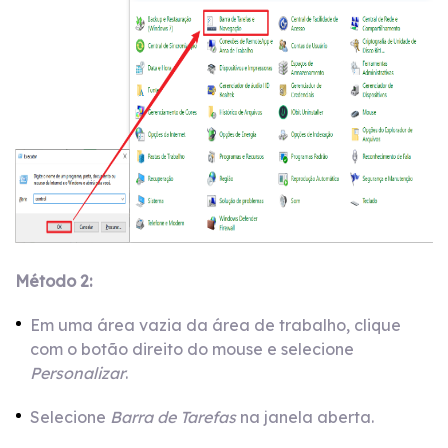
Método 2:
Em uma área vazia da área de trabalho, clique
com o botão direito do mouse e selecione
Personalizar
.
Selecione
Barra de Tarefas
na janela aberta.