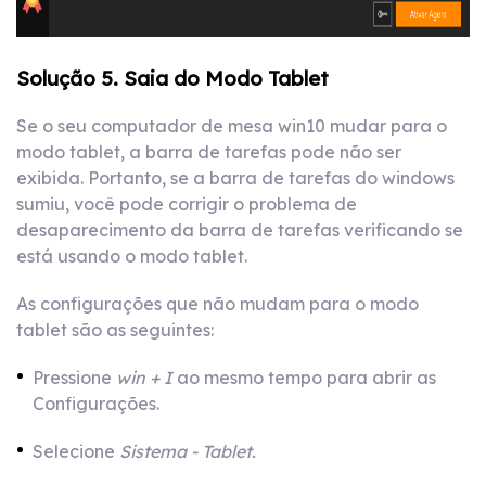
Solução 5. Saia do Modo Tablet
Se o seu computador de mesa win10 mudar para o
modo tablet, a barra de tarefas pode não ser
exibida. Portanto, se a barra de tarefas do windows
sumiu, você pode corrigir o problema de
desaparecimento da barra de tarefas verificando se
está usando o modo tablet.
As configurações que não mudam para o modo
tablet são as seguintes:
Pressione
win + I
ao mesmo tempo para abrir as
Configurações.
Selecione
Sistema - Tablet.