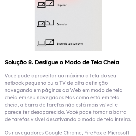
Solução 8. Desligue o Modo de Tela Cheia
Você pode aproveitar ao máximo a tela do seu
netbook pequeno ou a TV de alta definição
navegando em páginas da Web em modo de tela
cheia em seu navegador. Mas como está em tela
cheia, a barra de tarefas não está mais visível e
parece ter desaparecido. Você pode tornar a barra
de tarefas visível desativando o modo de tela inteira.
Os navegadores Google Chrome, FireFox e Microsoft