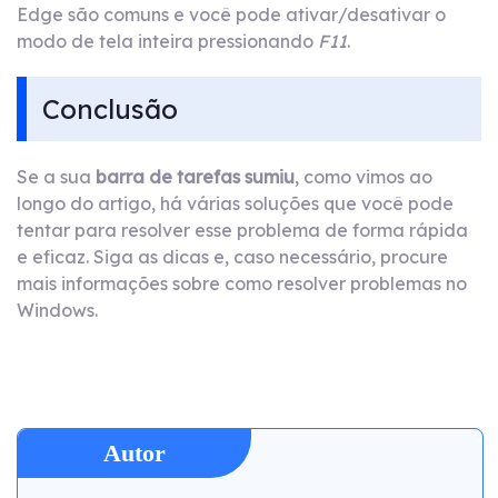
Edge são comuns e você pode ativar/desativar o
modo de tela inteira pressionando
F11
.
Conclusão
Se a sua
barra de tarefas sumiu
, como vimos ao
longo do artigo, há várias soluções que você pode
tentar para resolver esse problema de forma rápida
e eficaz. Siga as dicas e, caso necessário, procure
mais informações sobre como resolver problemas no
Windows.
Autor