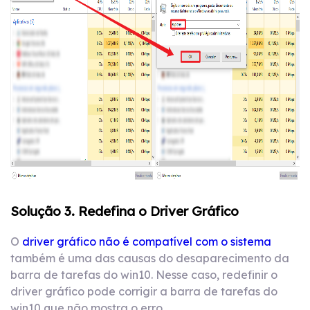
Solução 3. Redefina o Driver Gráfico
O
driver gráfico não é compatível com o sistema
também é uma das causas do desaparecimento da
barra de tarefas do win10. Nesse caso, redefinir o
driver gráfico pode corrigir a barra de tarefas do
win10 que não mostra o erro.