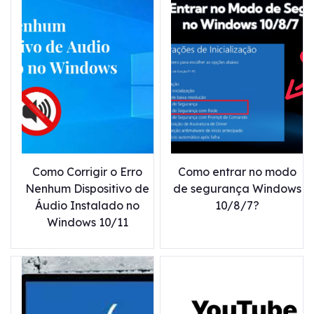
Como Corrigir o Erro
Como entrar no modo
Nenhum Dispositivo de
de segurança Windows
Áudio Instalado no
10/8/7?
Windows 10/11