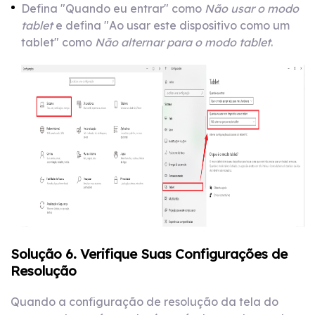
Defina "Quando eu entrar" como
Não usar o modo
tablet
e defina "Ao usar este dispositivo como um
tablet" como
Não alternar para o modo tablet
.
Solução 6. Verifique Suas Configurações de
Resolução
Quando a configuração de resolução da tela do