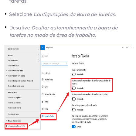
tarefas.
Selecione
Configurações da Barra de Tarefas
.
Desative
Ocultar automaticamente a barra de
tarefas no modo de área de trabalho
.