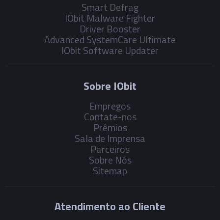
Smart Defrag
IObit Malware Fighter
Driver Booster
Advanced SystemCare Ultimate
IObit Software Updater
Sobre IObit
Empregos
Contate-nos
Prêmios
Sala de Imprensa
Parceiros
Sobre Nós
Sitemap
Atendimento ao Cliente