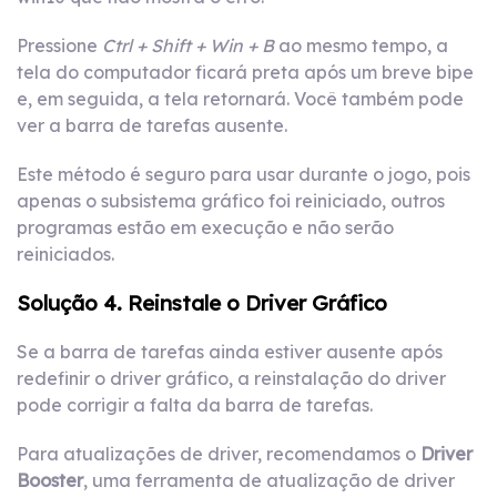
Pressione
Ctrl + Shift + Win + B
ao mesmo tempo, a
tela do computador ficará preta após um breve bipe
e, em seguida, a tela retornará. Você também pode
ver a barra de tarefas ausente.
Este método é seguro para usar durante o jogo, pois
apenas o subsistema gráfico foi reiniciado, outros
programas estão em execução e não serão
reiniciados.
Solução 4. Reinstale o Driver Gráfico
Se a barra de tarefas ainda estiver ausente após
redefinir o driver gráfico, a reinstalação do driver
pode corrigir a falta da barra de tarefas.
Para atualizações de driver, recomendamos o
Driver
Booster
, uma ferramenta de atualização de driver