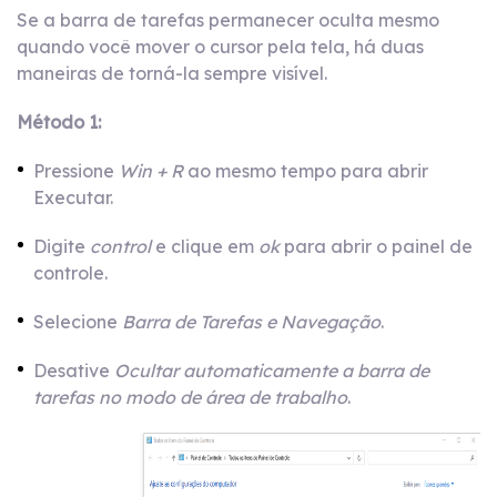
Se a barra de tarefas permanecer oculta mesmo
quando você mover o cursor pela tela, há duas
maneiras de torná-la sempre visível.
Método 1:
Pressione
Win + R
ao mesmo tempo para abrir
Executar.
Digite
control
e clique em
ok
para abrir o painel de
controle.
Selecione
Barra de Tarefas e Navegação
.
Desative
Ocultar automaticamente a barra de
tarefas no modo de área de trabalho
.