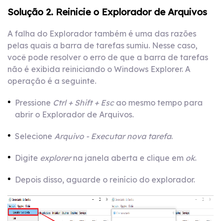
Solução 2. Reinicie o Explorador de Arquivos
A falha do Explorador também é uma das razões
pelas quais a barra de tarefas sumiu. Nesse caso,
você pode resolver o erro de que a barra de tarefas
não é exibida reiniciando o Windows Explorer. A
operação é a seguinte.
Pressione
Ctrl + Shift + Esc
ao mesmo tempo para
abrir o Explorador de Arquivos.
Selecione
Arquivo - Executar nova tarefa
.
Digite
explorer
na janela aberta e clique em
ok
.
Depois disso, aguarde o reinício do explorador.