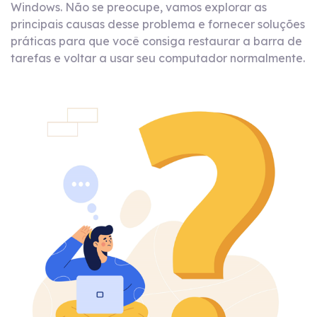
Windows. Não se preocupe, vamos explorar as
principais causas desse problema e fornecer soluções
práticas para que você consiga restaurar a barra de
tarefas e voltar a usar seu computador normalmente.