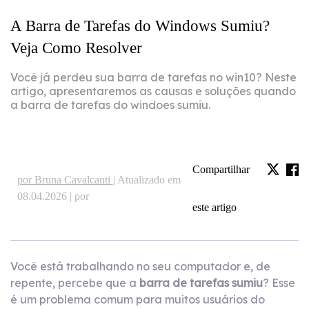
A ​Barra de Tarefas do Windows Sumiu?
Veja Como Resolver
Você já perdeu sua barra de tarefas no win10? Neste
artigo, apresentaremos as causas e soluções quando
a barra de tarefas do windoes sumiu.
Compartilhar
por Bruna Cavalcanti |
Atualizado em
08.04.2026 | por
este artigo
Você está trabalhando no seu computador e, de
repente, percebe que a
barra de tarefas sumiu
? Esse
é um problema comum para muitos usuários do