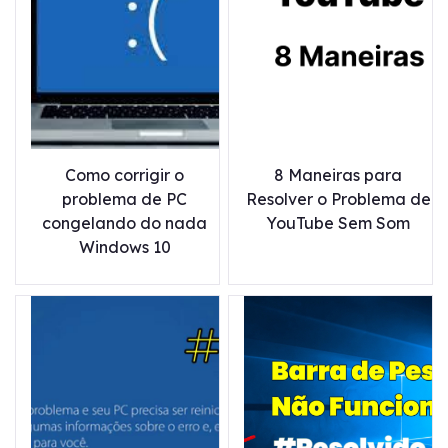
Como corrigir o
8 Maneiras para
problema de PC
Resolver o Problema de
congelando do nada
YouTube Sem Som
Windows 10