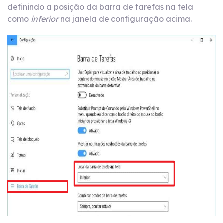
definindo a posição da barra de tarefas na tela
como
inferior
na janela de configuração acima.