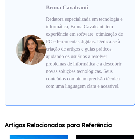
Bruna Cavalcanti
Redatora especializada em tecnologia e
informática, Bruna Cavalcanti tem
experiência em software, otimização de
PC e ferramentas digitais. Dedica-se à
criação de artigos e guias práticos,
ajudando os usuários a resolver
problemas de informática e a descobrir
novas soluções tecnológicas. Seus
conteúdos combinam precisão técnica
com uma linguagem clara e acessível.
Artigos Relacionados para Referência