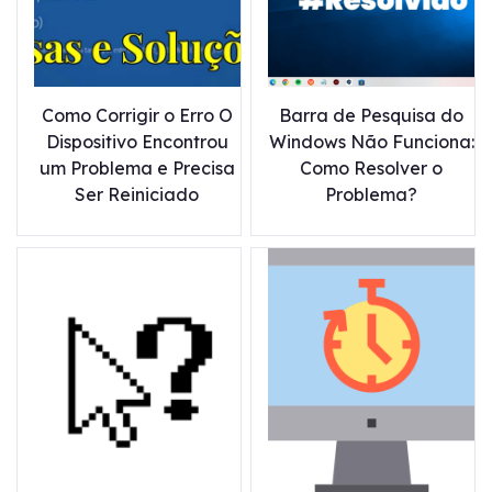
Como Corrigir o Erro O
Barra de Pesquisa do
Dispositivo Encontrou
Windows Não Funciona:
um Problema e Precisa
Como Resolver o
Ser Reiniciado
Problema?