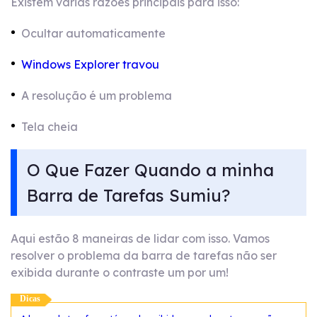
Existem várias razões principais para isso:
Ocultar automaticamente
Windows Explorer travou
A resolução é um problema
Tela cheia
O Que Fazer Quando a minha
Barra de Tarefas Sumiu?
Aqui estão 8 maneiras de lidar com isso. Vamos
resolver o problema da barra de tarefas não ser
exibida durante o contraste um por um!
Dicas