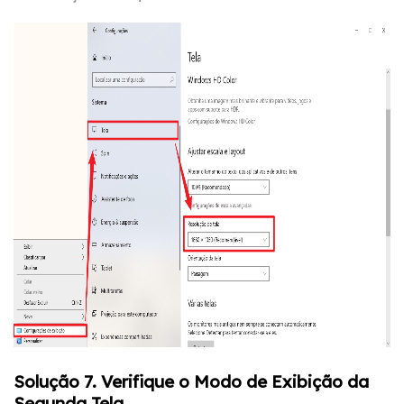
Solução 7. Verifique o Modo de Exibição da
Segunda Tela