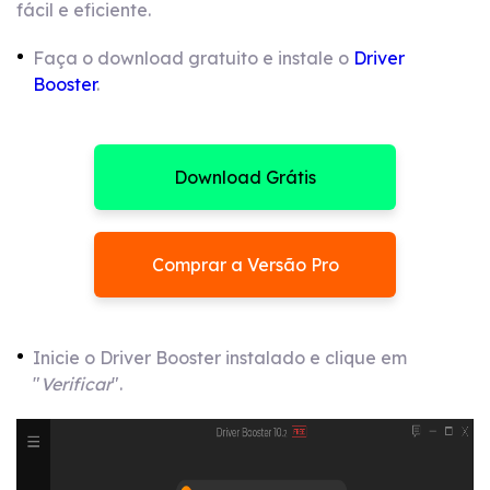
fácil e eficiente.
Faça o download gratuito e instale o
Driver
Booster
.
Download Grátis
Comprar a Versão Pro
Inicie o Driver Booster instalado e clique em
"
Verificar
".