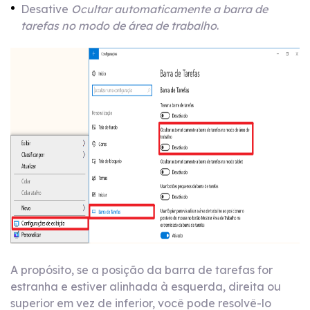
Desative
Ocultar automaticamente a barra de
tarefas no modo de área de trabalho
.
A propósito, se a posição da barra de tarefas for
estranha e estiver alinhada à esquerda, direita ou
superior em vez de inferior, você pode resolvê-lo