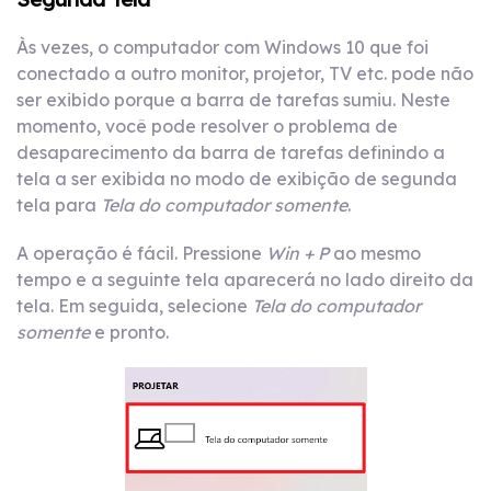
Às vezes, o computador com Windows 10 que foi
conectado a outro monitor, projetor, TV etc. pode não
ser exibido porque a barra de tarefas sumiu. Neste
momento, você pode resolver o problema de
desaparecimento da barra de tarefas definindo a
tela a ser exibida no modo de exibição de segunda
tela para
Tela do computador somente
.
A operação é fácil. Pressione
Win + P
ao mesmo
tempo e a seguinte tela aparecerá no lado direito da
tela. Em seguida, selecione
Tela do computador
somente
e pronto.